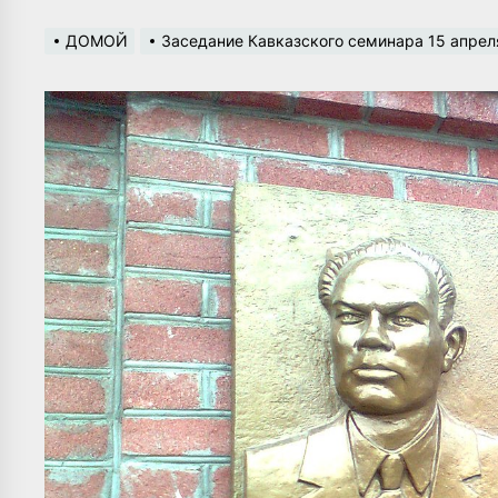
ДОМОЙ
Заседание Кавказского семинара 15 апрел