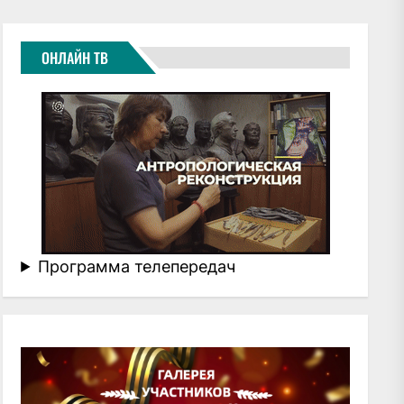
ОНЛАЙН ТВ
Программа телепередач