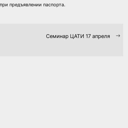
при предъявлении паспорта.
Семинар ЦАТИ 17 апреля
Ne
pos