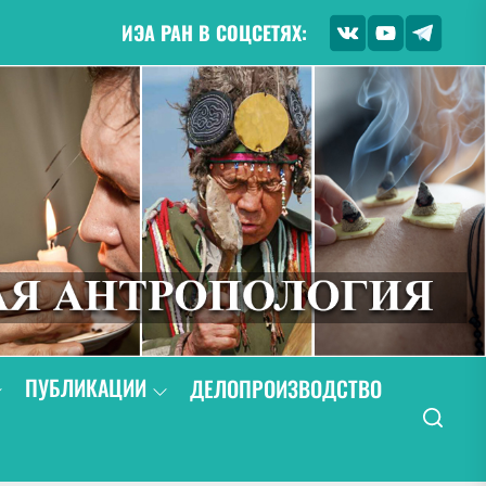
ИЭА РАН В СОЦСЕТЯХ:
ПУБЛИКАЦИИ
ДЕЛОПРОИЗВОДСТВО