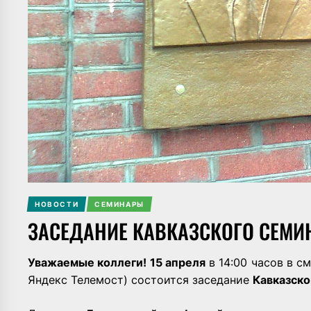
НОВОСТИ
СЕМИНАРЫ
ЗАСЕДАНИЕ КАВКАЗСКОГО СЕМИН
Уважаемые коллеги!
15 апреля
в 14:00 часов в с
Яндекс Телемост) состоится заседание
Кавказск