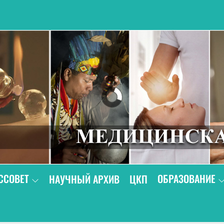
В
ССОВЕТ
ОБРАЗОВАНИЕ
НАУЧНЫЙ АРХИВ
ЦКП