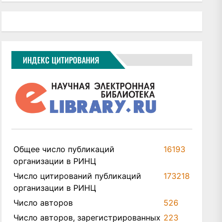
ИНДЕКС ЦИТИРОВАНИЯ
Общее число публикаций
16193
организации в РИНЦ
Число цитирований публикаций
173218
организации в РИНЦ
Число авторов
526
Число авторов, зарегистрированных
223