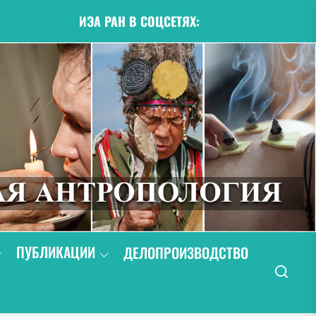
ИЭА РАН В СОЦСЕТЯХ:
ПУБЛИКАЦИИ
ДЕЛОПРОИЗВОДСТВО