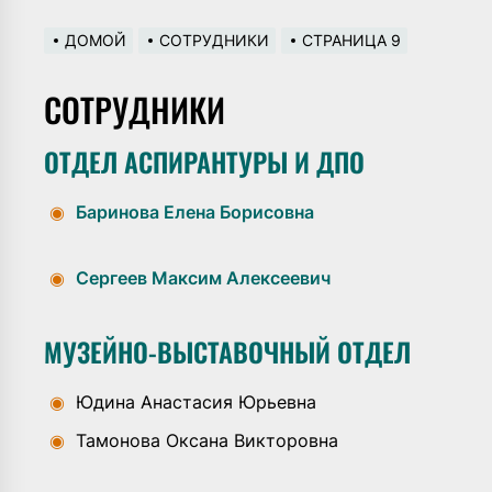
ДОМОЙ
СОТРУДНИКИ
СТРАНИЦА 9
СОТРУДНИКИ
ОТДЕЛ АСПИРАНТУРЫ И ДПО
◉
Баринова Елена Борисовна
◉
Сергеев Максим Алексеевич
МУЗЕЙНО-ВЫСТАВОЧНЫЙ ОТДЕЛ
◉
Юдина Анастасия Юрьевна
◉
Тамонова Оксана Викторовна