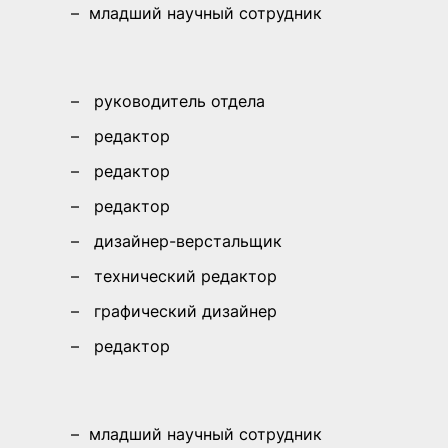
–
младший научный сотрудник
–
руководитель отдела
–
редактор
–
редактор
–
редактор
–
дизайнер-верстальщик
–
технический редактор
–
графический дизайнер
–
редактор
–
младший научный сотрудник