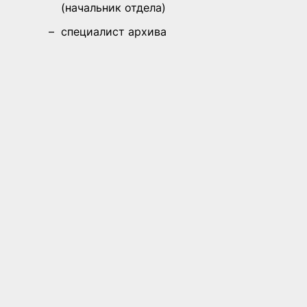
(начальник отдела)
–
специалист архива