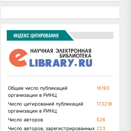
ИНДЕКС ЦИТИРОВАНИЯ
Общее число публикаций
16193
организации в РИНЦ
Число цитирований публикаций
173218
организации в РИНЦ
Число авторов
526
Число авторов, зарегистрированных
223