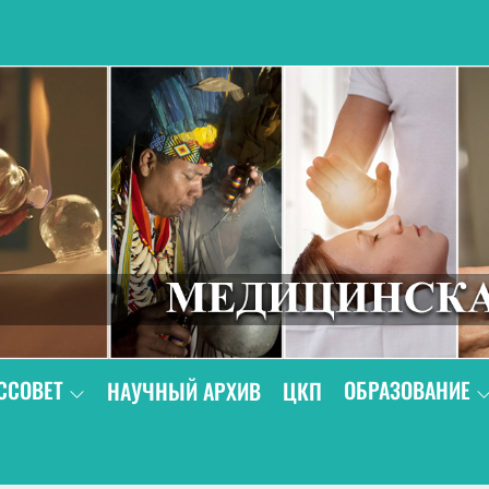
В
ССОВЕТ
ОБРАЗОВАНИЕ
НАУЧНЫЙ АРХИВ
ЦКП