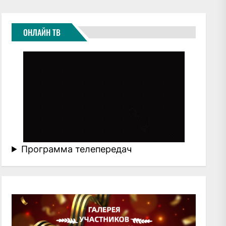
ОНЛАЙН ТВ
Программа телепередач