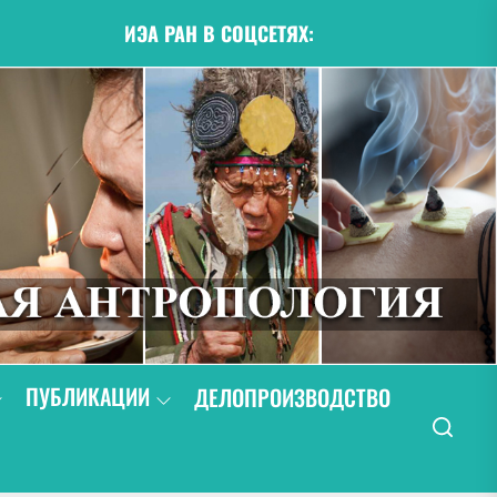
ИЭА РАН В СОЦСЕТЯХ:
ПУБЛИКАЦИИ
ДЕЛОПРОИЗВОДСТВО