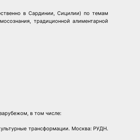
ественно в Сардинии, Сицилии) по темам
амосознания, традиционной алиментарной
зарубежом, в том числе:
ультурные трансформации. Москва: РУДН.