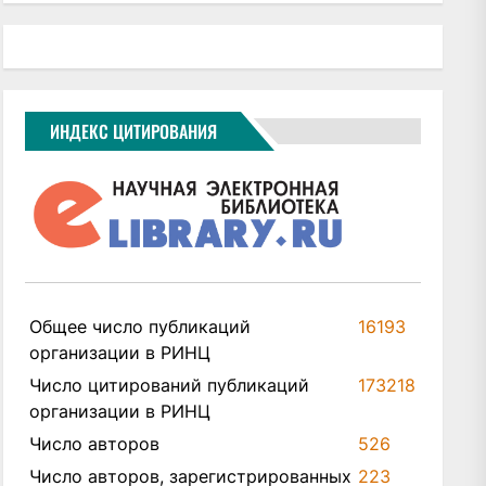
ИНДЕКС ЦИТИРОВАНИЯ
Общее число публикаций
16193
организации в РИНЦ
Число цитирований публикаций
173218
организации в РИНЦ
Число авторов
526
Число авторов, зарегистрированных
223