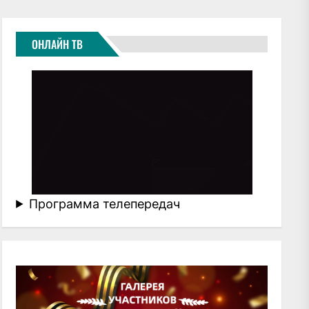
ОНЛАЙН ТВ
Программа телепередач