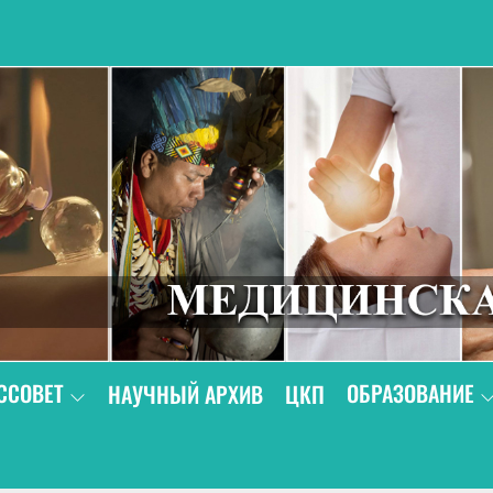
В
ССОВЕТ
ОБРАЗОВАНИЕ
НАУЧНЫЙ АРХИВ
ЦКП