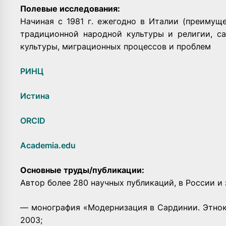
Полевые исследования:
Начиная с 1981 г. ежегодно в Италии (преимущ
традиционной народной культуры и религии, с
культуры, миграционных процессов и проблем
РИНЦ
Истина
ORCID
Academia.edu
Основные труды/публикации:
Автор более 280 научных публикаций, в России и 
— монография «Модернизация в Сардинии. Этнок
2003;