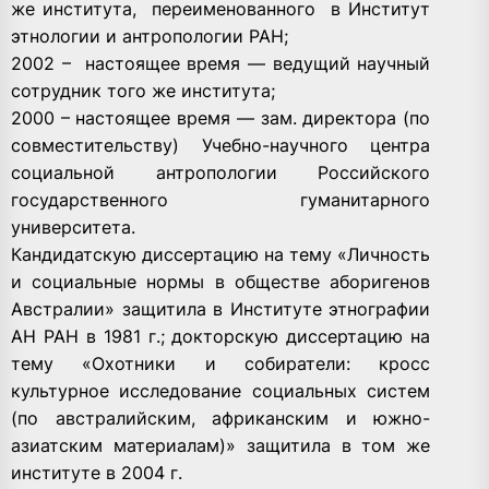
же института, переименованного в Институт
этнологии и антропологии РАН;
2002 – настоящее время — ведущий научный
сотрудник того же института;
2000 – настоящее время — зам. директора (по
совместительству) Учебно-научного центра
социальной антропологии Российского
государственного гуманитарного
университета.
Кандидатскую диссертацию на тему «Личность
и социальные нормы в обществе аборигенов
Австралии» защитила в Институте этнографии
АН РАН в 1981 г.; докторскую диссертацию на
тему «Охотники и собиратели: кросс
культурное исследование социальных систем
(по австралийским, африканским и южно-
азиатским материалам)» защитила в том же
институте в 2004 г.