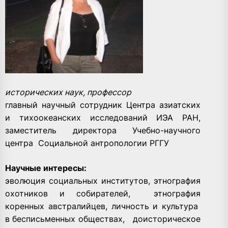
исторических наук, профессор
главный научный сотрудник Центра азиатских
и тихоокеанских исследований ИЭА РАН,
заместитель директора Учебно-научного
центра Социальной антропологии РГГУ
Научные интересы:
эволюция социальных институтов, этнография
охотников и собирателей, этнография
коренных австралийцев, личность и культура
в бесписьменных обществах, доисторическое