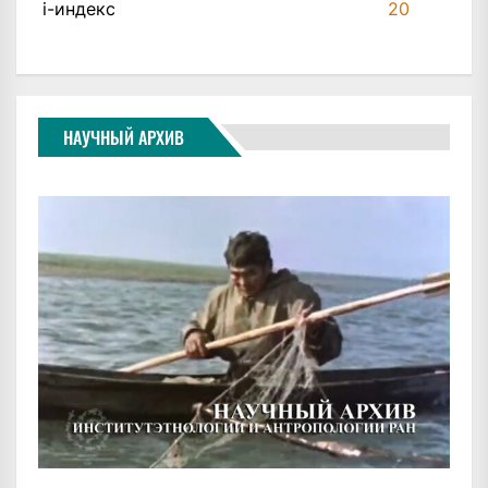
i-индекс
20
НАУЧНЫЙ АРХИВ