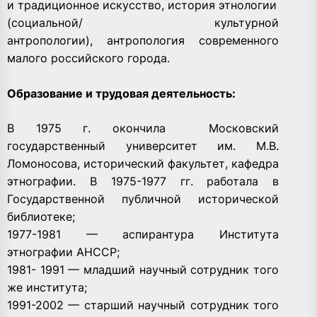
и традиционное искусство, история этнологии
(социальной/ культурной
антропологии), антропология современного
малого российского города.
Образование и трудовая деятельность:
В 1975 г. окончила Московский
государственный университет им. М.В.
Ломоносова, исторический факультет, кафедра
этнографии. В 1975-1977 гг. работала в
Государственной публичной исторической
библиотеке;
1977-1981 — аспирантура Института
этнографии АНССР;
1981- 1991 — младший научный сотрудник того
же института;
1991-2002 — старший научный сотрудник того