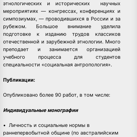
этнологических и исторических научных
мероприятиях — конгрессах, конференциях и
симпозиумах, — проводившихся в России и за
рубежом. Большое внимание уделила
подготовке к изданию трудов классиков
отечественной и зарубежной этнологии. Много
преподает и занимается организацией
учебного процесса для студентов
специальности «социальная антропология».
Публикации:
Опубликовано более 90 работ, в том числе:
Индивидуальные монографии
• Личность и социальные нормы в
раннепервобытной общине (по австралийским