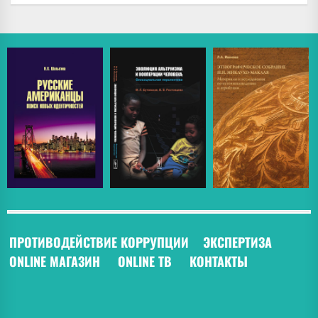
ПРОТИВОДЕЙСТВИЕ КОРРУПЦИИ
ЭКСПЕРТИЗА
ONLINE МАГАЗИН
ONLINE ТВ
КОНТАКТЫ