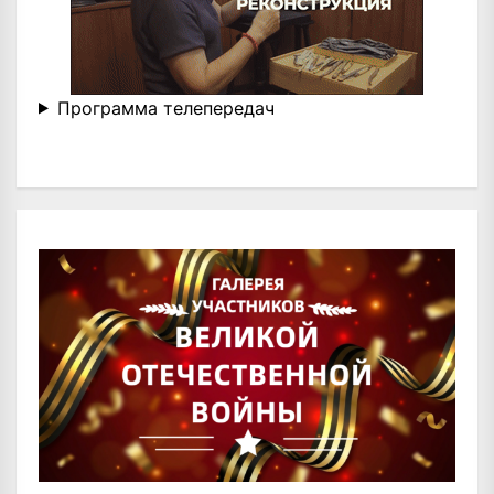
Программа телепередач