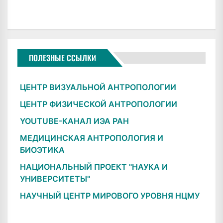
ПОЛЕЗНЫЕ ССЫЛКИ
ЦЕНТР ВИЗУАЛЬНОЙ АНТРОПОЛОГИИ
ЦЕНТР ФИЗИЧЕСКОЙ АНТРОПОЛОГИИ
YOUTUBE-КАНАЛ ИЭА РАН
МЕДИЦИНСКАЯ АНТРОПОЛОГИЯ И
БИОЭТИКА
НАЦИОНАЛЬНЫЙ ПРОЕКТ "НАУКА И
УНИВЕРСИТЕТЫ"
НАУЧНЫЙ ЦЕНТР МИРОВОГО УРОВНЯ НЦМУ