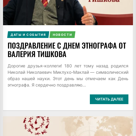
ДАТЫ И СОБЫТИЯ
НОВОСТИ
ПОЗДРАВЛЕНИЕ С ДНЕМ ЭТНОГРАФА ОТ
ВАЛЕРИЯ ТИШКОВА
Дорогие друзья-коллеги! 180 лет тому назад родился
Николай Николаевич Миклухо-Маклай — символический
образ нашей науки. Этот день мы отмечаем как День
этнографа. Я сердечно поздравляю...
ЧИТАТЬ ДАЛЕЕ