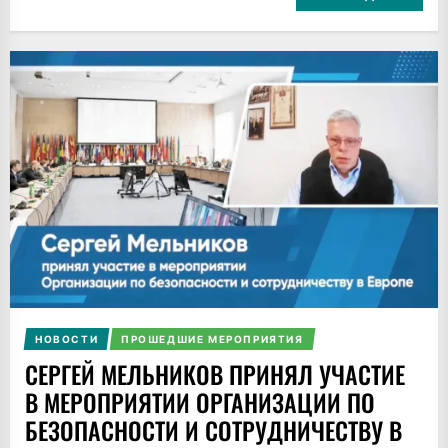
НОВОСТИ
ПРОШЕДШИЕ МЕРОПРИЯТИЯ
СЕРГЕЙ МЕЛЬНИКОВ ПРИНЯЛ УЧАСТИЕ
В МЕРОПРИЯТИИ ОРГАНИЗАЦИИ ПО
БЕЗОПАСНОСТИ И СОТРУДНИЧЕСТВУ В