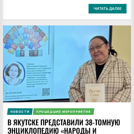
ЧИТАТЬ ДАЛЕЕ
НОВОСТИ
ПРОШЕДШИЕ МЕРОПРИЯТИЯ
В ЯКУТСКЕ ПРЕДСТАВИЛИ 38-ТОМНУЮ
ЭНЦИКЛОПЕДИЮ «НАРОДЫ И