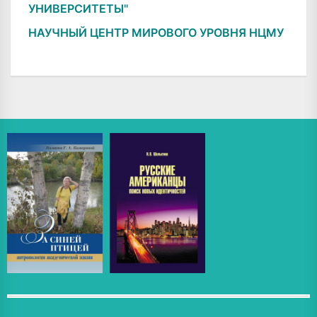
УНИВЕРСИТЕТЫ"
НАУЧНЫЙ ЦЕНТР МИРОВОГО УРОВНЯ НЦМУ