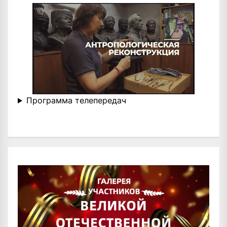
Программа телепередач