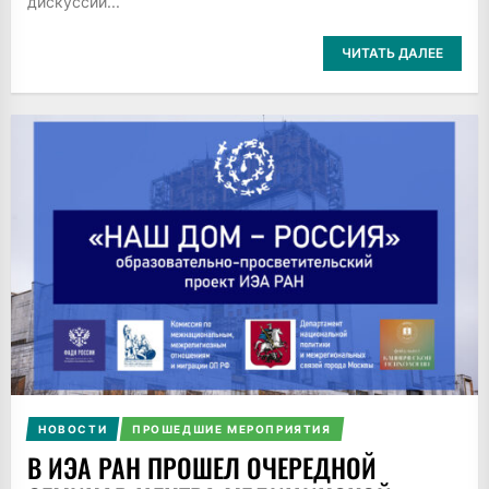
дискуссий...
ЧИТАТЬ ДАЛЕЕ
НОВОСТИ
ПРОШЕДШИЕ МЕРОПРИЯТИЯ
В ИЭА РАН ПРОШЕЛ ОЧЕРЕДНОЙ