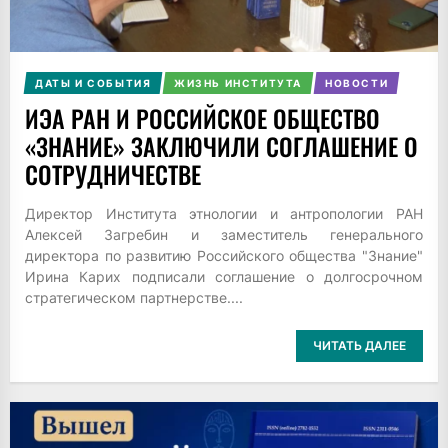
ДАТЫ И СОБЫТИЯ
ЖИЗНЬ ИНСТИТУТА
НОВОСТИ
ИЭА РАН И РОССИЙСКОЕ ОБЩЕСТВО
«ЗНАНИЕ» ЗАКЛЮЧИЛИ СОГЛАШЕНИЕ О
СОТРУДНИЧЕСТВЕ
Директор Института этнологии и антропологии РАН
Алексей Загребин и заместитель генерального
директора по развитию Российского общества "Знание"
Ирина Карих подписали соглашение о долгосрочном
стратегическом партнерстве....
ЧИТАТЬ ДАЛЕЕ