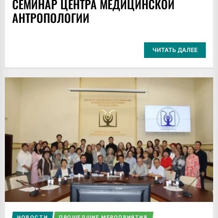
СЕМИНАР ЦЕНТРА МЕДИЦИНСКОЙ
АНТРОПОЛОГИИ
ЧИТАТЬ ДАЛЕЕ
НОВОСТИ
ПРОШЕДШИЕ МЕРОПРИЯТИЯ