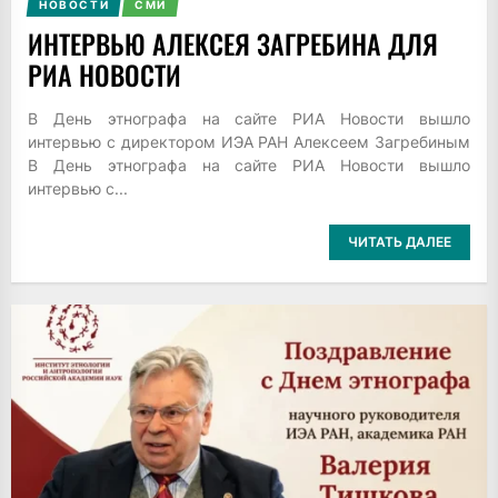
НОВОСТИ
СМИ
ИНТЕРВЬЮ АЛЕКСЕЯ ЗАГРЕБИНА ДЛЯ
РИА НОВОСТИ
В День этнографа на сайте РИА Новости вышло
интервью с директором ИЭА РАН Алексеем Загребиным
В День этнографа на сайте РИА Новости вышло
интервью с...
ЧИТАТЬ ДАЛЕЕ