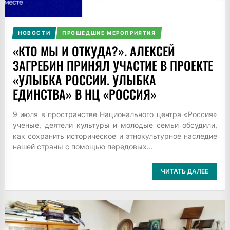
НОВОСТИ
ПРОШЕДШИЕ МЕРОПРИЯТИЯ
«КТО МЫ И ОТКУДА?». АЛЕКСЕЙ
ЗАГРЕБИН ПРИНЯЛ УЧАСТИЕ В ПРОЕКТЕ
«УЛЫБКА РОССИИ. УЛЫБКА
ЕДИНСТВА» В НЦ «РОССИЯ»
9 июля в пространстве Национального центра «Россия»
ученые, деятели культуры и молодые семьи обсудили,
как сохранить историческое и этнокультурное наследие
нашей страны с помощью передовых...
ЧИТАТЬ ДАЛЕЕ