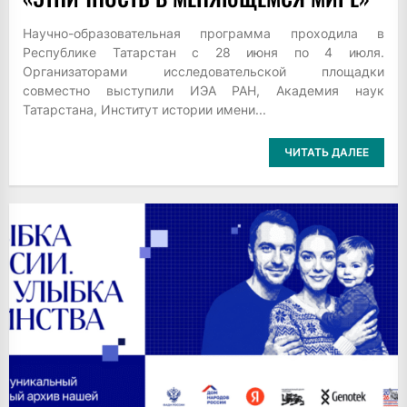
Научно-образовательная программа проходила в
Республике Татарстан с 28 июня по 4 июля.
Организаторами исследовательской площадки
совместно выступили ИЭА РАН, Академия наук
Татарстана, Институт истории имени...
ЧИТАТЬ ДАЛЕЕ