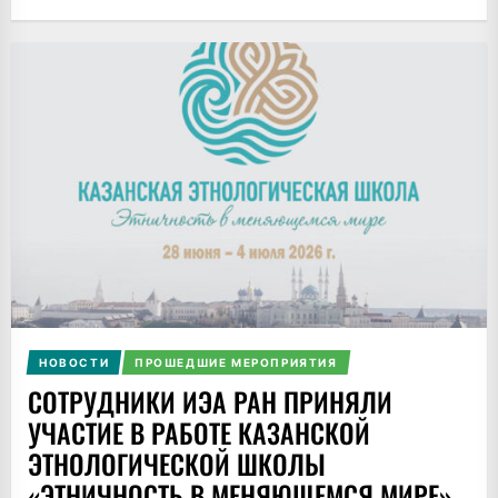
НОВОСТИ
ПРОШЕДШИЕ МЕРОПРИЯТИЯ
СОТРУДНИКИ ИЭА РАН ПРИНЯЛИ
УЧАСТИЕ В РАБОТЕ КАЗАНСКОЙ
ЭТНОЛОГИЧЕСКОЙ ШКОЛЫ
«ЭТНИЧНОСТЬ В МЕНЯЮЩЕМСЯ МИРЕ»