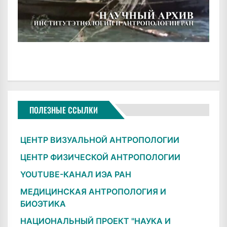
ПОЛЕЗНЫЕ ССЫЛКИ
ЦЕНТР ВИЗУАЛЬНОЙ АНТРОПОЛОГИИ
ЦЕНТР ФИЗИЧЕСКОЙ АНТРОПОЛОГИИ
YOUTUBE-КАНАЛ ИЭА РАН
МЕДИЦИНСКАЯ АНТРОПОЛОГИЯ И
БИОЭТИКА
НАЦИОНАЛЬНЫЙ ПРОЕКТ "НАУКА И