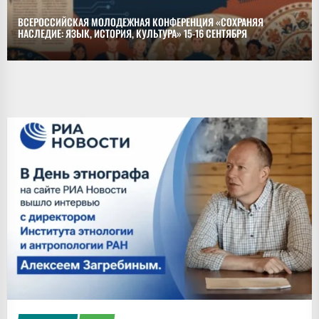
ВСЕРОССИЙСКАЯ МОЛОДЕЖНАЯ КОНФЕРЕНЦИЯ «СОХРАНЯЯ
НАСЛЕДИЕ: ЯЗЫК, ИСТОРИЯ, КУЛЬТУРА» 15-16 СЕНТЯБРЯ