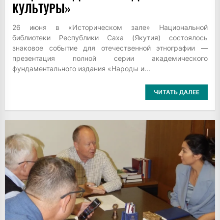
КУЛЬТУРЫ»
26 июня в «Историческом зале» Национальной
библиотеки Республики Саха (Якутия) состоялось
знаковое событие для отечественной этнографии —
презентация полной серии академического
фундаментального издания «Народы и...
ЧИТАТЬ ДАЛЕЕ