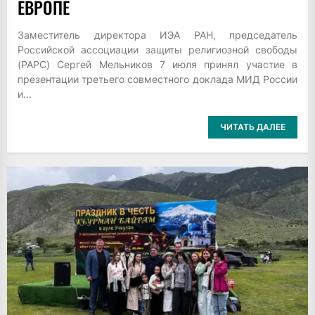
ЕВРОПЕ
Заместитель директора ИЭА РАН, председатель
Российской ассоциации защиты религиозной свободы
(РАРС) Сергей Мельников 7 июля принял участие в
презентации третьего совместного доклада МИД России
и...
ЧИТАТЬ ДАЛЕЕ