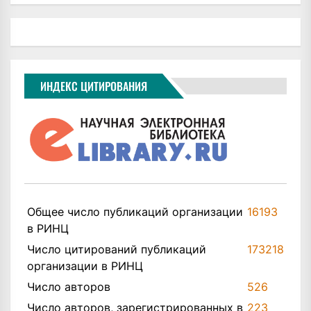
ИНДЕКС ЦИТИРОВАНИЯ
Общее число публикаций организации
16193
в РИНЦ
Число цитирований публикаций
173218
организации в РИНЦ
Число авторов
526
Число авторов, зарегистрированных в
223