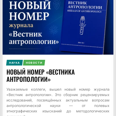
НАУКА
НОВОСТИ
НОВЫЙ НОМЕР «ВЕСТНИКА
АНТРОПОЛОГИИ»
Уважаемые коллеги, вышел новый номер журнала
«Вестник антропологии». Это сборник рецензируемых
исследований, посвящённых актуальным вопросам
антропологической науки — от полевых
этнографических изысканий до методологических