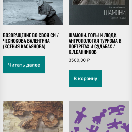
ВОЗВРАЩЕНИЕ ВО СВОЯ СИ /
ШАМОНИ. ГОРЫ И ЛЮДИ.
ЧЕСНОКОВА ВАЛЕНТИНА
АНТРОПОЛОГИЯ ТУРИЗМА В
(КСЕНИЯ КАСЬЯНОВА)
ПОРТРЕТАХ И СУДЬБАХ /
К.Л.БАННИКОВ
3500,00
₽
Читать далее
В корзину