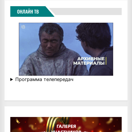
ОНЛАЙН ТВ
Программа телепередач