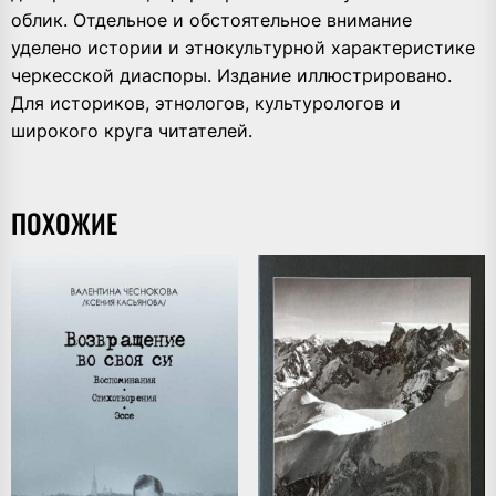
облик. Отдельное и обстоятельное внимание
уделено истории и этнокультурной характеристике
черкесской диаспоры. Издание иллюстрировано.
Для историков, этнологов, культурологов и
широкого круга читателей.
ПОХОЖИЕ