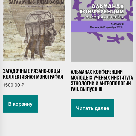
ЗАГАДОЧНЫЕ РЯЗАНО-ОКЦЫ:
АЛЬМАНАХ КОНФЕРЕНЦИИ
КОЛЛЕКТИВНАЯ МОНОГРАФИЯ
МОЛОДЫХ УЧЕНЫХ ИНСТИТУТА
ЭТНОЛОГИИ И АНТРОПОЛОГИИ
1500,00
₽
РАН. ВЫПУСК III
В корзину
Читать далее