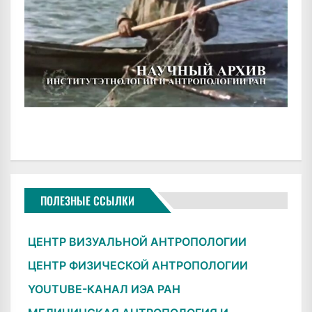
ПОЛЕЗНЫЕ ССЫЛКИ
ЦЕНТР ВИЗУАЛЬНОЙ АНТРОПОЛОГИИ
ЦЕНТР ФИЗИЧЕСКОЙ АНТРОПОЛОГИИ
YOUTUBE-КАНАЛ ИЭА РАН