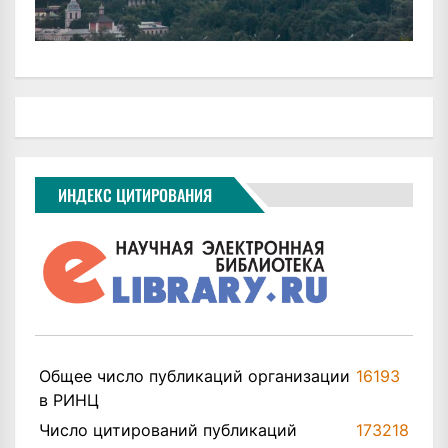
ИНДЕКС ЦИТИРОВАНИЯ
Общее число публикаций организации
16193
в РИНЦ
Число цитирований публикаций
173218