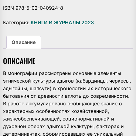
ISBN 978-5-02-040924-8
Категория:
КНИГИ И ЖУРНАЛЫ 2023
Описание
ОПИСАНИЕ
В монографии рассмотрены основные элементы
этнической культуры адыгов (кабардинцы, черкесы,
адыгейцы, шапсуги) в хронологии их исторического
бытования от древности вплоть до современности.
В работе аккумулировано обобщающее знание о
характерных особенностях хозяйственной,
жизнеобеспечивающей, соционормативной и
духовной сферах адыгской культуры, факторах и
детерминантах, сформировавших ее уникальный