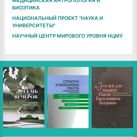
МЕДИЦИНСКАЯ АНТРОПОЛОГИЯ И
БИОЭТИКА
НАЦИОНАЛЬНЫЙ ПРОЕКТ "НАУКА И
УНИВЕРСИТЕТЫ"
НАУЧНЫЙ ЦЕНТР МИРОВОГО УРОВНЯ НЦМУ