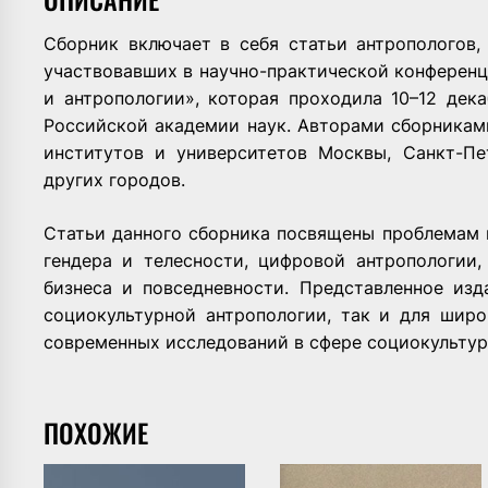
Сборник включает в себя статьи антропологов, 
участвовавших в научно-практической конферен
и антропологии», которая проходила 10–12 дека
Российской академии наук. Авторами сборникам
институтов и университетов Москвы, Санкт-Пе
других городов.
Статьи данного сборника посвящены проблемам 
гендера и телесности, цифровой антропологии,
бизнеса и повседневности. Представленное изд
социокультурной антропологии, так и для широ
современных исследований в сфере социокультур
ПОХОЖИЕ