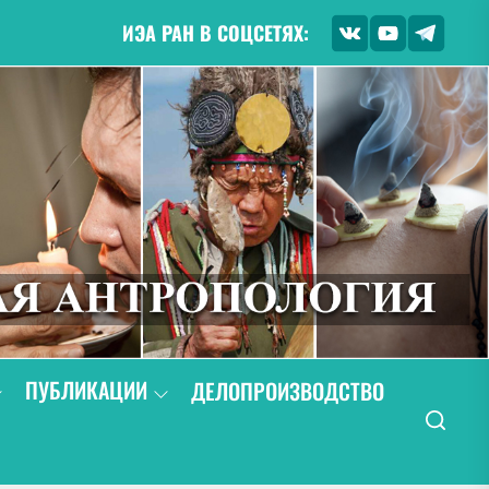
ИЭА РАН В СОЦСЕТЯХ:
ПУБЛИКАЦИИ
ДЕЛОПРОИЗВОДСТВО