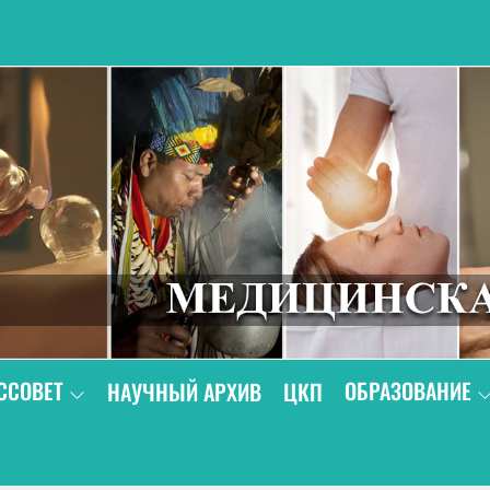
В
ССОВЕТ
ОБРАЗОВАНИЕ
НАУЧНЫЙ АРХИВ
ЦКП