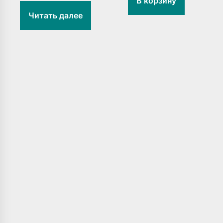
В корзину
Читать далее