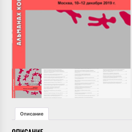
Описание
ОПИСАНИЕ