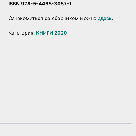
ISBN 978-5-4465-3057-1
Ознакомиться со сборником можно
здесь
.
Категория:
КНИГИ 2020