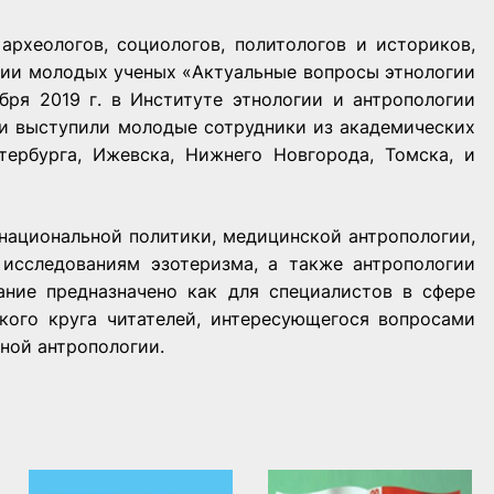
археологов, социологов, политологов и историков,
ции молодых ученых «Актуальные вопросы этнологии
бря 2019 г. в Институте этнологии и антропологии
и выступили молодые сотрудники из академических
тербурга, Ижевска, Нижнего Новгорода, Томска, и
национальной политики, медицинской антропологии,
 исследованиям эзотеризма, а также антропологии
ание предназначено как для специалистов в сфере
кого круга читателей, интересующегося вопросами
ной антропологии.