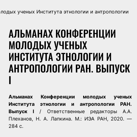
лодых ученых Института этнологии и антропологии
АЛЬМАНАХ КОНФЕРЕНЦИИ
МОЛОДЫХ УЧЕНЫХ
ИНСТИТУТА ЭТНОЛОГИИ И
АНТРОПОЛОГИИ РАН. ВЫПУСК
I
Альманах Конференции молодых ученых
Института этнологии и антропологии РАН.
Выпуск I
/ Ответственные редакторы А.А.
Плеханов, Н. А. Лапкина. М.: ИЭА РАН, 2020. —
284 с.