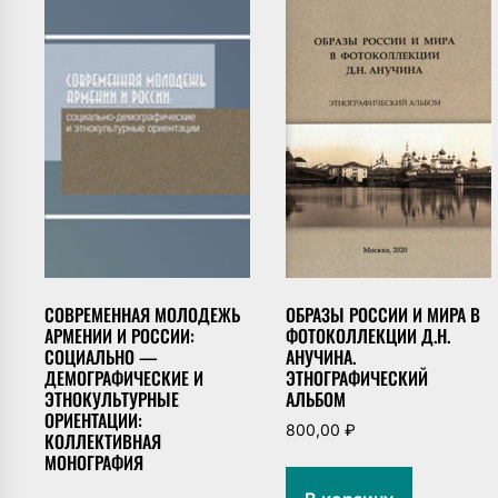
СОВРЕМЕННАЯ МОЛОДЕЖЬ
ОБРАЗЫ РОССИИ И МИРА В
АРМЕНИИ И РОССИИ:
ФОТОКОЛЛЕКЦИИ Д.Н.
СОЦИАЛЬНО —
АНУЧИНА.
ДЕМОГРАФИЧЕСКИЕ И
ЭТНОГРАФИЧЕСКИЙ
ЭТНОКУЛЬТУРНЫЕ
АЛЬБОМ
ОРИЕНТАЦИИ:
800,00
₽
КОЛЛЕКТИВНАЯ
МОНОГРАФИЯ