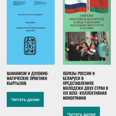
ШАМАНИЗМ И ДУХОВНО-
ОБРАЗЫ РОССИИ И
МАГИЧЕСКИЕ ПРАКТИКИ
БЕЛАРУСИ В
КЫРГЫЗОВ
ПРЕДСТАВЛЕНИЯХ
МОЛОДЕЖИ ДВУХ СТРАН В
ХХІ ВЕКЕ: КОЛЛЕКТИВНАЯ
МОНОГРАФИЯ
Читать далее
Читать далее