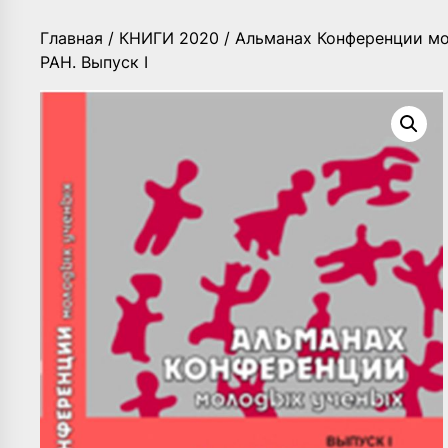
Главная
/
КНИГИ 2020
/ Альманах Конференции мо
РАН. Выпуск I