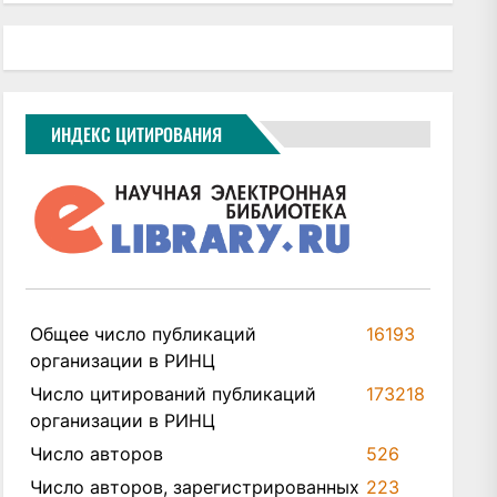
ИНДЕКС ЦИТИРОВАНИЯ
Общее число публикаций
16193
организации в РИНЦ
Число цитирований публикаций
173218
организации в РИНЦ
Число авторов
526
Число авторов, зарегистрированных
223