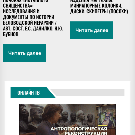
СВЯЩЕНСТВА»:
МИНИАТЮРНЫЕ КОЛОНКИ.
ИССЛЕДОВАНИЯ И
ДИСКИ. СКИПЕТРЫ (ПОСОХИ)
ДОКУМЕНТЫ ПО ИСТОРИИ
БЕЛОВОДСКОЙ ИЕРАРХИИ /
АВТ.-СОСТ. Е.С. ДАНИЛКО, Н.Ю.
Читать далее
БУБНОВ
Читать далее
ОНЛАЙН ТВ