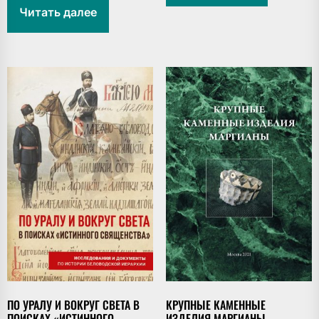
Читать далее
ПО УРАЛУ И ВОКРУГ СВЕТА В
КРУПНЫЕ КАМЕННЫЕ
ПОИСКАХ «ИСТИННОГО
ИЗДЕЛИЯ МАРГИАНЫ.