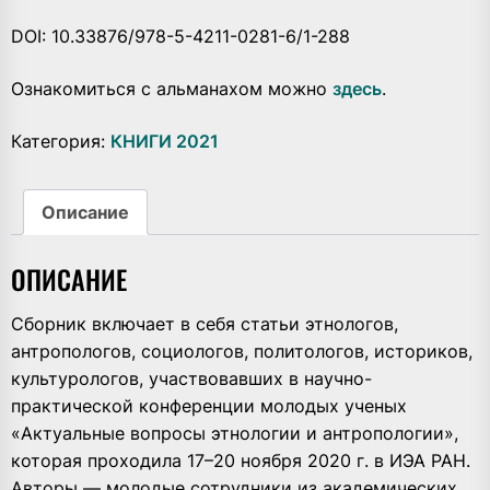
DOI: 10.33876/978-5-4211-0281-6/1-288
Ознакомиться с альманахом можно
здесь
.
Категория:
КНИГИ 2021
Описание
ОПИСАНИЕ
Сборник включает в себя статьи этнологов,
антропологов, социологов, политологов, историков,
культурологов, участвовавших в научно-
практической конференции молодых ученых
«Актуальные вопросы этнологии и антропологии»,
которая проходила 17–20 ноября 2020 г. в ИЭА РАН.
Авторы — молодые сотрудники из академических