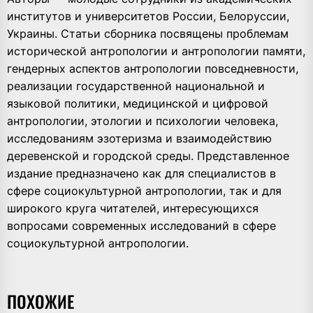
институтов и университетов России, Белоруссии,
Украины. Статьи сборника посвящены проблемам
исторической антропологии и антропологии памяти,
гендерных аспектов антропологии повседневности,
реализации государственной национальной и
языковой политики, медицинской и цифровой
антропологии, этологии и психологии человека,
исследованиям эзотеризма и взаимодействию
деревенской и городской среды. Представленное
издание предназначено как для специалистов в
сфере социокультурной антропологии, так и для
широкого круга читателей, интересующихся
вопросами современных исследований в сфере
социокультурной антропологии.
ПОХОЖИЕ