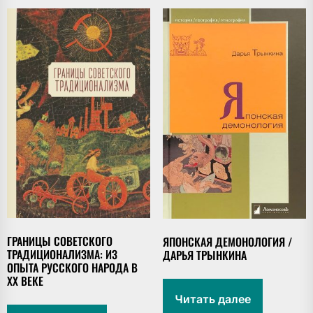
ГРАНИЦЫ СОВЕТСКОГО
ЯПОНСКАЯ ДЕМОНОЛОГИЯ /
ТРАДИЦИОНАЛИЗМА: ИЗ
ДАРЬЯ ТРЫНКИНА
ОПЫТА РУССКОГО НАРОДА В
XX ВЕКЕ
Читать далее