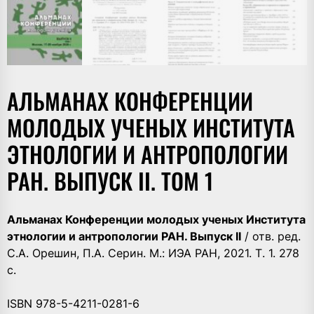
АЛЬМАНАХ КОНФЕРЕНЦИИ
МОЛОДЫХ УЧЕНЫХ ИНСТИТУТА
ЭТНОЛОГИИ И АНТРОПОЛОГИИ
РАН. ВЫПУСК II. ТОМ 1
Альманах Конференции молодых ученых Института
этнологии и антропологии РАН. Выпуск II
/ отв. ред.
С.А. Орешин, П.А. Серин. М.: ИЭА РАН, 2021. Т. 1. 278
с.
ISBN 978-5-4211-0281-6