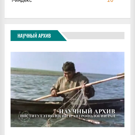
НАУЧНЫЙ АРХИВ