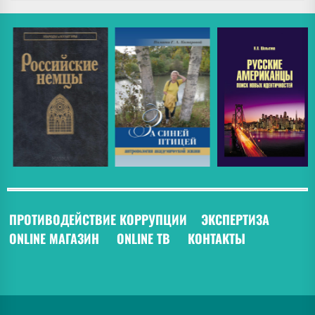
ПРОТИВОДЕЙСТВИЕ КОРРУПЦИИ
ЭКСПЕРТИЗА
ONLINE МАГАЗИН
ONLINE ТВ
КОНТАКТЫ