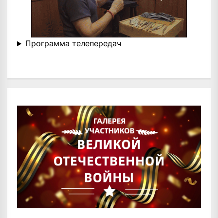
Программа телепередач