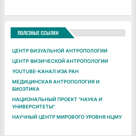
ПОЛЕЗНЫЕ ССЫЛКИ
ЦЕНТР ВИЗУАЛЬНОЙ АНТРОПОЛОГИИ
ЦЕНТР ФИЗИЧЕСКОЙ АНТРОПОЛОГИИ
YOUTUBE-КАНАЛ ИЭА РАН
МЕДИЦИНСКАЯ АНТРОПОЛОГИЯ И
БИОЭТИКА
НАЦИОНАЛЬНЫЙ ПРОЕКТ "НАУКА И
УНИВЕРСИТЕТЫ"
НАУЧНЫЙ ЦЕНТР МИРОВОГО УРОВНЯ НЦМУ