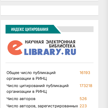
ИНДЕКС ЦИТИРОВАНИЯ
Общее число публикаций
16193
организации в РИНЦ
Число цитирований публикаций
173218
организации в РИНЦ
Число авторов
526
Число авторов, зарегистрированных
223