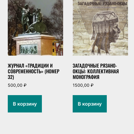
ЖУРНАЛ «ТРАДИЦИИ И
ЗАГАДОЧНЫЕ РЯЗАНО-
СОВРЕМЕННОСТЬ» (НОМЕР
ОКЦЫ: КОЛЛЕКТИВНАЯ
32)
МОНОГРАФИЯ
500,00
₽
1500,00
₽
В корзину
В корзину