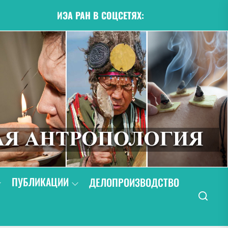
ИЭА РАН В СОЦСЕТЯХ:
ПУБЛИКАЦИИ
ДЕЛОПРОИЗВОДСТВО