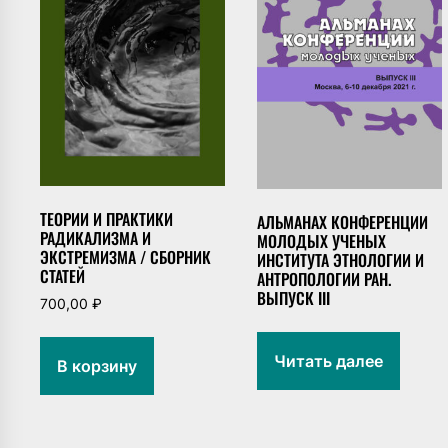
ТЕОРИИ И ПРАКТИКИ
АЛЬМАНАХ КОНФЕРЕНЦИИ
РАДИКАЛИЗМА И
МОЛОДЫХ УЧЕНЫХ
ЭКСТРЕМИЗМА / СБОРНИК
ИНСТИТУТА ЭТНОЛОГИИ И
СТАТЕЙ
АНТРОПОЛОГИИ РАН.
ВЫПУСК III
700,00
₽
Читать далее
В корзину