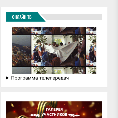
ОНЛАЙН ТВ
Программа телепередач