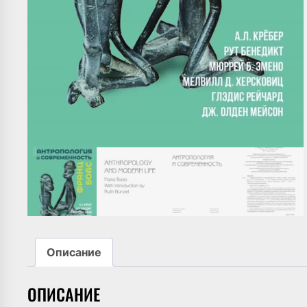
Описание
ОПИСАНИЕ