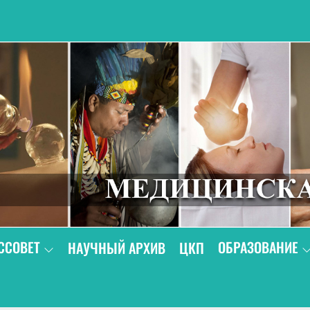
В
ССОВЕТ
ОБРАЗОВАНИЕ
НАУЧНЫЙ АРХИВ
ЦКП