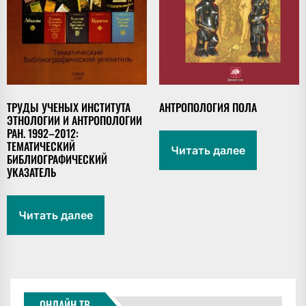
ТРУДЫ УЧЕНЫХ ИНСТИТУТА
АНТРОПОЛОГИЯ ПОЛА
ЭТНОЛОГИИ И АНТРОПОЛОГИИ
РАН. 1992–2012:
ТЕМАТИЧЕСКИЙ
Читать далее
БИБЛИОГРАФИЧЕСКИЙ
УКАЗАТЕЛЬ
Читать далее
ОНЛАЙН ТВ