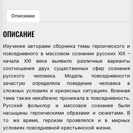
Описание
ОПИСАНИЕ
Изучение авторами сборника темы героического и
повседневного в массовом сознании русских XIX –
начала XXI века выявило различные варианты
соотношения двух существенных сфер сознания
русского человека. Модель повседневности
зачастую определяла поведение человека в
сложных условиях и кризисных ситуациях. Военная
тема также неизбежно проникала в повседневность.
Русский фольклор и массовое сознание были
насыщены героическими образами и сюжетами. В
то же время, героизм проявлялся и в мирных
условиях повседневной крестьянской жизни.