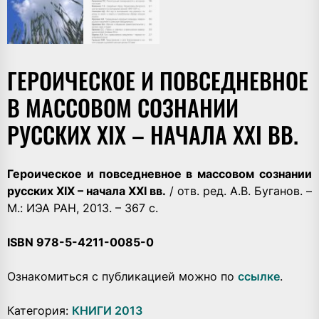
ГЕРОИЧЕСКОЕ И ПОВСЕДНЕВНОЕ
В МАССОВОМ СОЗНАНИИ
РУССКИХ XIX – НАЧАЛА ХХI ВВ.
Героическое и повседневное в массовом сознании
русских XIX – начала ХХI вв.
/ отв. ред. А.В. Буганов. –
М.: ИЭА РАН, 2013. – 367 с.
ISBN 978-5-4211-0085-0
Ознакомиться с публикацией можно по
ссылке
.
Категория:
КНИГИ 2013