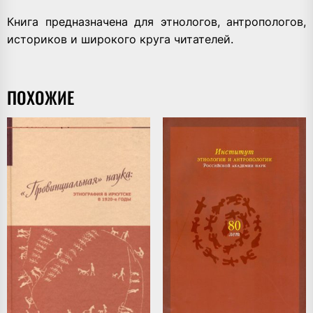
Книга предназначена для этнологов, антропологов,
историков и широкого круга читателей.
ПОХОЖИЕ