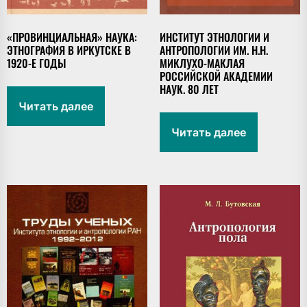
«ПРОВИНЦИАЛЬНАЯ» НАУКА:
ИНСТИТУТ ЭТНОЛОГИИ И
ЭТНОГРАФИЯ В ИРКУТСКЕ В
АНТРОПОЛОГИИ ИМ. Н.Н.
1920-Е ГОДЫ
МИКЛУХО-МАКЛАЯ
РОССИЙСКОЙ АКАДЕМИИ
НАУК. 80 ЛЕТ
Читать далее
Читать далее