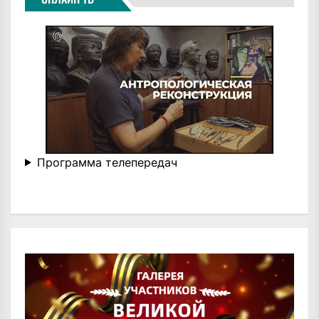
Программа телепередач