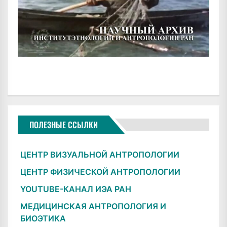
ПОЛЕЗНЫЕ ССЫЛКИ
ЦЕНТР ВИЗУАЛЬНОЙ АНТРОПОЛОГИИ
ЦЕНТР ФИЗИЧЕСКОЙ АНТРОПОЛОГИИ
YOUTUBE-КАНАЛ ИЭА РАН
МЕДИЦИНСКАЯ АНТРОПОЛОГИЯ И
БИОЭТИКА