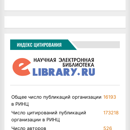
ИНДЕКС ЦИТИРОВАНИЯ
Общее число публикаций организации
16193
в РИНЦ
Число цитирований публикаций
173218
организации в РИНЦ
Число авторов
526