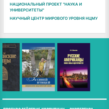
НАЦИОНАЛЬНЫЙ ПРОЕКТ "НАУКА И
УНИВЕРСИТЕТЫ"
НАУЧНЫЙ ЦЕНТР МИРОВОГО УРОВНЯ НЦМУ