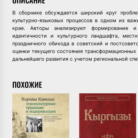
В сборнике обсуждается широкий круг пробле
культурно-языковых процессов в одном из важ
крае. Авторы анализируют формирование и
идентичности и культурного ландшафта, мест
праздничного обихода в советский и постсовет
оценки текущего состояния трансформационных п
дальнейшего развития с учетом региональной сп
ПОХОЖИЕ