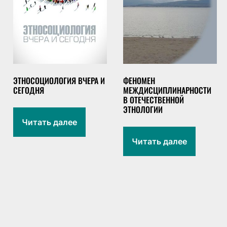
ЭТНОСОЦИОЛОГИЯ ВЧЕРА И
ФЕНОМЕН
СЕГОДНЯ
МЕЖДИСЦИПЛИНАРНОСТИ
В ОТЕЧЕСТВЕННОЙ
ЭТНОЛОГИИ
Читать далее
Читать далее