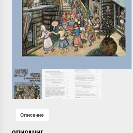
Описание
ОПИСАНИЕ