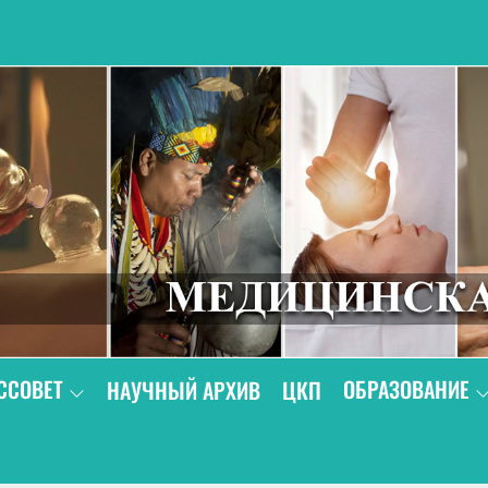
В
ССОВЕТ
ОБРАЗОВАНИЕ
НАУЧНЫЙ АРХИВ
ЦКП