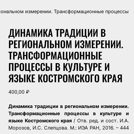
иональном измерении. Трансформационные процессы
ДИНАМИКА ТРАДИЦИИ В
РЕГИОНАЛЬНОМ ИЗМЕРЕНИИ.
ТРАНСФОРМАЦИОННЫЕ
ПРОЦЕССЫ В КУЛЬТУРЕ И
ЯЗЫКЕ КОСТРОМСКОГО КРАЯ
400,00
₽
Динамика традиции в региональном измерении.
Трансформационные процессы в культуре и
языке Костромского края
/ Отв. ред. и сост. И.А.
Морозов, И.С. Слепцова. М.: ИЭА РАН, 2016. – 444