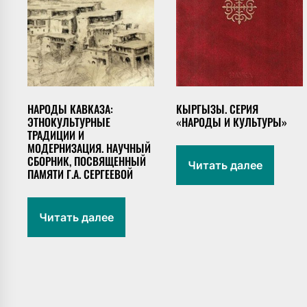
НАРОДЫ КАВКАЗА:
КЫРГЫЗЫ. СЕРИЯ
ЭТНОКУЛЬТУРНЫЕ
«НАРОДЫ И КУЛЬТУРЫ»
ТРАДИЦИИ И
МОДЕРНИЗАЦИЯ. НАУЧНЫЙ
СБОРНИК, ПОСВЯЩЕННЫЙ
Читать далее
ПАМЯТИ Г.А. СЕРГЕЕВОЙ
Читать далее