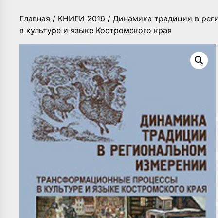
Главная
/
КНИГИ 2016
/ Динамика традиции в рег
в культуре и языке Костромского края