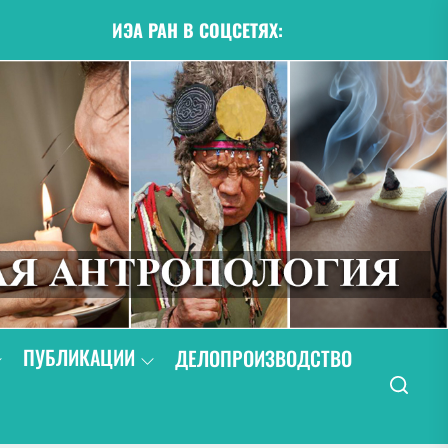
ИЭА РАН В СОЦСЕТЯХ:
ПУБЛИКАЦИИ
ДЕЛОПРОИЗВОДСТВО