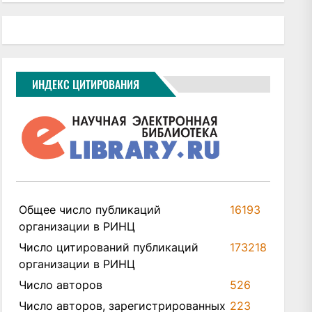
ИНДЕКС ЦИТИРОВАНИЯ
Общее число публикаций
16193
организации в РИНЦ
Число цитирований публикаций
173218
организации в РИНЦ
Число авторов
526
Число авторов, зарегистрированных
223