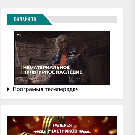
ОНЛАЙН ТВ
Программа телепередач