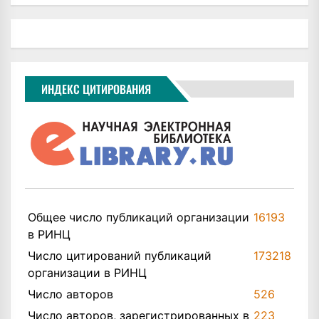
ИНДЕКС ЦИТИРОВАНИЯ
Общее число публикаций организации
16193
в РИНЦ
Число цитирований публикаций
173218
организации в РИНЦ
Число авторов
526
Число авторов, зарегистрированных в
223