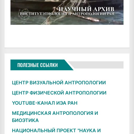
ПОЛЕЗНЫЕ ССЫЛКИ
ЦЕНТР ВИЗУАЛЬНОЙ АНТРОПОЛОГИИ
ЦЕНТР ФИЗИЧЕСКОЙ АНТРОПОЛОГИИ
YOUTUBE-КАНАЛ ИЭА РАН
МЕДИЦИНСКАЯ АНТРОПОЛОГИЯ И
БИОЭТИКА
НАЦИОНАЛЬНЫЙ ПРОЕКТ "НАУКА И