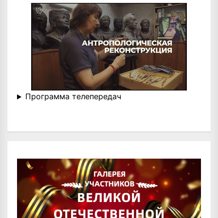
Программа телепередач