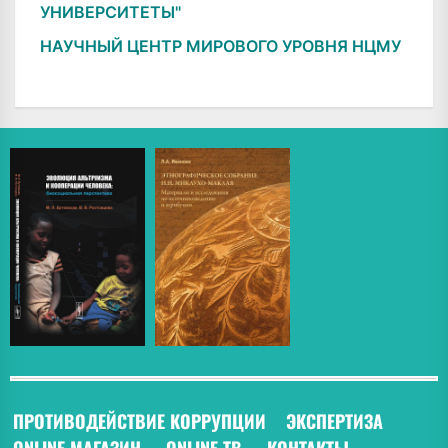
УНИВЕРСИТЕТЫ"
НАУЧНЫЙ ЦЕНТР МИРОВОГО УРОВНЯ НЦМУ
ПРОТИВОДЕЙСТВИЕ КОРРУПЦИИ
ЭКСПЕРТИЗА