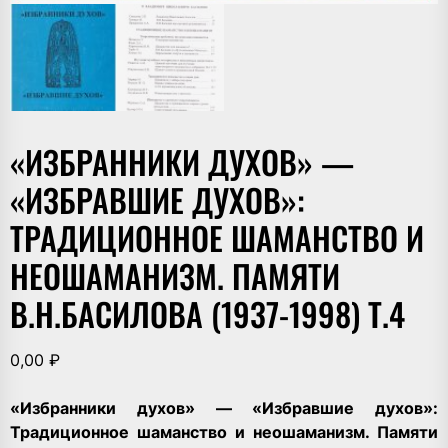
«ИЗБРАННИКИ ДУХОВ» —
«ИЗБРАВШИЕ ДУХОВ»:
ТРАДИЦИОННОЕ ШАМАНСТВО И
НЕОШАМАНИЗМ. ПАМЯТИ
В.Н.БАСИЛОВА (1937-1998) Т.4
0,00
₽
«Избранники духов» — «Избравшие духов»:
Традиционное шаманство и неошаманизм. Памяти