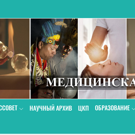
В
ССОВЕТ
ОБРАЗОВАНИЕ
НАУЧНЫЙ АРХИВ
ЦКП