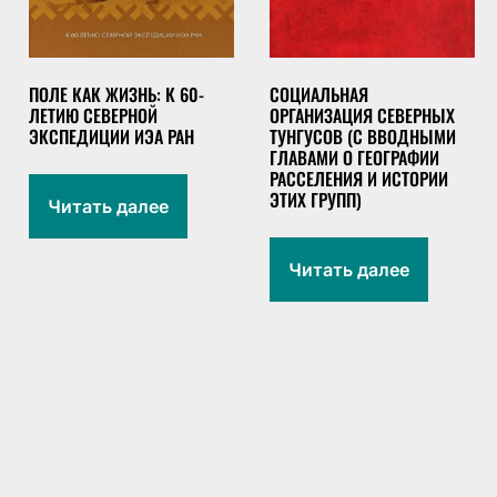
ПОЛЕ КАК ЖИЗНЬ: К 60-
СОЦИАЛЬНАЯ
ЛЕТИЮ СЕВЕРНОЙ
ОРГАНИЗАЦИЯ СЕВЕРНЫХ
ЭКСПЕДИЦИИ ИЭА РАН
ТУНГУСОВ (С ВВОДНЫМИ
ГЛАВАМИ О ГЕОГРАФИИ
РАССЕЛЕНИЯ И ИСТОРИИ
ЭТИХ ГРУПП)
Читать далее
Читать далее