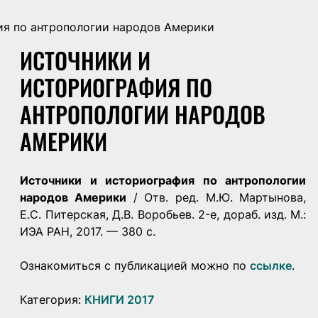
ия по антропологии народов Америки
ИСТОЧНИКИ И
ИСТОРИОГРАФИЯ ПО
АНТРОПОЛОГИИ НАРОДОВ
АМЕРИКИ
Источники и историография по антропологии
народов Америки
/ Отв. ред. М.Ю. Мартынова,
Е.С. Питерская, Д.В. Воробьев. 2-е, дораб. изд. М.:
ИЭА РАН, 2017. — 380 с.
Ознакомиться с публикацией можно по
ссылке
.
Категория:
КНИГИ 2017