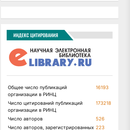
ИНДЕКС ЦИТИРОВАНИЯ
Общее число публикаций
16193
организации в РИНЦ
Число цитирований публикаций
173218
организации в РИНЦ
Число авторов
526
Число авторов, зарегистрированных
223