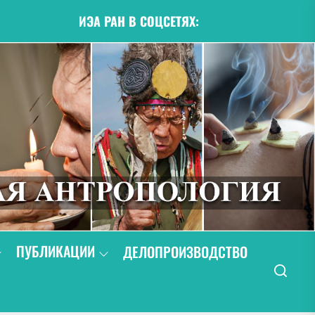
ИЭА РАН В СОЦСЕТЯХ:
ПУБЛИКАЦИИ
ДЕЛОПРОИЗВОДСТВО