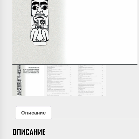
Описание
ОПИСАНИЕ