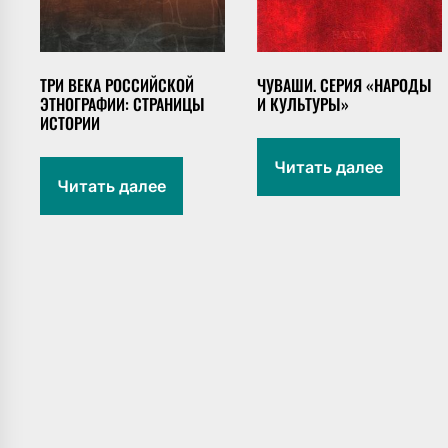
ТРИ ВЕКА РОССИЙСКОЙ
ЧУВАШИ. СЕРИЯ «НАРОДЫ
ЭТНОГРАФИИ: СТРАНИЦЫ
И КУЛЬТУРЫ»
ИСТОРИИ
Читать далее
Читать далее