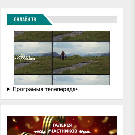
ОНЛАЙН ТВ
Программа телепередач