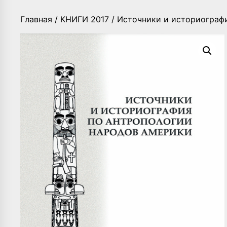
Главная
/
КНИГИ 2017
/ Источники и историограф