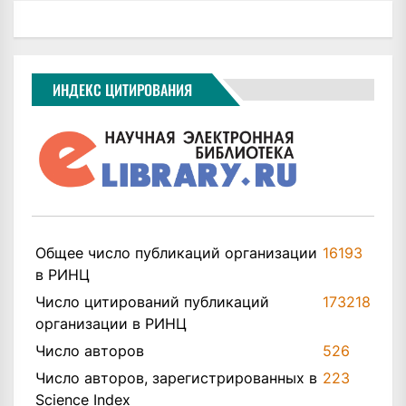
ИНДЕКС ЦИТИРОВАНИЯ
Общее число публикаций организации
16193
в РИНЦ
Число цитирований публикаций
173218
организации в РИНЦ
Число авторов
526
Число авторов, зарегистрированных в
223
Science Index