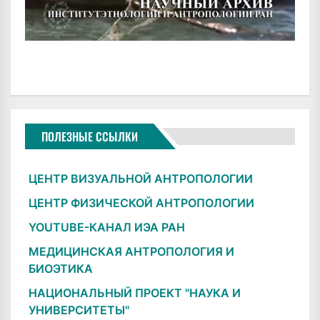
ПОЛЕЗНЫЕ ССЫЛКИ
ЦЕНТР ВИЗУАЛЬНОЙ АНТРОПОЛОГИИ
ЦЕНТР ФИЗИЧЕСКОЙ АНТРОПОЛОГИИ
YOUTUBE-КАНАЛ ИЭА РАН
МЕДИЦИНСКАЯ АНТРОПОЛОГИЯ И
БИОЭТИКА
НАЦИОНАЛЬНЫЙ ПРОЕКТ "НАУКА И
УНИВЕРСИТЕТЫ"