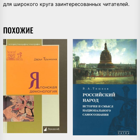
для широкого круга заинтересованных читателей.
ПОХОЖИЕ