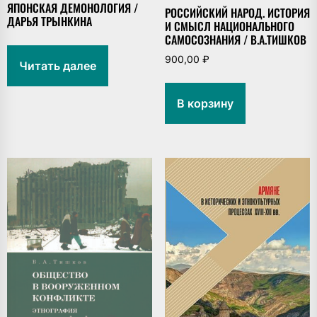
ЯПОНСКАЯ ДЕМОНОЛОГИЯ /
РОССИЙСКИЙ НАРОД. ИСТОРИЯ
ДАРЬЯ ТРЫНКИНА
И СМЫСЛ НАЦИОНАЛЬНОГО
САМОСОЗНАНИЯ / В.А.ТИШКОВ
900,00
₽
Читать далее
В корзину