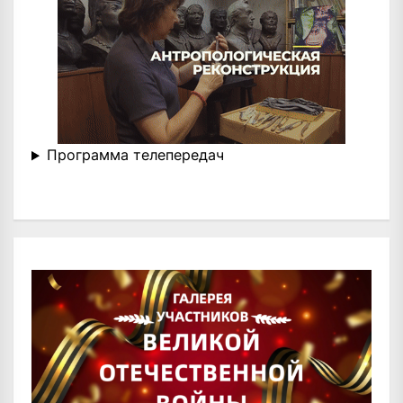
Программа телепередач