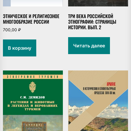
ЭТНИЧЕСКОЕ И РЕЛИГИОЗНОЕ
ТРИ ВЕКА РОССИЙСКОЙ
МНОГООБРАЗИЕ РОССИИ
ЭТНОГРАФИИ: СТРАНИЦЫ
ИСТОРИИ. ВЫП. 2
700,00
₽
Читать далее
В корзину