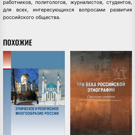
работников, политологов, журналистов, студентов,
для всех, интересующихся вопросами развития
российского общества.
ПОХОЖИЕ