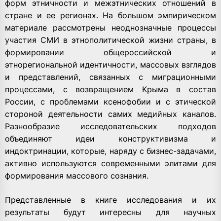
форм этничности и межэтнических отношений в
стране и ее регионах. На большом эмпирическом
материале рассмотрены неоднозначные процессы
участия СМИ в этнополитической жизни страны, в
формировании общероссийской и
этнорегиональной идентичности, массовых взглядов
и представлений, связанных с миграционными
процессами, с возвращением Крыма в состав
России, с проблемами ксенофобии и с этической
стороной деятельности самих медийных каналов.
Разнообразие исследовательских подходов
объединяют идеи конструктивизма и
индоктринации, которые, наряду с бизнес-задачами,
активно используются современными элитами для
формирования массового сознания.
Представленные в книге исследования и их
результаты будут интересны для научных