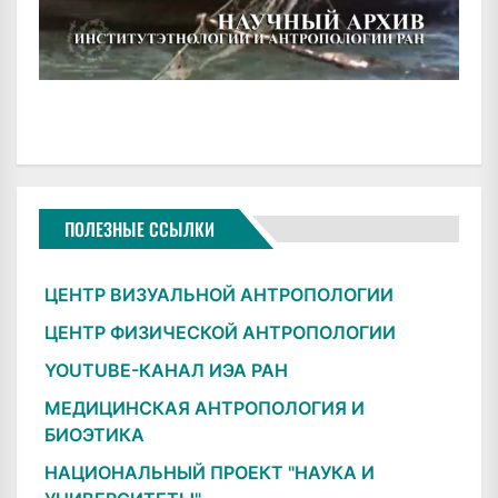
ПОЛЕЗНЫЕ ССЫЛКИ
ЦЕНТР ВИЗУАЛЬНОЙ АНТРОПОЛОГИИ
ЦЕНТР ФИЗИЧЕСКОЙ АНТРОПОЛОГИИ
YOUTUBE-КАНАЛ ИЭА РАН
МЕДИЦИНСКАЯ АНТРОПОЛОГИЯ И
БИОЭТИКА
НАЦИОНАЛЬНЫЙ ПРОЕКТ "НАУКА И