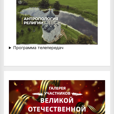
Программа телепередач