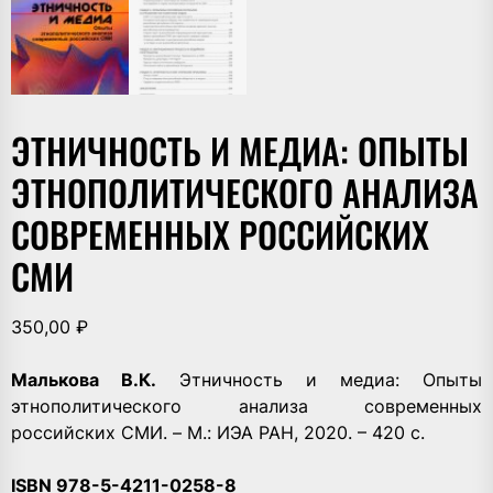
ЭТНИЧНОСТЬ И МЕДИА: ОПЫТЫ
ЭТНОПОЛИТИЧЕСКОГО АНАЛИЗА
СОВРЕМЕННЫХ РОССИЙСКИХ
СМИ
350,00
₽
Малькова В.К.
Этничность и медиа: Опыты
этнополитического анализа современных
российских СМИ. – М.: ИЭА РАН, 2020. – 420 с.
ISBN 978-5-4211-0258-8