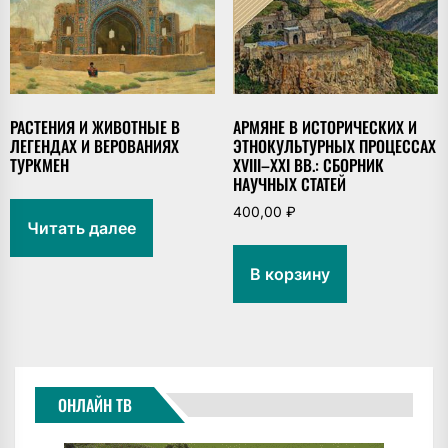
РАСТЕНИЯ И ЖИВОТНЫЕ В
АРМЯНЕ В ИСТОРИЧЕСКИХ И
ЛЕГЕНДАХ И ВЕРОВАНИЯХ
ЭТНОКУЛЬТУРНЫХ ПРОЦЕССАХ
ТУРКМЕН
XVIII–XXI ВВ.: СБОРНИК
НАУЧНЫХ СТАТЕЙ
400,00
₽
Читать далее
В корзину
ОНЛАЙН ТВ