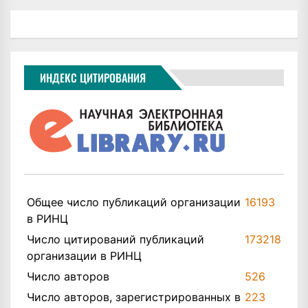
ИНДЕКС ЦИТИРОВАНИЯ
Общее число публикаций организации
16193
в РИНЦ
Число цитирований публикаций
173218
организации в РИНЦ
Число авторов
526
Число авторов, зарегистрированных в
223