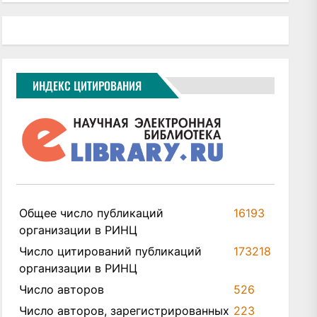
ИНДЕКС ЦИТИРОВАНИЯ
Общее число публикаций
16193
организации в РИНЦ
Число цитирований публикаций
173218
организации в РИНЦ
Число авторов
526
Число авторов, зарегистрированных
223