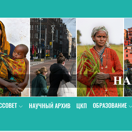
В
ССОВЕТ
ОБРАЗОВАНИЕ
НАУЧНЫЙ АРХИВ
ЦКП