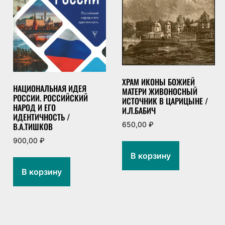
ХРАМ ИКОНЫ БОЖИЕЙ
НАЦИОНАЛЬНАЯ ИДЕЯ
МАТЕРИ ЖИВОНОСНЫЙ
РОССИИ. РОССИЙСКИЙ
ИСТОЧНИК В ЦАРИЦЫНЕ /
НАРОД И ЕГО
И.Л.БАБИЧ
ИДЕНТИЧНОСТЬ /
650,00
₽
В.А.ТИШКОВ
900,00
₽
В корзину
В корзину