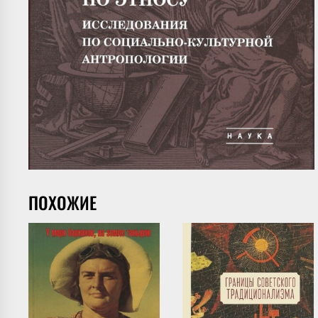
ПОХОЖИЕ