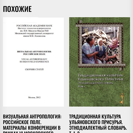
ПОХОЖИЕ
ВИЗУАЛЬНАЯ АНТРОПОЛОГИЯ:
ТРАДИЦИОННАЯ КУЛЬТУРА
РОССИЙСКОЕ ПОЛЕ.
УЛЬЯНОВСКОГО ПРИСУРЬЯ.
МАТЕРИАЛЫ КОНФЕРЕНЦИИ В
ЭТНОДИАЛЕКТНЫЙ СЛОВАРЬ.