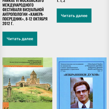
РАМКАХ VI МОСКОВСКОГО
Т. 1, 2
МЕЖДУНАРОДНОГО
ФЕСТИВАЛЯ ВИЗУАЛЬНОЙ
АНТРОПОЛОГИИ «КАМЕРА-
Читать далее
ПОСРЕДНИК», 8-12 ОКТЯБРЯ
2012 Г.
Читать далее