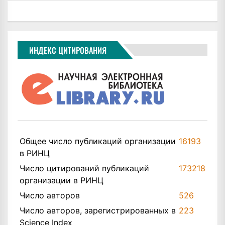
ИНДЕКС ЦИТИРОВАНИЯ
Общее число публикаций организации
16193
в РИНЦ
Число цитирований публикаций
173218
организации в РИНЦ
Число авторов
526
Число авторов, зарегистрированных в
223
Science Index