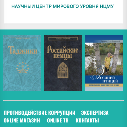
НАУЧНЫЙ ЦЕНТР МИРОВОГО УРОВНЯ НЦМУ
ПРОТИВОДЕЙСТВИЕ КОРРУПЦИИ
ЭКСПЕРТИЗА
ONLINE МАГАЗИН
ONLINE ТВ
КОНТАКТЫ