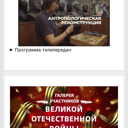
Программа телепередач