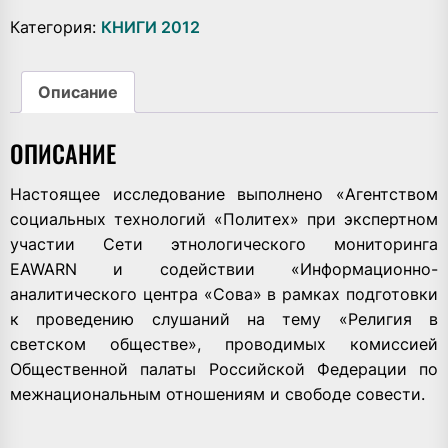
Категория:
КНИГИ 2012
Описание
ОПИСАНИЕ
Настоящее исследование выполнено «Агентством
социальных технологий «Политех» при экспертном
участии Сети этнологического мониторинга
EAWARN и содействии «Информационно-
аналитического центра «Сова» в рамках подготовки
к проведению слушаний на тему «Религия в
светском обществе», проводимых комиссией
Общественной палаты Российской Федерации по
межнациональным отношениям и свободе совести.