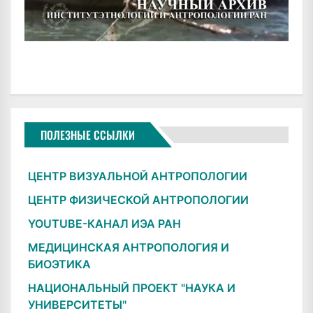
ПОЛЕЗНЫЕ ССЫЛКИ
ЦЕНТР ВИЗУАЛЬНОЙ АНТРОПОЛОГИИ
ЦЕНТР ФИЗИЧЕСКОЙ АНТРОПОЛОГИИ
YOUTUBE-КАНАЛ ИЭА РАН
МЕДИЦИНСКАЯ АНТРОПОЛОГИЯ И
БИОЭТИКА
НАЦИОНАЛЬНЫЙ ПРОЕКТ "НАУКА И
УНИВЕРСИТЕТЫ"