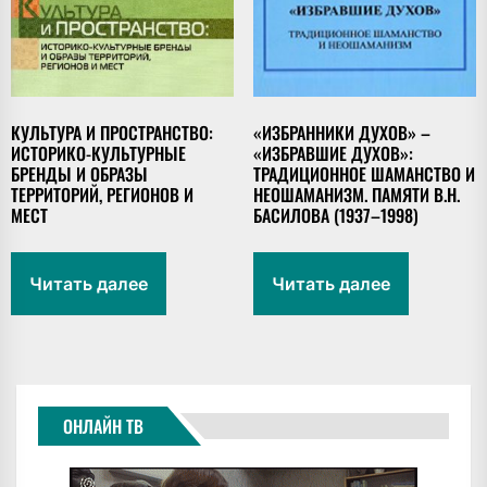
КУЛЬТУРА И ПРОСТРАНСТВО:
«ИЗБРАННИКИ ДУХОВ» –
ИСТОРИКО-КУЛЬТУРНЫЕ
«ИЗБРАВШИЕ ДУХОВ»:
БРЕНДЫ И ОБРАЗЫ
ТРАДИЦИОННОЕ ШАМАНСТВО И
ТЕРРИТОРИЙ, РЕГИОНОВ И
НЕОШАМАНИЗМ. ПАМЯТИ В.Н.
МЕСТ
БАСИЛОВА (1937–1998)
Читать далее
Читать далее
ОНЛАЙН ТВ