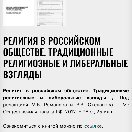
РЕЛИГИЯ В РОССИЙСКОМ
ОБЩЕСТВЕ. ТРАДИЦИОННЫЕ
РЕЛИГИОЗНЫЕ И ЛИБЕРАЛЬНЫЕ
ВЗГЛЯДЫ
Религия в российском обществе. Традиционные
религиозные и либеральные взгляды
/ Под
редакцией М.В. Романова и В.В. Степанова. – М.:
Общественная палата РФ, 2012. – 98 с., 25 илл.
Ознакомиться с книгой можно по
ссылке
.