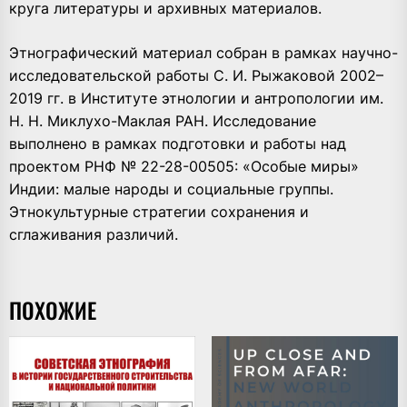
круга литературы и архивных материалов.
Этнографический материал собран в рамках научно-
исследовательской работы С. И. Рыжаковой 2002–
2019 гг. в Институте этнологии и антропологии им.
Н. Н. Миклухо-Маклая РАН. Исследование
выполнено в рамках подготовки и работы над
проектом РНФ № 22-28-00505: «Особые миры»
Индии: малые народы и социальные группы.
Этнокультурные стратегии сохранения и
сглаживания различий.
ПОХОЖИЕ