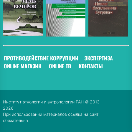
ПРОТИВОДЕЙСТВИЕ КОРРУПЦИИ
ЭКСПЕРТИЗА
ONLINE МАГАЗИН
ONLINE ТВ
КОНТАКТЫ
Институт этнологии и антропологии РАН © 2013-
2026
При использовании материалов ссылка на сайт
обязательна