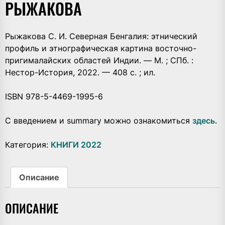
РЫЖАКОВА
Рыжакова С. И. Северная Бенгалия: этнический
профиль и этнографическая картина восточно-
пригималайских областей Индии. — М. ; СПб. :
Нестор-История, 2022. — 408 с. ; ил.
ISBN 978-5-4469-1995-6
С введением и summary можно ознакомиться
здесь
.
Категория:
КНИГИ 2022
Описание
ОПИСАНИЕ