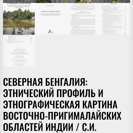
СЕВЕРНАЯ БЕНГАЛИЯ:
ЭТНИЧЕСКИЙ ПРОФИЛЬ И
ЭТНОГРАФИЧЕСКАЯ КАРТИНА
ВОСТОЧНО-ПРИГИМАЛАЙСКИХ
ОБЛАСТЕЙ ИНДИИ / С.И.