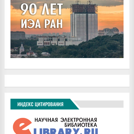
ИНДЕКС ЦИТИРОВАНИЯ