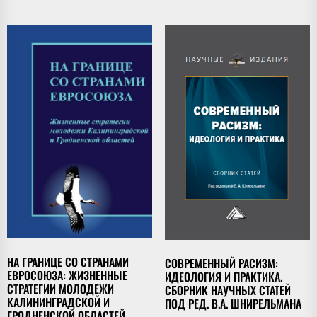
НА ГРАНИЦЕ СО СТРАНАМИ
СОВРЕМЕННЫЙ РАСИЗМ:
ЕВРОСОЮЗА: ЖИЗНЕННЫЕ
ИДЕОЛОГИЯ И ПРАКТИКА.
СТРАТЕГИИ МОЛОДЕЖИ
СБОРНИК НАУЧНЫХ СТАТЕЙ
КАЛИНИНГРАДСКОЙ И
ПОД РЕД. В.А. ШНИРЕЛЬМАНА
ГРОДНЕНСКОЙ ОБЛАСТЕЙ