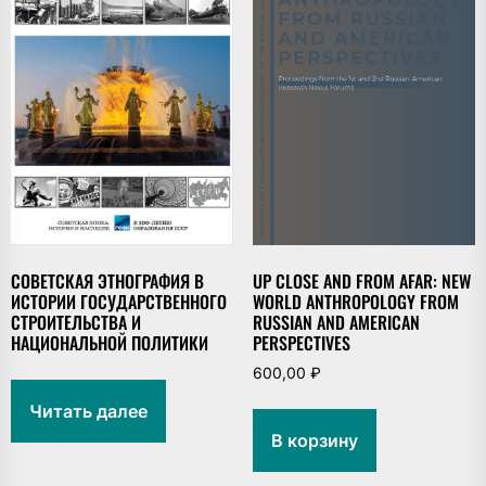
СОВЕТСКАЯ ЭТНОГРАФИЯ В
UP CLOSE AND FROM AFAR: NEW
ИСТОРИИ ГОСУДАРСТВЕННОГО
WORLD ANTHROPOLOGY FROM
СТРОИТЕЛЬСТВА И
RUSSIAN AND AMERICAN
НАЦИОНАЛЬНОЙ ПОЛИТИКИ
PERSPECTIVES
600,00
₽
Читать далее
В корзину