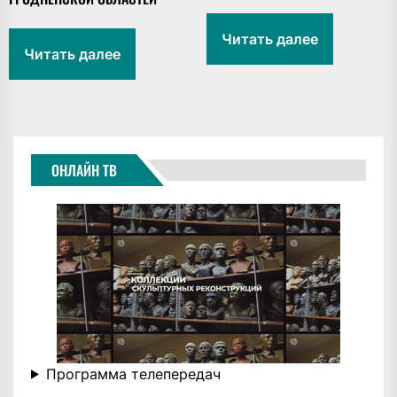
Читать далее
Читать далее
ОНЛАЙН ТВ
Программа телепередач