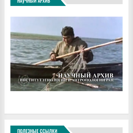
НАУЧНЫЙ АРХИВ
ПОЛЕЗНЫЕ ССЫЛКИ