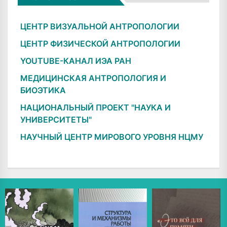
ЦЕНТР ВИЗУАЛЬНОЙ АНТРОПОЛОГИИ
ЦЕНТР ФИЗИЧЕСКОЙ АНТРОПОЛОГИИ
YOUTUBE-КАНАЛ ИЭА РАН
МЕДИЦИНСКАЯ АНТРОПОЛОГИЯ И
БИОЭТИКА
НАЦИОНАЛЬНЫЙ ПРОЕКТ "НАУКА И
УНИВЕРСИТЕТЫ"
НАУЧНЫЙ ЦЕНТР МИРОВОГО УРОВНЯ НЦМУ