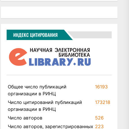
ИНДЕКС ЦИТИРОВАНИЯ
Общее число публикаций
16193
организации в РИНЦ
Число цитирований публикаций
173218
организации в РИНЦ
Число авторов
526
Число авторов, зарегистрированных
223