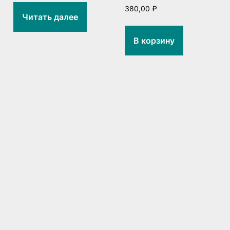
380,00
₽
Читать далее
В корзину