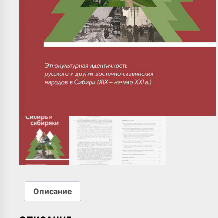
Описание