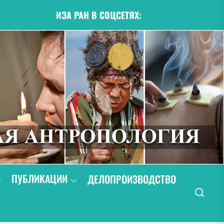
ИЭА РАН В СОЦСЕТЯХ:
ПУБЛИКАЦИИ
ДЕЛОПРОИЗВОДСТВО