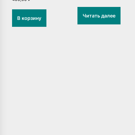
Читать далее
В корзину