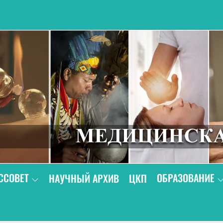
В
ССОВЕТ
ОБРАЗОВАНИЕ
НАУЧНЫЙ АРХИВ
ЦКП