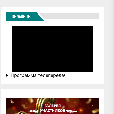
ОНЛАЙН ТВ
Программа телепередач