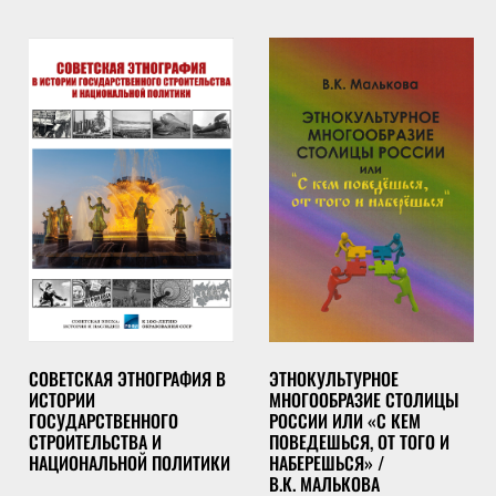
СОВЕТСКАЯ ЭТНОГРАФИЯ В
ЭТНОКУЛЬТУРНОЕ
ИСТОРИИ
МНОГООБРАЗИЕ СТОЛИЦЫ
ГОСУДАРСТВЕННОГО
РОССИИ ИЛИ «С КЕМ
СТРОИТЕЛЬСТВА И
ПОВЕДЕШЬСЯ, ОТ ТОГО И
НАЦИОНАЛЬНОЙ ПОЛИТИКИ
НАБЕРЕШЬСЯ» /
В.К. МАЛЬКОВА