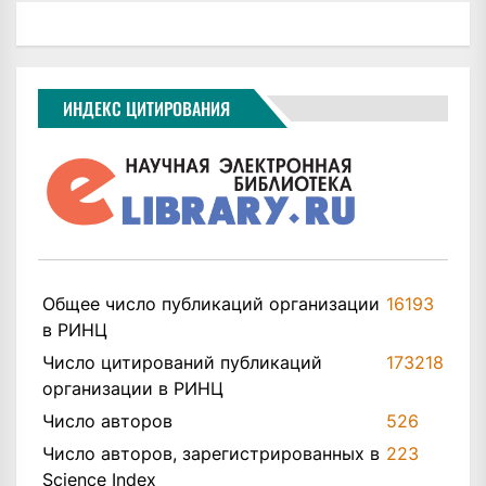
ИНДЕКС ЦИТИРОВАНИЯ
Общее число публикаций организации
16193
в РИНЦ
Число цитирований публикаций
173218
организации в РИНЦ
Число авторов
526
Число авторов, зарегистрированных в
223
Science Index