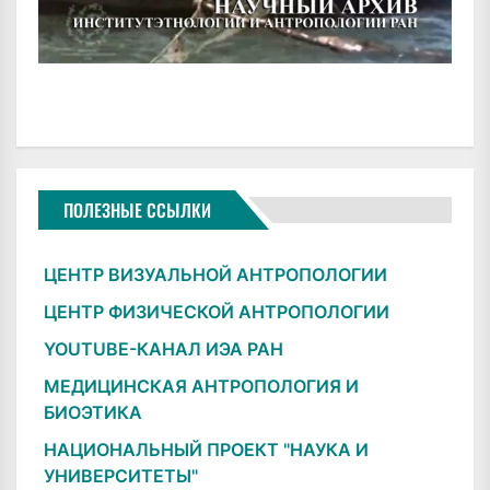
ПОЛЕЗНЫЕ ССЫЛКИ
ЦЕНТР ВИЗУАЛЬНОЙ АНТРОПОЛОГИИ
ЦЕНТР ФИЗИЧЕСКОЙ АНТРОПОЛОГИИ
YOUTUBE-КАНАЛ ИЭА РАН
МЕДИЦИНСКАЯ АНТРОПОЛОГИЯ И
БИОЭТИКА
НАЦИОНАЛЬНЫЙ ПРОЕКТ "НАУКА И
УНИВЕРСИТЕТЫ"