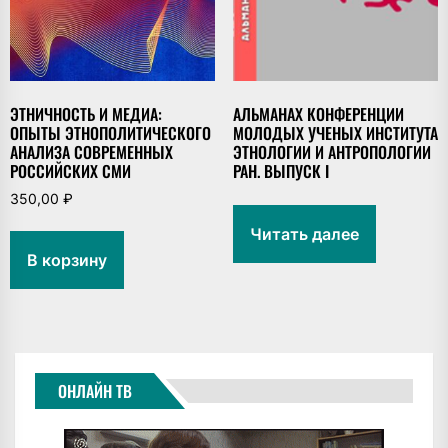
ЭТНИЧНОСТЬ И МЕДИА:
АЛЬМАНАХ КОНФЕРЕНЦИИ
ОПЫТЫ ЭТНОПОЛИТИЧЕСКОГО
МОЛОДЫХ УЧЕНЫХ ИНСТИТУТА
АНАЛИЗА СОВРЕМЕННЫХ
ЭТНОЛОГИИ И АНТРОПОЛОГИИ
РОССИЙСКИХ СМИ
РАН. ВЫПУСК I
350,00
₽
Читать далее
В корзину
ОНЛАЙН ТВ