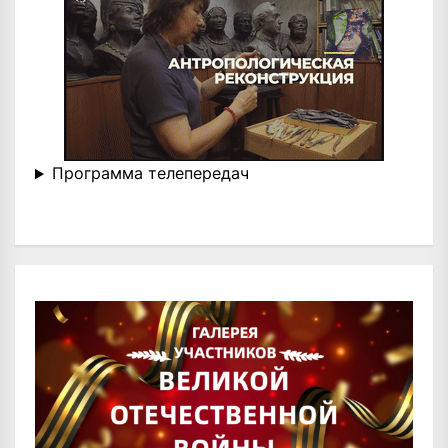
Программа телепередач