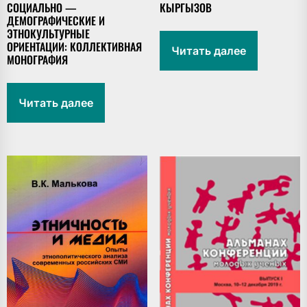
СОЦИАЛЬНО —
КЫРГЫЗОВ
ДЕМОГРАФИЧЕСКИЕ И
ЭТНОКУЛЬТУРНЫЕ
ОРИЕНТАЦИИ: КОЛЛЕКТИВНАЯ
Читать далее
МОНОГРАФИЯ
Читать далее