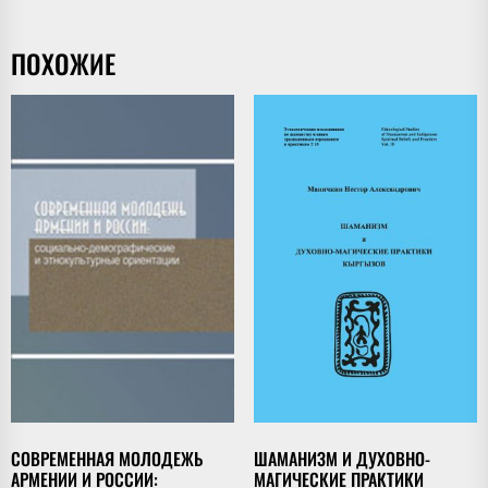
ПОХОЖИЕ
СОВРЕМЕННАЯ МОЛОДЕЖЬ
ШАМАНИЗМ И ДУХОВНО-
АРМЕНИИ И РОССИИ:
МАГИЧЕСКИЕ ПРАКТИКИ