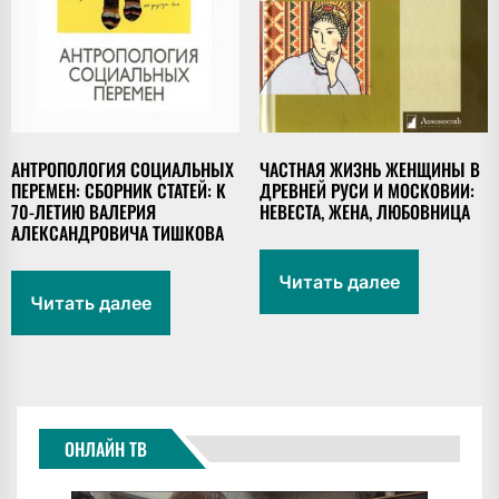
АНТРОПОЛОГИЯ СОЦИАЛЬНЫХ
ЧАСТНАЯ ЖИЗНЬ ЖЕНЩИНЫ В
ПЕРЕМЕН: СБОРНИК СТАТЕЙ: К
ДРЕВНЕЙ РУСИ И МОСКОВИИ:
70-ЛЕТИЮ ВАЛЕРИЯ
НЕВЕСТА, ЖЕНА, ЛЮБОВНИЦА
АЛЕКСАНДРОВИЧА ТИШКОВА
Читать далее
Читать далее
ОНЛАЙН ТВ