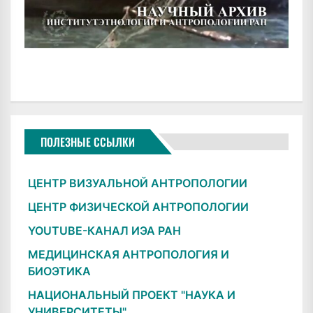
ПОЛЕЗНЫЕ ССЫЛКИ
ЦЕНТР ВИЗУАЛЬНОЙ АНТРОПОЛОГИИ
ЦЕНТР ФИЗИЧЕСКОЙ АНТРОПОЛОГИИ
YOUTUBE-КАНАЛ ИЭА РАН
МЕДИЦИНСКАЯ АНТРОПОЛОГИЯ И
БИОЭТИКА
НАЦИОНАЛЬНЫЙ ПРОЕКТ "НАУКА И
УНИВЕРСИТЕТЫ"