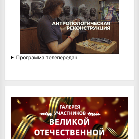
Программа телепередач