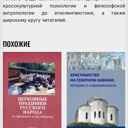
кросскультурной психологии и философской
антропологии до этнолингвистики, а также
широкому кругу читателей.
ПОХОЖИЕ