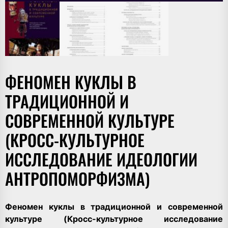
ФЕНОМЕН КУКЛЫ В
ТРАДИЦИОННОЙ И
СОВРЕМЕННОЙ КУЛЬТУРЕ
(КРОСС-КУЛЬТУРНОЕ
ИССЛЕДОВАНИЕ ИДЕОЛОГИИ
АНТРОПОМОРФИЗМА)
Феномен куклы в традиционной и современной
культуре (Кросс-культурное исследование