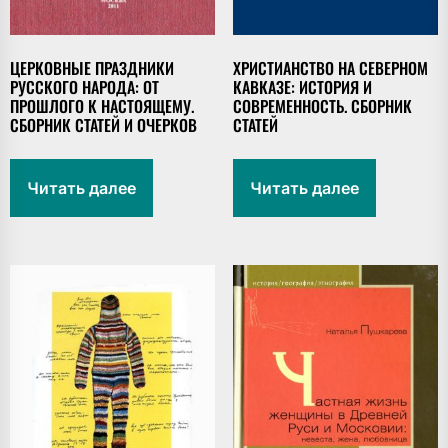
ЦЕРКОВНЫЕ ПРАЗДНИКИ
ХРИСТИАНСТВО НА СЕВЕРНОМ
РУССКОГО НАРОДА: ОТ
КАВКАЗЕ: ИСТОРИЯ И
ПРОШЛОГО К НАСТОЯЩЕМУ.
СОВРЕМЕННОСТЬ. СБОРНИК
СБОРНИК СТАТЕЙ И ОЧЕРКОВ
СТАТЕЙ
Читать далее
Читать далее