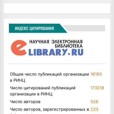
ИНДЕКС ЦИТИРОВАНИЯ
Общее число публикаций организации
16193
в РИНЦ
Число цитирований публикаций
173218
организации в РИНЦ
Число авторов
526
Число авторов, зарегистрированных в
223