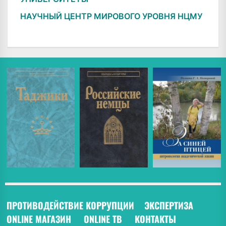
НАУЧНЫЙ ЦЕНТР МИРОВОГО УРОВНЯ НЦМУ
ПРОТИВОДЕЙСТВИЕ КОРРУПЦИИ
ЭКСПЕРТИЗА
ONLINE МАГАЗИН
ONLINE ТВ
КОНТАКТЫ