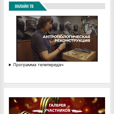
ОНЛАЙН ТВ
Программа телепередач