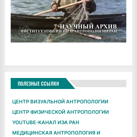
ПОЛЕЗНЫЕ ССЫЛКИ
ЦЕНТР ВИЗУАЛЬНОЙ АНТРОПОЛОГИИ
ЦЕНТР ФИЗИЧЕСКОЙ АНТРОПОЛОГИИ
YOUTUBE-КАНАЛ ИЭА РАН
МЕДИЦИНСКАЯ АНТРОПОЛОГИЯ И