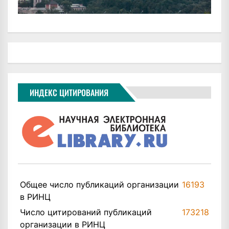
ИНДЕКС ЦИТИРОВАНИЯ
Общее число публикаций организации
16193
в РИНЦ
Число цитирований публикаций
173218
организации в РИНЦ