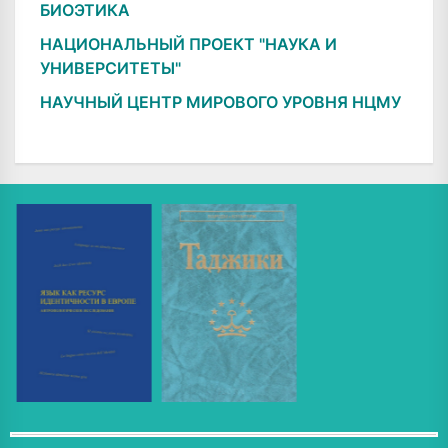
БИОЭТИКА
НАЦИОНАЛЬНЫЙ ПРОЕКТ "НАУКА И
УНИВЕРСИТЕТЫ"
НАУЧНЫЙ ЦЕНТР МИРОВОГО УРОВНЯ НЦМУ