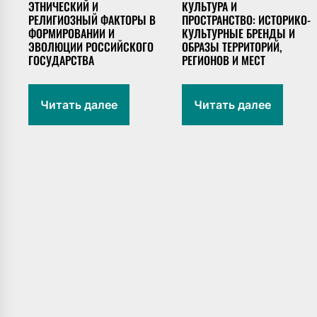
ЭТНИЧЕСКИЙ И
КУЛЬТУРА И
РЕЛИГИОЗНЫЙ ФАКТОРЫ В
ПРОСТРАНСТВО: ИСТОРИКО-
ФОРМИРОВАНИИ И
КУЛЬТУРНЫЕ БРЕНДЫ И
ЭВОЛЮЦИИ РОССИЙСКОГО
ОБРАЗЫ ТЕРРИТОРИЙ,
ГОСУДАРСТВА
РЕГИОНОВ И МЕСТ
Читать далее
Читать далее