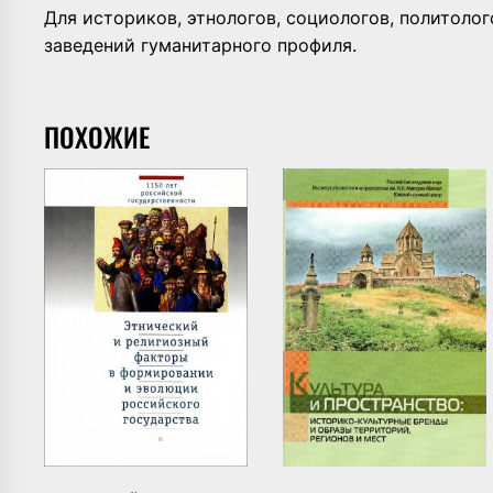
Для историков, этнологов, социологов, политоло
заведений гуманитарного профиля.
ПОХОЖИЕ