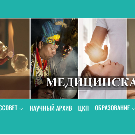
В
ССОВЕТ
ОБРАЗОВАНИЕ
НАУЧНЫЙ АРХИВ
ЦКП