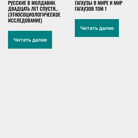
РУССКИЕ В МОЛДАВИИ.
ГАГАУЗЫ В МИРЕ И МИР
ДВАДЦАТЬ ЛЕТ СПУСТЯ…
ГАГАУЗОВ TOM 1
(ЭТНОСОЦИОЛОГИЧЕСКОЕ
ИССЛЕДОВАНИЕ)
Читать далее
Читать далее