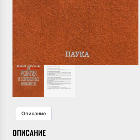
Описание
ОПИСАНИЕ