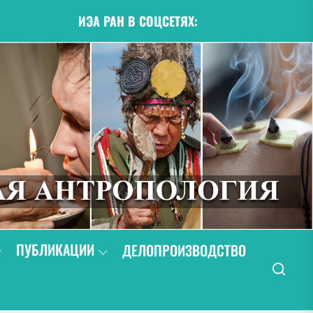
ИЭА РАН В СОЦСЕТЯХ:
ПУБЛИКАЦИИ
ДЕЛОПРОИЗВОДСТВО