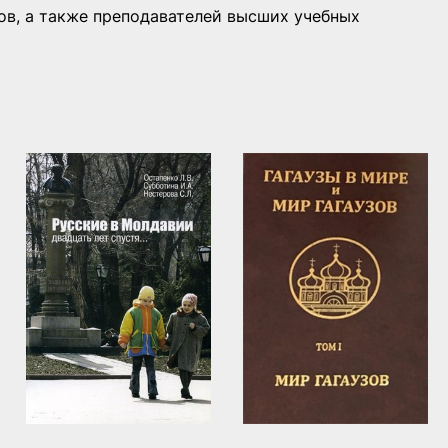
гов, а также преподавателей высших учебных