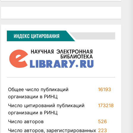
ИНДЕКС ЦИТИРОВАНИЯ
Общее число публикаций
16193
организации в РИНЦ
Число цитирований публикаций
173218
организации в РИНЦ
Число авторов
526
Число авторов, зарегистрированных
223