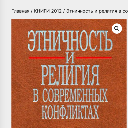
Главная
/
КНИГИ 2012
/ Этничность и религия в с