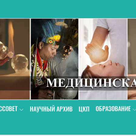
В
ССОВЕТ
ОБРАЗОВАНИЕ
НАУЧНЫЙ АРХИВ
ЦКП