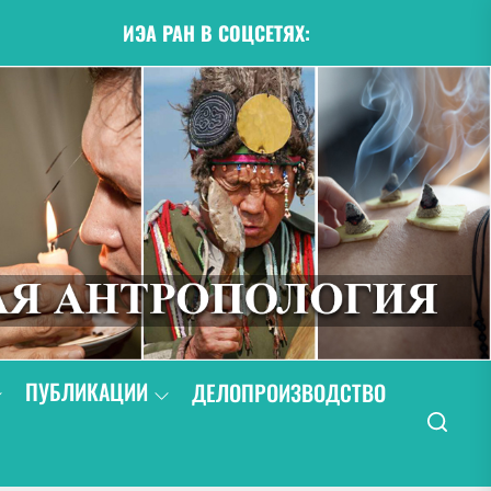
ИЭА РАН В СОЦСЕТЯХ:
ПУБЛИКАЦИИ
ДЕЛОПРОИЗВОДСТВО