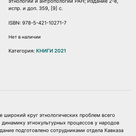
этнологии и антропологии РАН; Издание 2-е,
испр. и доп. 359, [9] с.
ISBN: 978-5-421-10271-7
Нет в наличии
Категория:
КНИГИ 2021
 широкий круг этнологических проблем всего
и динамику этнокультурных процессов у народов
дание подготовлено сотрудниками отдела Кавказа