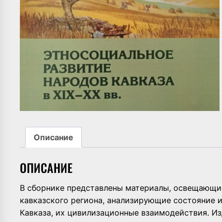
Описание
ОПИСАНИЕ
В сборнике представлены материалы, освещающие
кавказского региона, анализирующие состояние 
Кавказа, их цивилизационные взаимодействия. Из