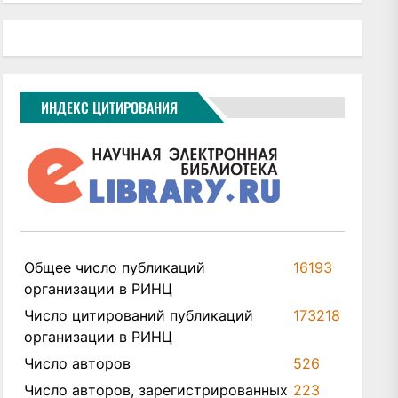
ИНДЕКС ЦИТИРОВАНИЯ
Общее число публикаций
16193
организации в РИНЦ
Число цитирований публикаций
173218
организации в РИНЦ
Число авторов
526
Число авторов, зарегистрированных
223