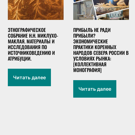
ЭТНОГРАФИЧЕСКОЕ
ПРИБЫЛЬ НЕ РАДИ
СОБРАНИЕ Н.Н. МИКЛУХО-
ПРИБЫЛИ?
МАКЛАЯ. МАТЕРИАЛЫ И
ЭКОНОМИЧЕСКИЕ
ИССЛЕДОВАНИЯ ПО
ПРАКТИКИ КОРЕННЫХ
ИСТОЧНИКОВЕДЕНИЮ И
НАРОДОВ СЕВЕРА РОССИИ В
АТРИБУЦИИ.
УСЛОВИЯХ РЫНКА:
[КОЛЛЕКТИВНАЯ
МОНОГРАФИЯ]
Читать далее
Читать далее