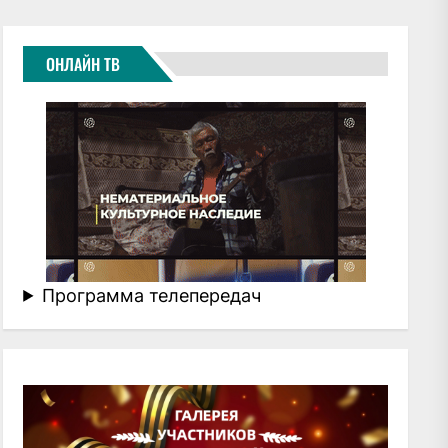
ОНЛАЙН ТВ
Программа телепередач