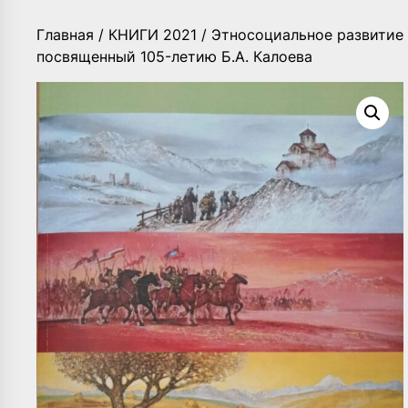
Главная
/
КНИГИ 2021
/ Этносоциальное развитие н
посвященный 105-летию Б.А. Калоева