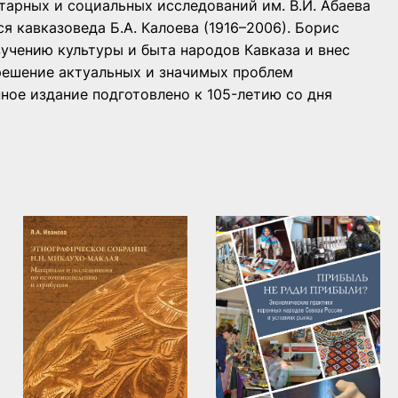
тарных и социальных исследований им. В.И. Абаева
я кавказоведа Б.А. Калоева (1916–2006). Борис
учению культуры и быта народов Кавказа и внес
 решение актуальных и значимых проблем
ное издание подготовлено к 105-летию со дня