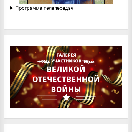
Программа телепередач