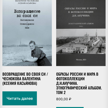
ВОЗВРАЩЕНИЕ ВО СВОЯ СИ /
ОБРАЗЫ РОССИИ И МИРА В
ЧЕСНОКОВА ВАЛЕНТИНА
ФОТОКОЛЛЕКЦИИ
(КСЕНИЯ КАСЬЯНОВА)
Д.Н.АНУЧИНА.
ЭТНОГРАФИЧЕСКИЙ АЛЬБОМ.
ТОМ 2
Читать далее
800,00
₽