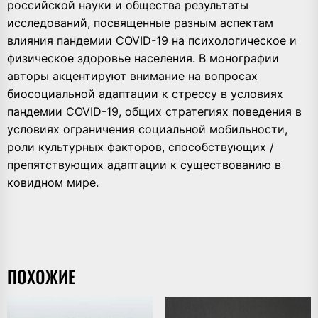
российской науки и общества результаты
исследований, посвященные разным аспектам
влияния пандемии COVID-19 на психологическое и
физическое здоровье населения. В монографии
авторы акцентируют внимание на вопросах
биосоциальной адаптации к стрессу в условиях
пандемии COVID-19, общих стратегиях поведения в
условиях ограничения социальной мобильности,
роли культурных факторов, способствующих /
препятствующих адаптации к существованию в
ковидном мире.
ПОХОЖИЕ