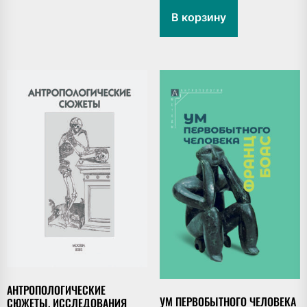
В корзину
АНТРОПОЛОГИЧЕСКИЕ
УМ ПЕРВОБЫТНОГО ЧЕЛОВЕКА
СЮЖЕТЫ. ИССЛЕДОВАНИЯ