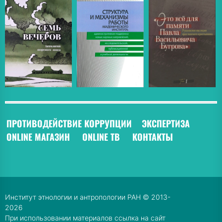
ПРОТИВОДЕЙСТВИЕ КОРРУПЦИИ
ЭКСПЕРТИЗА
ONLINE МАГАЗИН
ONLINE ТВ
КОНТАКТЫ
Институт этнологии и антропологии РАН © 2013-
2026
При использовании материалов ссылка на сайт