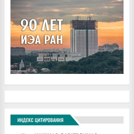
ИНДЕКС ЦИТИРОВАНИЯ