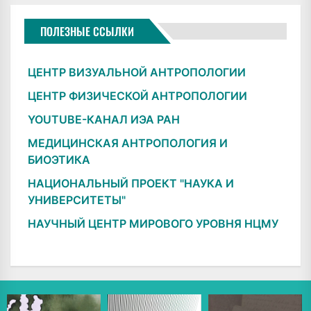
ПОЛЕЗНЫЕ ССЫЛКИ
ЦЕНТР ВИЗУАЛЬНОЙ АНТРОПОЛОГИИ
ЦЕНТР ФИЗИЧЕСКОЙ АНТРОПОЛОГИИ
YOUTUBE-КАНАЛ ИЭА РАН
МЕДИЦИНСКАЯ АНТРОПОЛОГИЯ И
БИОЭТИКА
НАЦИОНАЛЬНЫЙ ПРОЕКТ "НАУКА И
УНИВЕРСИТЕТЫ"
НАУЧНЫЙ ЦЕНТР МИРОВОГО УРОВНЯ НЦМУ