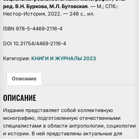
ред. В.Н. Буркова, М.Л. Бутовская
. — М.; СПб.:
Нестор-История, 2022. — 248 с., ил.
ISBN 978-5-4469-2116-4
DOI 10.31754/4469-2116-4
Категория:
КНИГИ И ЖУРНАЛЫ 2023
Описание
ОПИСАНИЕ
Издание представляет собой коллективную
монографию, подготовленную отечественными
специалистами в области антропологии, социологии
и истории. В ней представлены актуальные для