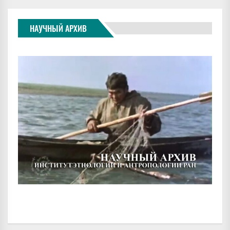
НАУЧНЫЙ АРХИВ