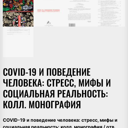
COVID-19 И ПОВЕДЕНИЕ
ЧЕЛОВЕКА: СТРЕСС, МИФЫ И
СОЦИАЛЬНАЯ РЕАЛЬНОСТЬ:
КОЛЛ. МОНОГРАФИЯ
COVID-19 и поведение человека: стресс, мифы и
социальная реальность: колл. монография / отв.