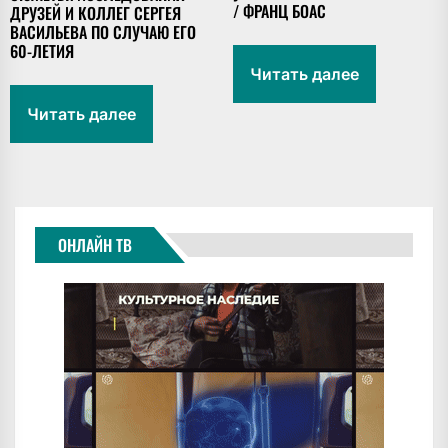
/ ФРАНЦ БОАС
ДРУЗЕЙ И КОЛЛЕГ СЕРГЕЯ
ВАСИЛЬЕВА ПО СЛУЧАЮ ЕГО
60-ЛЕТИЯ
Читать далее
Читать далее
ОНЛАЙН ТВ