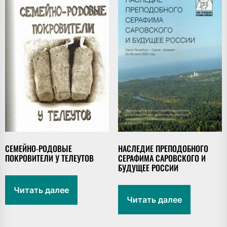
СЕМЕЙНО-РОДОВЫЕ
НАСЛЕДИЕ ПРЕПОДОБНОГО
ПОКРОВИТЕЛИ У ТЕЛЕУТОВ
СЕРАФИМА САРОВСКОГО И
БУДУЩЕЕ РОССИИ
Читать далее
Читать далее