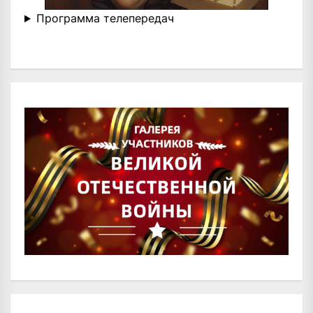
Программа телепередач