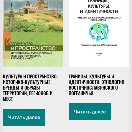
КУЛЬТУРА И ПРОСТРАНСТВО:
ГРАНИЦЫ, КУЛЬТУРЫ И
ИСТОРИКО-КУЛЬТУРНЫЕ
ИДЕНТИЧНОСТИ. ЭТНОЛОГИЯ
БРЕНДЫ И ОБРАЗЫ
ВОСТОЧНОСЛАВЯНСКОГО
ТЕРРИТОРИЙ, РЕГИОНОВ И
ПОГРАНИЧЬЯ
МЕСТ
Читать далее
Читать далее