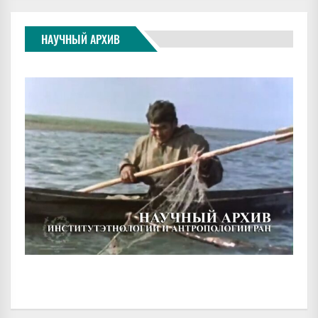
НАУЧНЫЙ АРХИВ