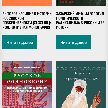
БЫТОВОЕ НАСИЛИЕ В ИСТОРИИ
ХАЗАРСКИЙ МИФ. ИДЕОЛОГИЯ
РОССИЙСКОЙ
ПОЛИТИЧЕСКОГО
ПОВСЕДНЕВНОСТИ (XI-XXI ВВ.):
РАДИКАЛИЗМА В РОССИИ И ЕЕ
КОЛЛЕКТИВНАЯ МОНОГРАФИЯ
ИСТОКИ
Читать далее
Читать далее