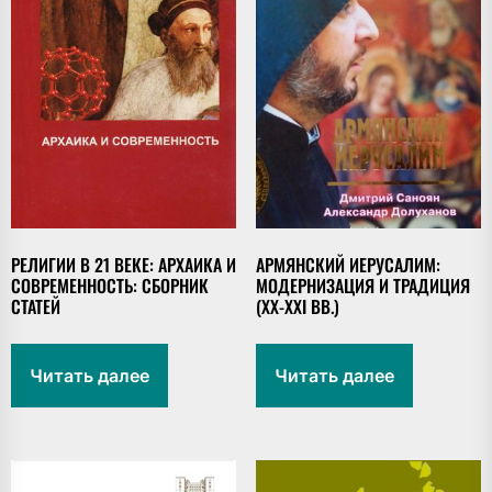
РЕЛИГИИ В 21 ВЕКЕ: АРХАИКА И
АРМЯНСКИЙ ИЕРУСАЛИМ:
СОВРЕМЕННОСТЬ: СБОРНИК
МОДЕРНИЗАЦИЯ И ТРАДИЦИЯ
СТАТЕЙ
(XX-XXI ВВ.)
Читать далее
Читать далее