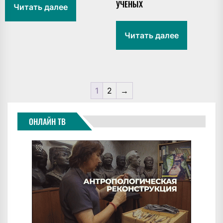
УЧЕНЫХ
Читать далее
Читать далее
1
2
→
ОНЛАЙН ТВ