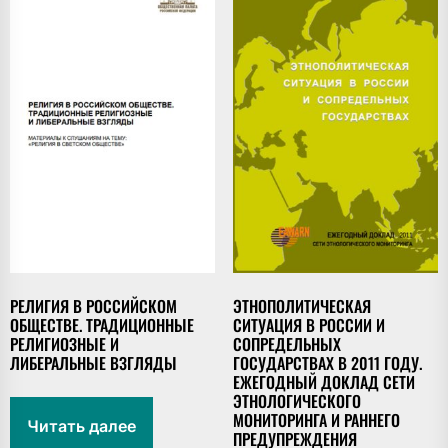
РЕЛИГИЯ В РОССИЙСКОМ
ЭТНОПОЛИТИЧЕСКАЯ
ОБЩЕСТВЕ. ТРАДИЦИОННЫЕ
СИТУАЦИЯ В РОССИИ И
РЕЛИГИОЗНЫЕ И
СОПРЕДЕЛЬНЫХ
ЛИБЕРАЛЬНЫЕ ВЗГЛЯДЫ
ГОСУДАРСТВАХ В 2011 ГОДУ.
ЕЖЕГОДНЫЙ ДОКЛАД СЕТИ
ЭТНОЛОГИЧЕСКОГО
МОНИТОРИНГА И РАННЕГО
Читать далее
ПРЕДУПРЕЖДЕНИЯ