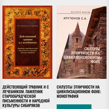
ДЕЙСТВУЮЩИЙ ТРАВНИК И С
СИЛУЭТЫ ЭТНИЧНОСТИ НА
ЛЕЧЕБНИКОМ. ПАМЯТНИК
ЦИВИЛИЗАЦИОННОМ ФОНЕ:
СТАРООБРЯДЧЕСКОЙ
МОНОГРАФИЯ
ПИСЬМЕННОСТИ И НАРОДНОЙ
КУЛЬТУРЫ СИБИРЯКОВ