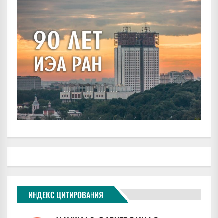
ИНДЕКС ЦИТИРОВАНИЯ