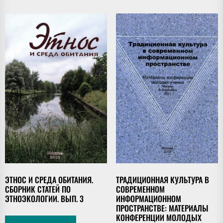
ЭТНОС И СРЕДА ОБИТАНИЯ.
ТРАДИЦИОННАЯ КУЛЬТУРА В
СБОРНИК СТАТЕЙ ПО
СОВРЕМЕННОМ
ЭТНОЭКОЛОГИИ. ВЫП. 3
ИНФОРМАЦИОННОМ
ПРОСТРАНСТВЕ: МАТЕРИАЛЫ
КОНФЕРЕНЦИИ МОЛОДЫХ