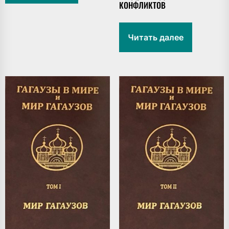
КОНФЛИКТОВ
Читать далее