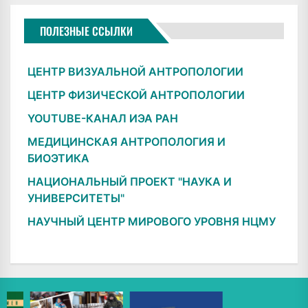
ПОЛЕЗНЫЕ ССЫЛКИ
ЦЕНТР ВИЗУАЛЬНОЙ АНТРОПОЛОГИИ
ЦЕНТР ФИЗИЧЕСКОЙ АНТРОПОЛОГИИ
YOUTUBE-КАНАЛ ИЭА РАН
МЕДИЦИНСКАЯ АНТРОПОЛОГИЯ И
БИОЭТИКА
НАЦИОНАЛЬНЫЙ ПРОЕКТ "НАУКА И
УНИВЕРСИТЕТЫ"
НАУЧНЫЙ ЦЕНТР МИРОВОГО УРОВНЯ НЦМУ