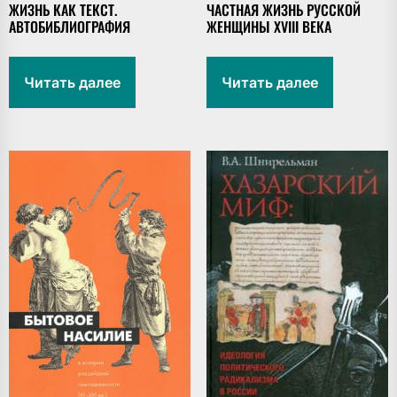
ЖИЗНЬ КАК ТЕКСТ.
ЧАСТНАЯ ЖИЗНЬ РУССКОЙ
АВТОБИБЛИОГРАФИЯ
ЖЕНЩИНЫ XVIII ВЕКА
Читать далее
Читать далее