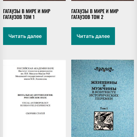
ГАГАУЗЫ В МИРЕ И МИР
ГАГАУЗЫ В МИРЕ И МИР
ГАГАУЗОВ TOM 1
ГАГАУЗОВ TOM 2
Читать далее
Читать далее