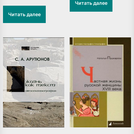
Читать далее
Читать далее