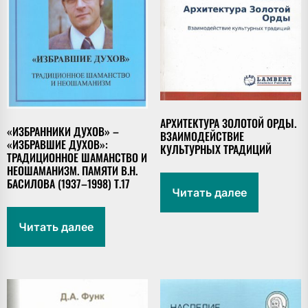
АРХИТЕКТУРА ЗОЛОТОЙ ОРДЫ.
«ИЗБРАННИКИ ДУХОВ» –
ВЗАИМОДЕЙСТВИЕ
«ИЗБРАВШИЕ ДУХОВ»:
КУЛЬТУРНЫХ ТРАДИЦИЙ
ТРАДИЦИОННОЕ ШАМАНСТВО И
НЕОШАМАНИЗМ. ПАМЯТИ В.Н.
БАСИЛОВА (1937–1998) Т.17
Читать далее
Читать далее