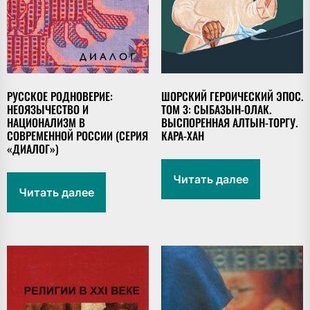
РУССКОЕ РОДНОВЕРИЕ:
ШОРСКИЙ ГЕРОИЧЕСКИЙ ЭПОС.
НЕОЯЗЫЧЕСТВО И
ТОМ 3: СЫБАЗЫН-ОЛАК.
НАЦИОНАЛИЗМ В
ВЫСПОРЕННАЯ АЛТЫН-ТОРГУ.
СОВРЕМЕННОЙ РОССИИ (СЕРИЯ
КАРА-ХАН
«ДИАЛОГ»)
Читать далее
Читать далее