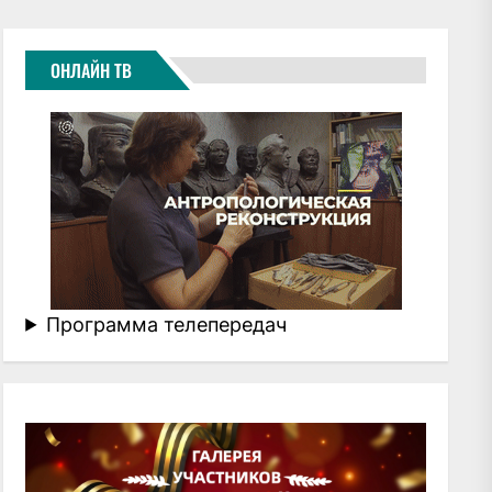
ОНЛАЙН ТВ
Программа телепередач