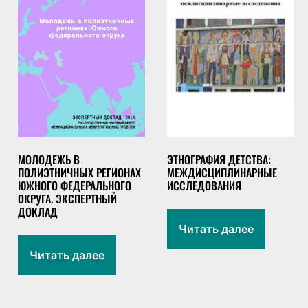
МОЛОДЕЖЬ В
ЭТНОГРАФИЯ ДЕТСТВА:
ПОЛИЭТНИЧНЫХ РЕГИОНАХ
МЕЖДИСЦИПЛИНАРНЫЕ
ЮЖНОГО ФЕДЕРАЛЬНОГО
ИССЛЕДОВАНИЯ
ОКРУГА. ЭКСПЕРТНЫЙ
ДОКЛАД
Читать далее
Читать далее