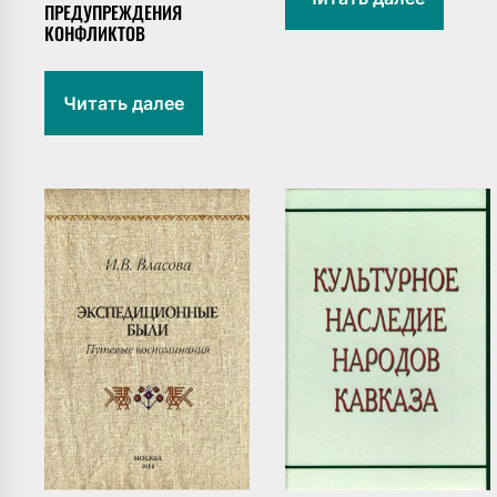
ПРЕДУПРЕЖДЕНИЯ
КОНФЛИКТОВ
Читать далее