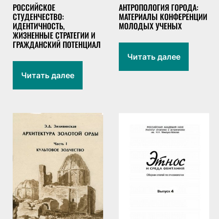
РОССИЙСКОЕ
АНТРОПОЛОГИЯ ГОРОДА:
СТУДЕНЧЕСТВО:
МАТЕРИАЛЫ КОНФЕРЕНЦИИ
ИДЕНТИЧНОСТЬ,
МОЛОДЫХ УЧЕНЫХ
ЖИЗНЕННЫЕ СТРАТЕГИИ И
ГРАЖДАНСКИЙ ПОТЕНЦИАЛ
Читать далее
Читать далее