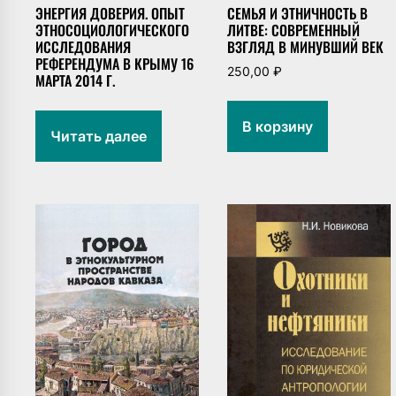
ЭНЕРГИЯ ДОВЕРИЯ. ОПЫТ
СЕМЬЯ И ЭТНИЧНОСТЬ В
ЭТНОСОЦИОЛОГИЧЕСКОГО
ЛИТВЕ: СОВРЕМЕННЫЙ
ИССЛЕДОВАНИЯ
ВЗГЛЯД В МИНУВШИЙ ВЕК
РЕФЕРЕНДУМА В КРЫМУ 16
250,00
₽
МАРТА 2014 Г.
В корзину
Читать далее