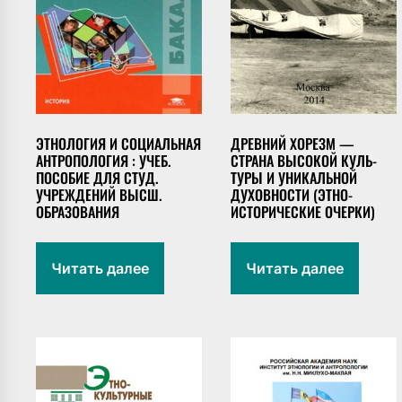
ЭТНОЛОГИЯ И СОЦИАЛЬНАЯ
ДРЕВНИЙ ХОРЕЗМ —
АНТРОПОЛОГИЯ : УЧЕБ.
СТРАНА ВЫСОКОЙ КУЛЬ­
ПОСОБИЕ ДЛЯ СТУД.
ТУРЫ И УНИКАЛЬНОЙ
УЧРЕЖДЕНИЙ ВЫСШ.
ДУХОВНОСТИ (ЭТНО-
ОБРАЗОВАНИЯ
ИСТОРИЧЕСКИЕ ОЧЕРКИ)
Читать далее
Читать далее