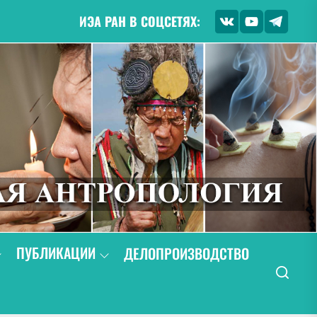
ИЭА РАН В СОЦСЕТЯХ:
ПУБЛИКАЦИИ
ДЕЛОПРОИЗВОДСТВО