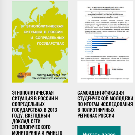
ЭТНОПОЛИТИЧЕСКАЯ
САМОИДЕНТИФИКАЦИЯ
СИТУАЦИЯ В РОССИИ И
СТУДЕНЧЕСКОЙ МОЛОДЕЖИ
СОПРЕДЕЛЬНЫХ
ПО ИТОГАМ ИССЛЕДОВАНИЯ
ГОСУДАРСТВАХ В 2013
В ПОЛИЭТНИЧНЫХ
ГОДУ. ЕЖЕГОДНЫЙ
РЕГИОНАХ РОССИИ
ДОКЛАД СЕТИ
ЭТНОЛОГИЧЕСКОГО
МОНИТОРИНГА И РАННЕГО
Читать далее