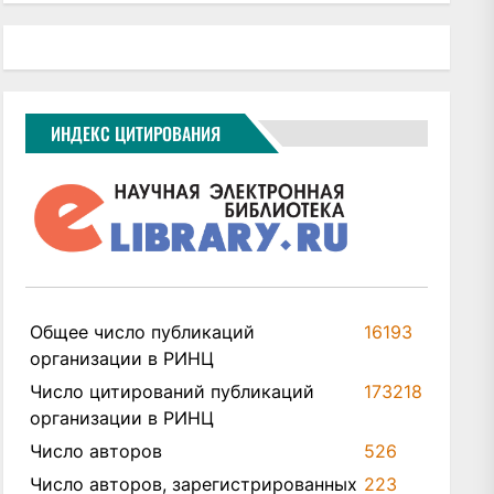
ИНДЕКС ЦИТИРОВАНИЯ
Общее число публикаций
16193
организации в РИНЦ
Число цитирований публикаций
173218
организации в РИНЦ
Число авторов
526
Число авторов, зарегистрированных
223