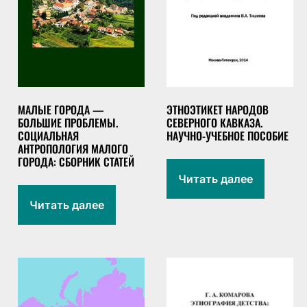
МАЛЫЕ ГОРОДА —
ЭТНОЭТИКЕТ НАРОДОВ
БОЛЬШИЕ ПРОБЛЕМЫ.
СЕВЕРНОГО КАВКАЗА.
СОЦИАЛЬНАЯ
НАУЧНО-УЧЕБНОЕ ПОСОБИЕ
АНТРОПОЛОГИЯ МАЛОГО
ГОРОДА: СБОРНИК СТАТЕЙ
Читать далее
Читать далее