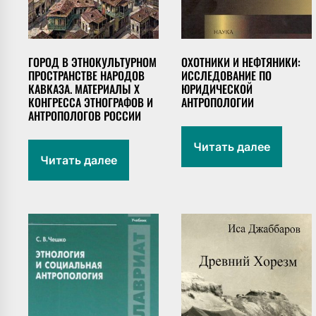
ГОРОД В ЭТНОКУЛЬТУРНОМ
ОХОТНИКИ И НЕФТЯНИКИ:
ПРОСТРАНСТВЕ НАРОДОВ
ИССЛЕДОВАНИЕ ПО
КАВКАЗА. МАТЕРИАЛЫ Х
ЮРИДИЧЕСКОЙ
КОНГРЕССА ЭТНОГРАФОВ И
АНТРОПОЛОГИИ
АНТРОПОЛОГОВ РОССИИ
Читать далее
Читать далее