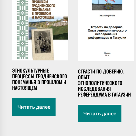
ЭТНОКУЛЬТУРНЫЕ
СТРАСТИ ПО ДОВЕРИЮ.
ПРОЦЕССЫ ГРОДНЕНСКОГО
ОПЫТ
ПОНЕМАНЬЯ В ПРОШЛОМ И
ЭТНОПОЛИТИЧЕСКОГО
НАСТОЯЩЕМ
ИССЛЕДОВАНИЯ
РЕФЕРЕНДУМА В ГАГАУЗИИ
Читать далее
Читать далее