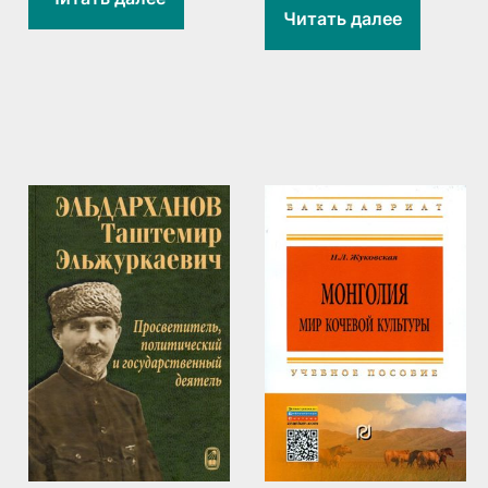
Читать далее