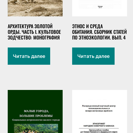
АРХИТЕКТУРА ЗОЛОТОЙ
ЭТНОС И СРЕДА
ОРДЫ. ЧАСТЬ I. КУЛЬТОВОЕ
ОБИТАНИЯ. СБОРНИК СТАТЕЙ
ЗОДЧЕСТВО: МОНОГРАФИЯ
ПО ЭТНОЭКОЛОГИИ. ВЫП. 4
Читать далее
Читать далее