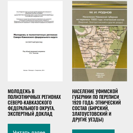
МОЛОДЕЖЬ В
НАСЕЛЕНИЕ УФИМСКОЙ
ПОЛИЭТНИЧНЫХ РЕГИОНАХ
ГУБЕРНИИ ПО ПЕРЕПИСИ
СЕВЕРО-КАВКАЗСКОГО
1920 ГОДА: ЭТНИЧЕСКИЙ
ФЕДЕРАЛЬНОГО ОКРУГА.
СОСТАВ (БИРСКИЙ,
ЭКСПЕРТНЫЙ ДОКЛАД
ЗЛАТОУСТОВСКИЙ И
ДРУГИЕ УЕЗДЫ)
Читать далее