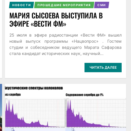
НОВОСТИ
ПРОШЕДШИЕ МЕРОПРИЯТИЯ
СМИ
МАРИЯ СЫСОЕВА ВЫСТУПИЛА В
ЭФИРЕ «ВЕСТИ ФМ»
25 июля в эфире радиостанции «Вести ФМ» вышел
новый выпуск программы «Нацвопрос» . Гостем
студии и собеседником ведущего Марата Сафарова
стала кандидат исторических наук, научный...
ЧИТАТЬ ДАЛЕЕ