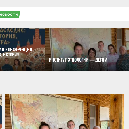
НОВОСТИ
АЯ КОНФЕРЕНЦИЯ
, ИСТОРИЯ,
ИНСТИТУТ ЭТНОЛОГИИ — ДЕТЯМ