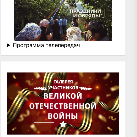
Программа телепередач