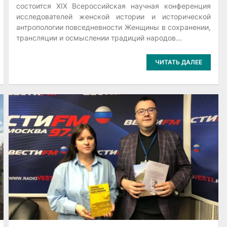
состоится XIX Всероссийская научная конференция
исследователей женской истории и исторической
антропологии повседневности Женщины в сохранении,
трансляции и осмыслении традиций народов...
ЧИТАТЬ ДАЛЕЕ