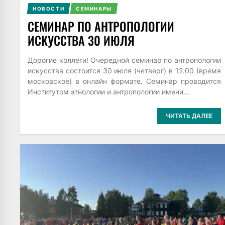
НОВОСТИ
СЕМИНАРЫ
СЕМИНАР ПО АНТРОПОЛОГИИ
ИСКУССТВА 30 ИЮЛЯ
Дорогие коллеги! Очередной семинар по антропологии
искусства состоится 30 июля (четверг) в 12.00 (время
московское) в онлайн формате. Семинар проводится
Институтом этнологии и антропологии имени...
ЧИТАТЬ ДАЛЕЕ