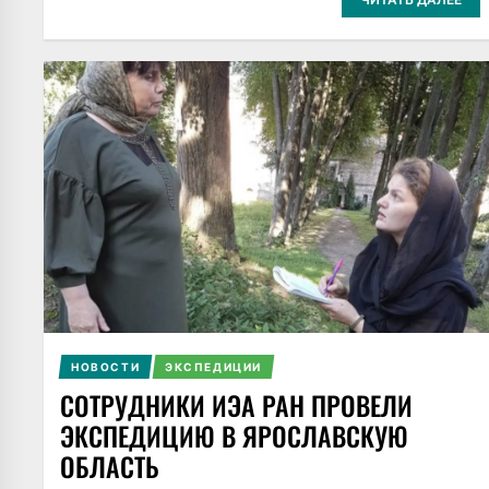
НОВОСТИ
ЭКСПЕДИЦИИ
СОТРУДНИКИ ИЭА РАН ПРОВЕЛИ
ЭКСПЕДИЦИЮ В ЯРОСЛАВСКУЮ
ОБЛАСТЬ