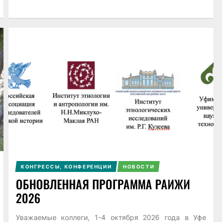
КОНГРЕССЫ, КОНФЕРЕНЦИИ
НОВОСТИ
ОБНОВЛЕННАЯ ПРОГРАММА РАИЖИ
2026
Уважаемые коллеги, 1-4 октября 2026 года в Уфе