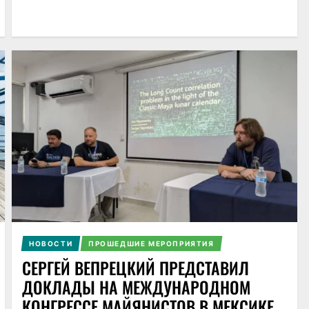
НОВОСТИ
ПРОШЕДШИЕ МЕРОПРИЯТИЯ
СЕРГЕЙ ВЕПРЕЦКИЙ ПРЕДСТАВИЛ
ДОКЛАДЫ НА МЕЖДУНАРОДНОМ
КОНГРЕССЕ МАЙЯНИСТОВ В МЕКСИКЕ