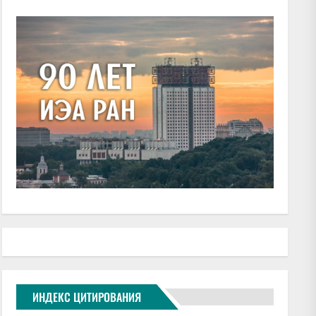
ИНДЕКС ЦИТИРОВАНИЯ