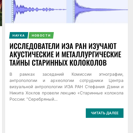
НАУКА
НОВОСТИ
ИССЛЕДОВАТЕЛИ ИЭА РАН ИЗУЧАЮТ
АКУСТИЧЕСКИЕ И МЕТАЛЛУРГИЧЕСКИЕ
ТАЙНЫ СТАРИННЫХ КОЛОКОЛОВ
В рамках заседаний Комиссии этнографии,
антропологии и археологии сотрудники Центра
визуальной антропологии ИЭА РАН Стефания Дзини и
Никита Хохлов провели лекцию «Старинные колокола
России: "Серебряный...
ЧИТАТЬ ДАЛЕЕ