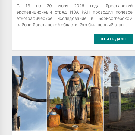
С 13 по 20 июля 2026 года Ярославский
экспедиционный отряд ИЭА РАН проводил полевое
этнографическое исследование в Борисоглебском
районе Ярославской области. Это был первый этап...
ЧИТАТЬ ДАЛЕЕ