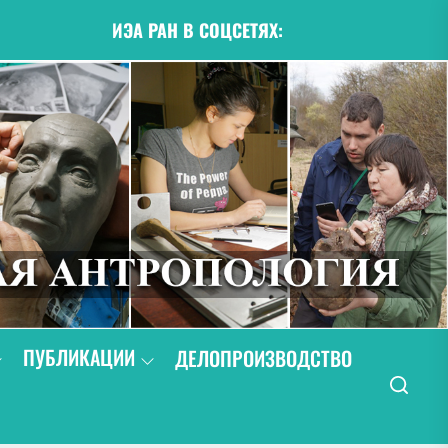
ИЭА РАН В СОЦСЕТЯХ:
ПУБЛИКАЦИИ
ДЕЛОПРОИЗВОДСТВО