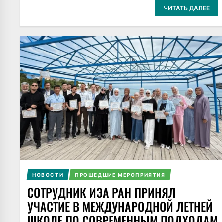
ЧИТАТЬ ДАЛЕЕ
НОВОСТИ
ПРОШЕДШИЕ МЕРОПРИЯТИЯ
СОТРУДНИК ИЭА РАН ПРИНЯЛ
УЧАСТИЕ В МЕЖДУНАРОДНОЙ ЛЕТНЕЙ
ШКОЛЕ ПО СОВРЕМЕННЫМ ПОДХОДАМ