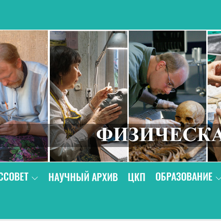
В
ССОВЕТ
ОБРАЗОВАНИЕ
НАУЧНЫЙ АРХИВ
ЦКП