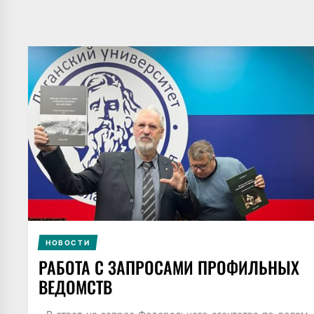
НОВОСТИ
РАБОТА С ЗАПРОСАМИ ПРОФИЛЬНЫХ
ВЕДОМСТВ