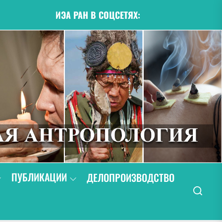
ИЭА РАН В СОЦСЕТЯХ:
ПУБЛИКАЦИИ
ДЕЛОПРОИЗВОДСТВО