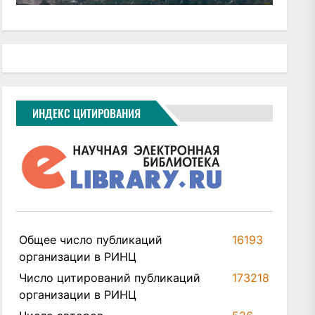
ИНДЕКС ЦИТИРОВАНИЯ
Общее число публикаций
16193
организации в РИНЦ
Число цитирований публикаций
173218
организации в РИНЦ