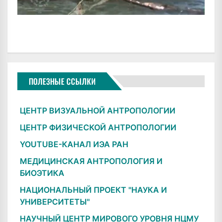
ПОЛЕЗНЫЕ ССЫЛКИ
ЦЕНТР ВИЗУАЛЬНОЙ АНТРОПОЛОГИИ
ЦЕНТР ФИЗИЧЕСКОЙ АНТРОПОЛОГИИ
YOUTUBE-КАНАЛ ИЭА РАН
МЕДИЦИНСКАЯ АНТРОПОЛОГИЯ И
БИОЭТИКА
НАЦИОНАЛЬНЫЙ ПРОЕКТ "НАУКА И
УНИВЕРСИТЕТЫ"
НАУЧНЫЙ ЦЕНТР МИРОВОГО УРОВНЯ НЦМУ