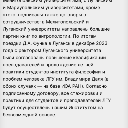
Мелитопольским университетами; с Луганским
и Мариупольским университетами, кроме
этого, подписаны также договоры о
сотрудничестве; в Мелитопольский и
Луганский университеты направлены большие
партии книг по антропологии. По итогам
поездки Д.А. Функа в Луганск в декабре 2023
года с ректором Луганского университета
были согласованы повышение квалификации
преподавателей и прохождение летней
практики студентов института философии и
проблем человека ЛГУ им. Владимира Даля (в
обоих случаях — на базе ИЭА РАН). Согласно
подписанному договору, все стажировки и
практики для студентов и преподавателей ЛГУ
будут осуществлены нашим Институтом на
безвозмездной основе.