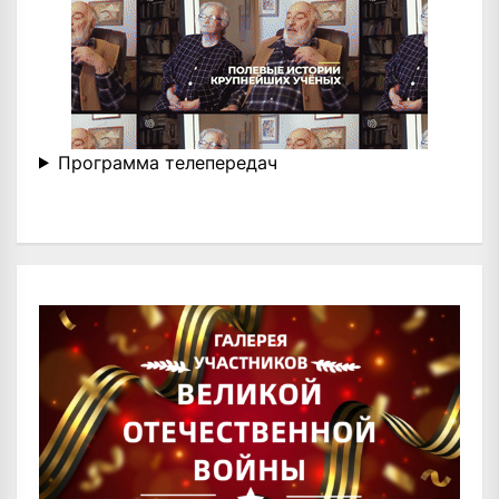
Программа телепередач