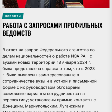
НОВОСТИ
РАБОТА С ЗАПРОСАМИ ПРОФИЛЬНЫХ
ВЕДОМСТВ
В ответ на запрос Федерального агентства по
делам национальностей о работе ИЭА РАН с
вузами новых территорий 18 января 2024 г.
была представлена справка о том, что в 2023
г. были выявлены заинтересованные в
сотрудничестве вузы и в устной и письменной
форме с их руководством обговорены
возможные варианты сотрудничества на
перспективу; установлены прямые контакты с
Донецким, Мариупольским, Луганским и