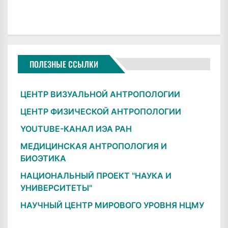
ПОЛЕЗНЫЕ ССЫЛКИ
ЦЕНТР ВИЗУАЛЬНОЙ АНТРОПОЛОГИИ
ЦЕНТР ФИЗИЧЕСКОЙ АНТРОПОЛОГИИ
YOUTUBE-КАНАЛ ИЭА РАН
МЕДИЦИНСКАЯ АНТРОПОЛОГИЯ И
БИОЭТИКА
НАЦИОНАЛЬНЫЙ ПРОЕКТ "НАУКА И
УНИВЕРСИТЕТЫ"
НАУЧНЫЙ ЦЕНТР МИРОВОГО УРОВНЯ НЦМУ