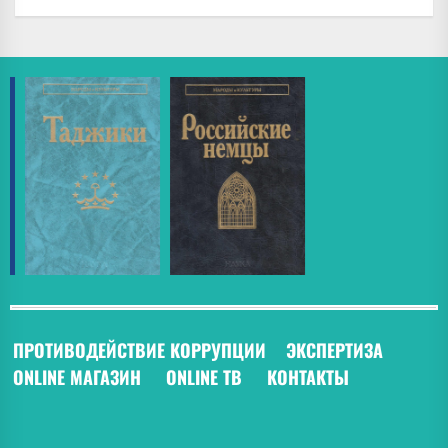
ПРОТИВОДЕЙСТВИЕ КОРРУПЦИИ
ЭКСПЕРТИЗА
ONLINE МАГАЗИН
ONLINE ТВ
КОНТАКТЫ