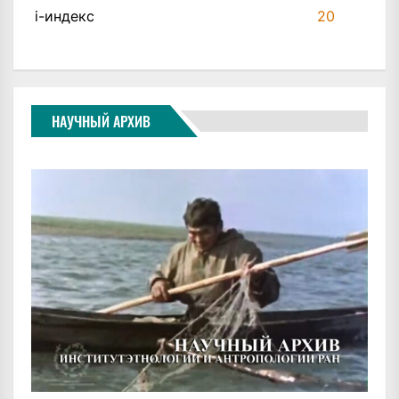
i-индекс
20
НАУЧНЫЙ АРХИВ