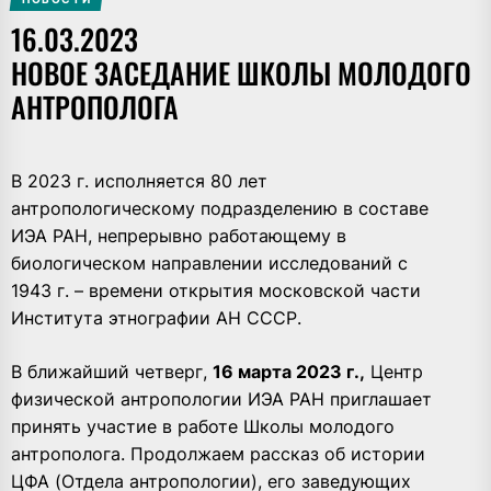
16.03.2023
НОВОЕ ЗАСЕДАНИЕ ШКОЛЫ МОЛОДОГО
АНТРОПОЛОГА
В 2023 г. исполняется 80 лет
антропологическому подразделению в составе
ИЭА РАН, непрерывно работающему в
биологическом направлении исследований с
1943 г. – времени открытия московской части
Института этнографии АН СССР.
В ближайший четверг,
16 марта 2023 г.,
Центр
физической антропологии ИЭА РАН приглашает
принять участие в работе Школы молодого
антрополога. Продолжаем рассказ об истории
ЦФА (Отдела антропологии), его заведующих