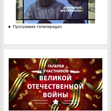
Программа телепередач