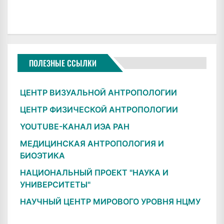
ПОЛЕЗНЫЕ ССЫЛКИ
ЦЕНТР ВИЗУАЛЬНОЙ АНТРОПОЛОГИИ
ЦЕНТР ФИЗИЧЕСКОЙ АНТРОПОЛОГИИ
YOUTUBE-КАНАЛ ИЭА РАН
МЕДИЦИНСКАЯ АНТРОПОЛОГИЯ И
БИОЭТИКА
НАЦИОНАЛЬНЫЙ ПРОЕКТ "НАУКА И
УНИВЕРСИТЕТЫ"
НАУЧНЫЙ ЦЕНТР МИРОВОГО УРОВНЯ НЦМУ