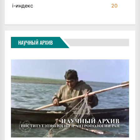
i-индекс
20
НАУЧНЫЙ АРХИВ