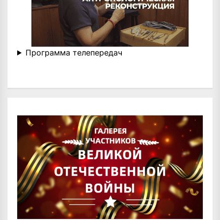
Программа телепередач