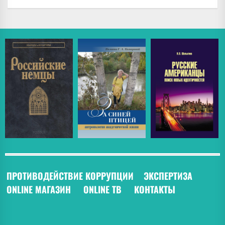
ПРОТИВОДЕЙСТВИЕ КОРРУПЦИИ
ЭКСПЕРТИЗА
ONLINE МАГАЗИН
ONLINE ТВ
КОНТАКТЫ