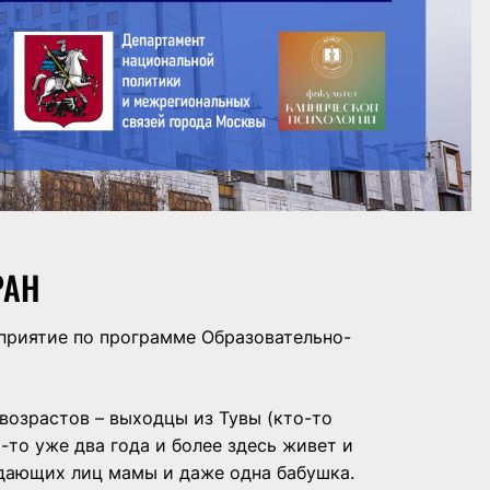
РАН
риятие по программе Образовательно-
 возрастов – выходцы из Тувы (кто-то
-то уже два года и более здесь живет и
ждающих лиц мамы и даже одна бабушка.