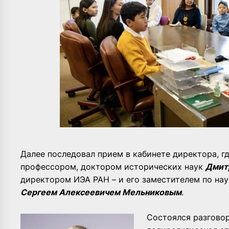
Далее последовал прием в кабинете директора, г
профессором, доктором исторических наук
Дмит
директором ИЭА РАН – и его заместителем по на
Сергеем Алексеевичем Мельниковым
.
Состоялся разговор