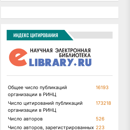
ИНДЕКС ЦИТИРОВАНИЯ
Общее число публикаций
16193
организации в РИНЦ
Число цитирований публикаций
173218
организации в РИНЦ
Число авторов
526
Число авторов, зарегистрированных
223