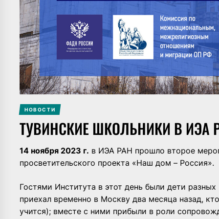
НОВОСТИ
ТУВИНСКИЕ ШКОЛЬНИКИ В ИЭА 
14 ноября 2023 г.
в ИЭА РАН прошло второе мероп
просветительского проекта «Наш дом – Россия».
Гостями Института в этот день были дети разных
приехал временно в Москву два месяца назад, кто
учится); вместе с ними прибыли в роли сопрово