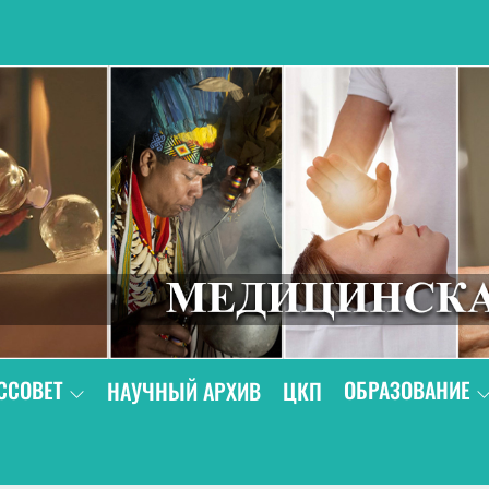
В
ССОВЕТ
ОБРАЗОВАНИЕ
НАУЧНЫЙ АРХИВ
ЦКП