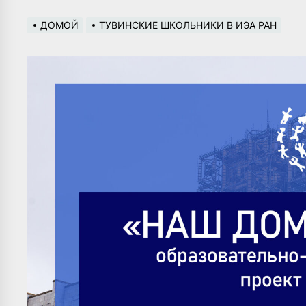
ДОМОЙ
ТУВИНСКИЕ ШКОЛЬНИКИ В ИЭА РАН