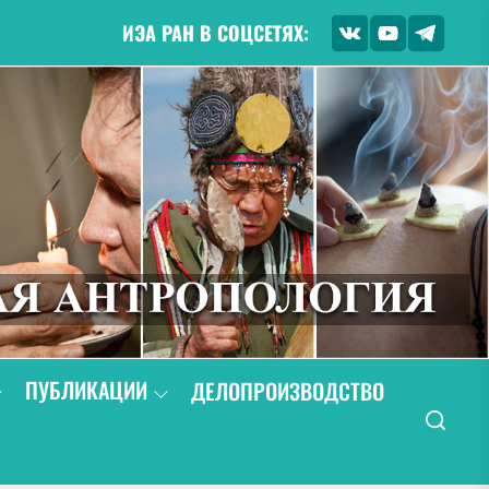
ИЭА РАН В СОЦСЕТЯХ:
ПУБЛИКАЦИИ
ДЕЛОПРОИЗВОДСТВО