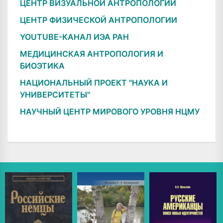
ЦЕНТР ВИЗУАЛЬНОЙ АНТРОПОЛОГИИ
ЦЕНТР ФИЗИЧЕСКОЙ АНТРОПОЛОГИИ
YOUTUBE-КАНАЛ ИЭА РАН
МЕДИЦИНСКАЯ АНТРОПОЛОГИЯ И
БИОЭТИКА
НАЦИОНАЛЬНЫЙ ПРОЕКТ "НАУКА И
УНИВЕРСИТЕТЫ"
НАУЧНЫЙ ЦЕНТР МИРОВОГО УРОВНЯ НЦМУ