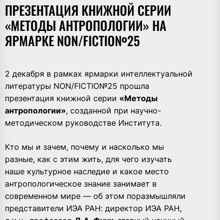
ПРЕЗЕНТАЦИЯ КНИЖНОЙ СЕРИИ
«МЕТОДЫ АНТРОПОЛОГИИ» НА
ЯРМАРКЕ NON/FICTIO№25
2 декабря в рамках ярмарки интеллектуальной
литературы NON/FICTIO№25 прошла
презентация книжной серии
«Методы
антропологии»
, созданной при научно-
методическом руководстве Института.
Кто мы и зачем, почему и насколько мы
разные, как с этим жить, для чего изучать
наше культурное наследие и какое место
антропологическое знание занимает в
современном мире — об этом поразмышляли
представители ИЭА РАН: директор ИЭА РАН,