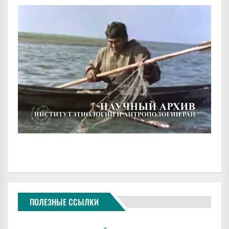
ПОЛЕЗНЫЕ ССЫЛКИ