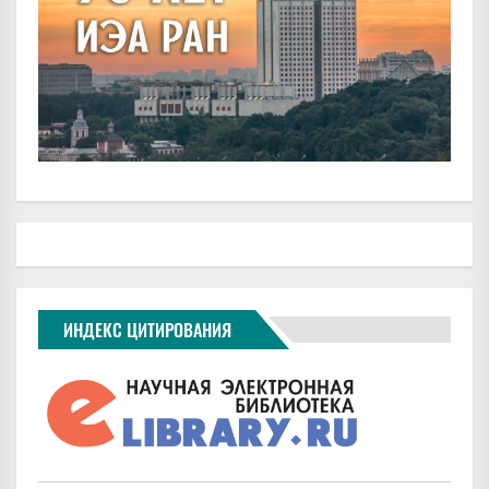
ИНДЕКС ЦИТИРОВАНИЯ