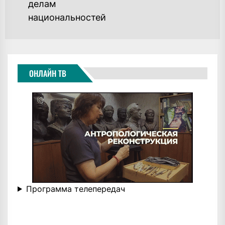
делам
национальностей
ОНЛАЙН ТВ
Программа телепередач