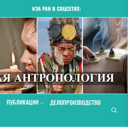
ИЭА РАН В СОЦСЕТЯХ:
ПУБЛИКАЦИИ
ДЕЛОПРОИЗВОДСТВО