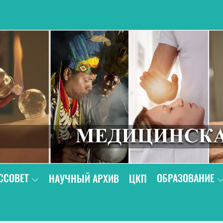
В
ССОВЕТ
ОБРАЗОВАНИЕ
НАУЧНЫЙ АРХИВ
ЦКП