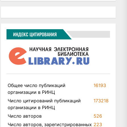
ИНДЕКС ЦИТИРОВАНИЯ
Общее число публикаций
16193
организации в РИНЦ
Число цитирований публикаций
173218
организации в РИНЦ
Число авторов
526
Число авторов, зарегистрированных
223