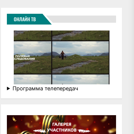
ОНЛАЙН ТВ
Программа телепередач