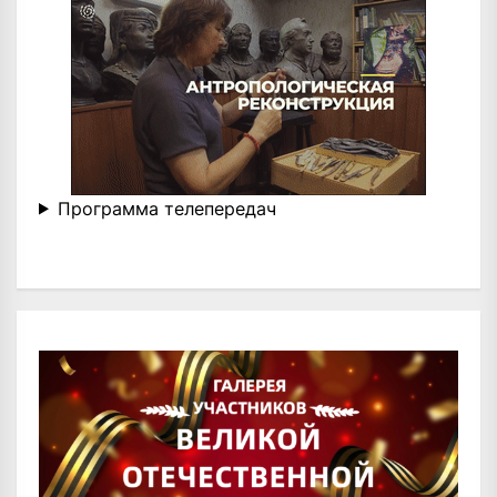
Программа телепередач