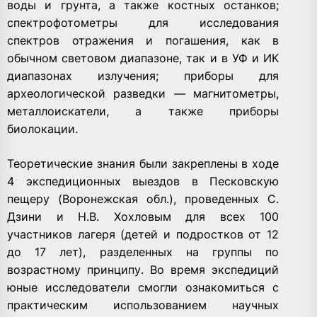
воды и грунта, а также костных останков;
спектрофотометры для исследования
спектров отражения и погашения, как в
обычном световом диапазоне, так и в УФ и ИК
диапазонах излучения; приборы для
археологической разведки — магнитометры,
металлоискатели, а также приборы
биолокации.
Теоретические знания были закреплены в ходе
4 экспедиционных выездов в Песковскую
пещеру (Воронежская обл.), проведенных С.
Дзини и Н.В. Хохловым для всех 100
участников лагеря (детей и подростков от 12
до 17 лет), разделенных на группы по
возрастному принципу. Во время экспедиций
юные исследователи смогли ознакомиться с
практическим использованием научных