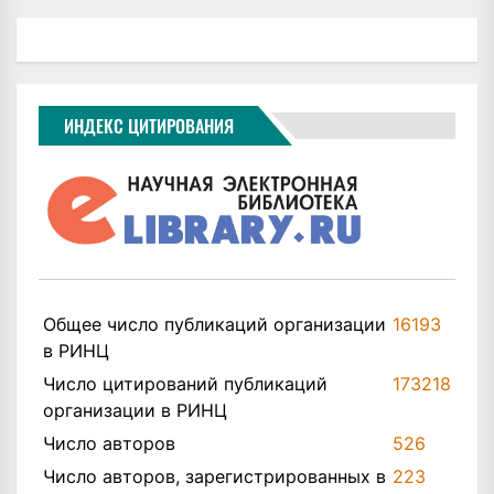
ИНДЕКС ЦИТИРОВАНИЯ
Общее число публикаций организации
16193
в РИНЦ
Число цитирований публикаций
173218
организации в РИНЦ
Число авторов
526
Число авторов, зарегистрированных в
223