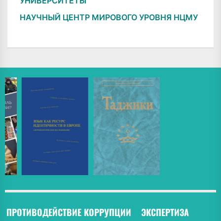
УНИВЕРСИТЕТЫ"
НАУЧНЫЙ ЦЕНТР МИРОВОГО УРОВНЯ НЦМУ
ПРОТИВОДЕЙСТВИЕ КОРРУПЦИИ
ЭКСПЕРТИЗА