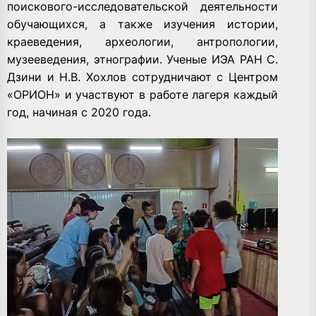
поискового-исследовательской деятельности
обучающихся, а также изучения истории,
краеведения, археологии, антропологии,
музееведения, этнографии. Ученые ИЭА РАН С.
Дзини и Н.В. Хохлов сотрудничают с Центром
«ОРИОН» и участвуют в работе лагеря каждый
год, начиная с 2020 года.