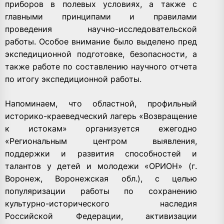
приборов в полевых условиях, а также с
главными принципами и правилами
проведения научно-исследовательской
работы. Особое внимание было выделено пред
экспедиционной подготовке, безопасности, а
также работе по составлению научного отчета
по итогу экспедиционной работы.
Напоминаем, что областной, профильный
историко-краеведческий лагерь «Возвращение
к истокам» организуется ежегодно
«Региональным центром выявления,
поддержки и развития способностей и
талантов у детей и молодежи «ОРИОН» (г.
Воронеж, Воронежская обл.), с целью
популяризации работы по сохранению
культурно-исторического наследия
Российской Федерации, активизации