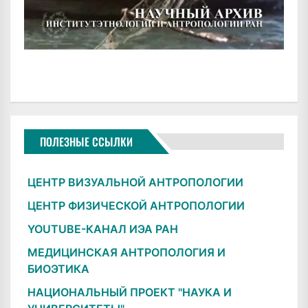
ПОЛЕЗНЫЕ ССЫЛКИ
ЦЕНТР ВИЗУАЛЬНОЙ АНТРОПОЛОГИИ
ЦЕНТР ФИЗИЧЕСКОЙ АНТРОПОЛОГИИ
YOUTUBE-КАНАЛ ИЭА РАН
МЕДИЦИНСКАЯ АНТРОПОЛОГИЯ И
БИОЭТИКА
НАЦИОНАЛЬНЫЙ ПРОЕКТ "НАУКА И