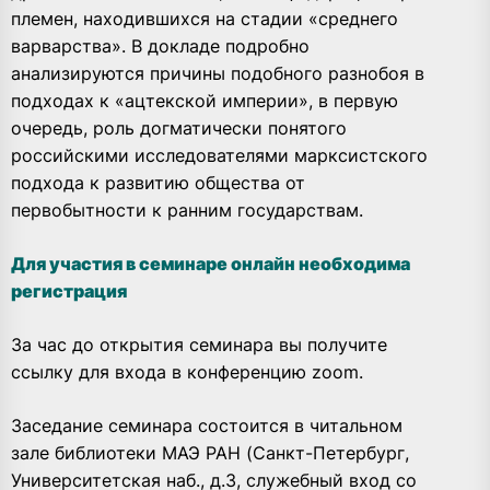
племен, находившихся на стадии «среднего
варварства». В докладе подробно
анализируются причины подобного разнобоя в
подходах к «ацтекской империи», в первую
очередь, роль догматически понятого
российскими исследователями марксистского
подхода к развитию общества от
первобытности к ранним государствам.
Для участия в семинаре онлайн необходима
регистрация
За час до открытия семинара вы получите
ссылку для входа в конференцию zoom.
Заседание семинара состоится в читальном
зале библиотеки МАЭ РАН (Санкт-Петербург,
Университетская наб., д.3, служебный вход со