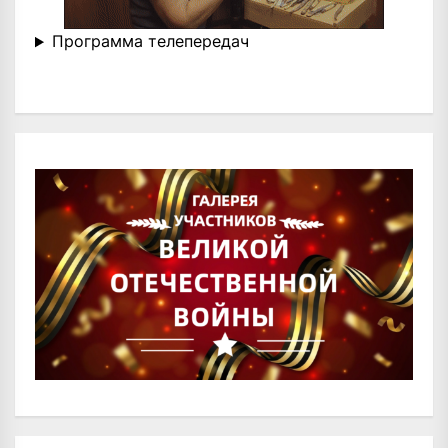
Программа телепередач