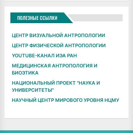
ПОЛЕЗНЫЕ ССЫЛКИ
ЦЕНТР ВИЗУАЛЬНОЙ АНТРОПОЛОГИИ
ЦЕНТР ФИЗИЧЕСКОЙ АНТРОПОЛОГИИ
YOUTUBE-КАНАЛ ИЭА РАН
МЕДИЦИНСКАЯ АНТРОПОЛОГИЯ И
БИОЭТИКА
НАЦИОНАЛЬНЫЙ ПРОЕКТ "НАУКА И
УНИВЕРСИТЕТЫ"
НАУЧНЫЙ ЦЕНТР МИРОВОГО УРОВНЯ НЦМУ