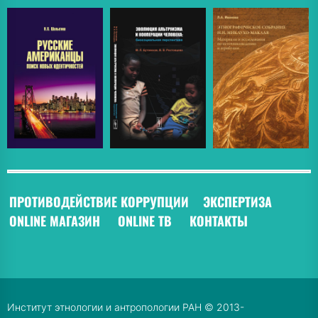
ПРОТИВОДЕЙСТВИЕ КОРРУПЦИИ
ЭКСПЕРТИЗА
ONLINE МАГАЗИН
ONLINE ТВ
КОНТАКТЫ
Институт этнологии и антропологии РАН © 2013-