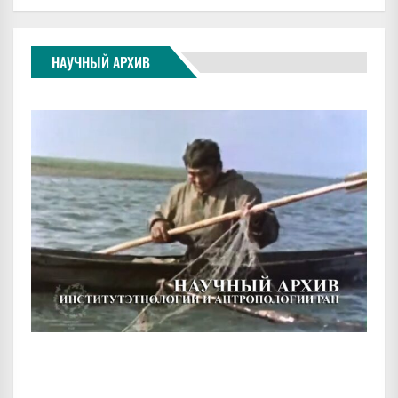
НАУЧНЫЙ АРХИВ