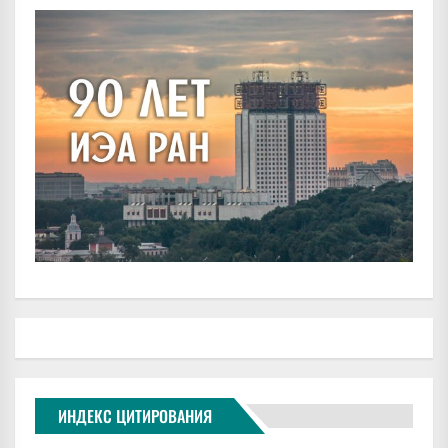
ИНДЕКС ЦИТИРОВАНИЯ