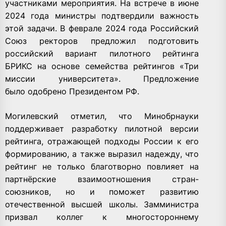
участниками мероприятия. На встрече в июне
2024 года министры подтвердили важность
этой задачи. В феврале 2024 года Российский
Союз ректоров предложил подготовить
российский вариант пилотного рейтинга
БРИКС на основе семейства рейтингов «Три
миссии университета». Предложение
было одобрено Президентом РФ.
Могилевский отметил, что Минобрнауки
поддерживает разработку пилотной версии
рейтинга, отражающей подходы России к его
формированию, а также выразил надежду, что
рейтинг не только благотворно повлияет на
партнёрские взаимоотношения стран-
союзников, но и поможет развитию
отечественной высшей школы. Замминистра
призвал коллег к многостороннему