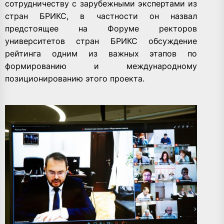
сотрудничеству с зарубежными экспертами из
стран БРИКС, в частности он назвал
предстоящее на Форуме ректоров
университетов стран БРИКС обсуждение
рейтинга одним из важных этапов по
формированию и международному
позиционированию этого проекта.