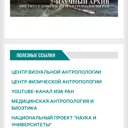
ПОЛЕЗНЫЕ ССЫЛКИ
ЦЕНТР ВИЗУАЛЬНОЙ АНТРОПОЛОГИИ
ЦЕНТР ФИЗИЧЕСКОЙ АНТРОПОЛОГИИ
YOUTUBE-КАНАЛ ИЭА РАН
МЕДИЦИНСКАЯ АНТРОПОЛОГИЯ И
БИОЭТИКА
НАЦИОНАЛЬНЫЙ ПРОЕКТ "НАУКА И
УНИВЕРСИТЕТЫ"