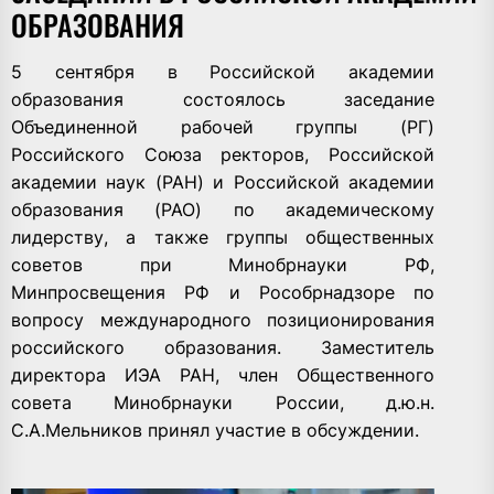
ОБРАЗОВАНИЯ
5 сентября в Российской академии
образования состоялось заседание
Объединенной рабочей группы (РГ)
Российского Союза ректоров, Российской
академии наук (РАН) и Российской академии
образования (РАО) по академическому
лидерству, а также группы общественных
советов при Минобрнауки РФ,
Минпросвещения РФ и Рособрнадзоре по
вопросу международного позиционирования
российского образования. Заместитель
директора ИЭА РАН, член Общественного
совета Минобрнауки России, д.ю.н.
С.А.Мельников принял участие в обсуждении.