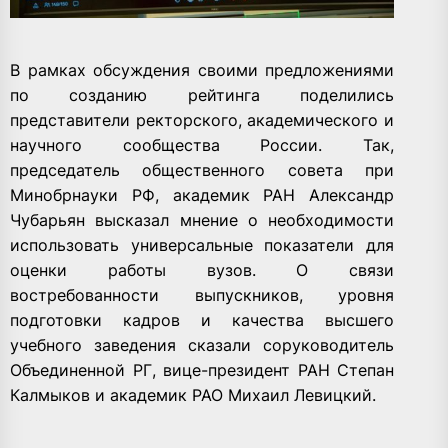
В рамках обсуждения своими предложениями
по созданию рейтинга поделились
представители ректорского, академического и
научного сообщества России. Так,
председатель общественного совета при
Минобрнауки РФ, академик РАН Александр
Чубарьян высказал мнение о необходимости
использовать универсальные показатели для
оценки работы вузов. О связи
востребованности выпускников, уровня
подготовки кадров и качества высшего
учебного заведения сказали соруководитель
Объединенной РГ, вице-президент РАН Степан
Калмыков и академик РАО Михаил Левицкий.