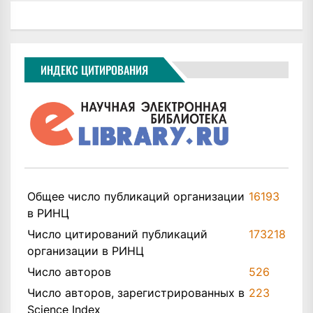
ИНДЕКС ЦИТИРОВАНИЯ
Общее число публикаций организации
16193
в РИНЦ
Число цитирований публикаций
173218
организации в РИНЦ
Число авторов
526
Число авторов, зарегистрированных в
223
Science Index