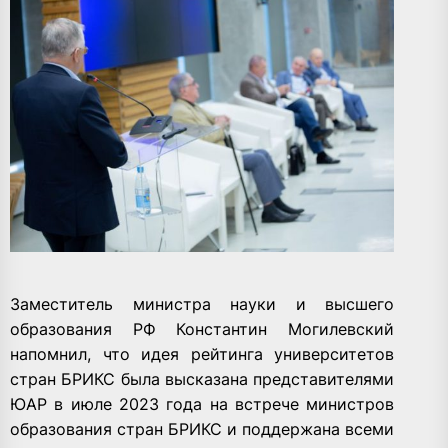
Заместитель министра науки и высшего
образования РФ Константин Могилевский
напомнил, что идея рейтинга университетов
стран БРИКС была высказана представителями
ЮАР в июле 2023 года на встрече министров
образования стран БРИКС и поддержана всеми