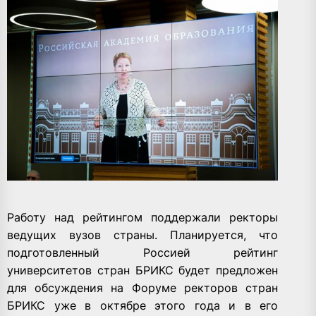
Работу над рейтингом поддержали ректоры
ведущих вузов страны. Планируется, что
подготовленный Россией рейтинг
университетов стран БРИКС будет предложен
для обсуждения на Форуме ректоров стран
БРИКС уже в октябре этого года и в его