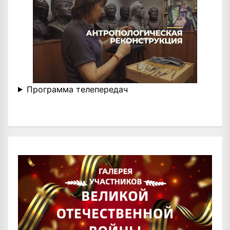
Программа телепередач