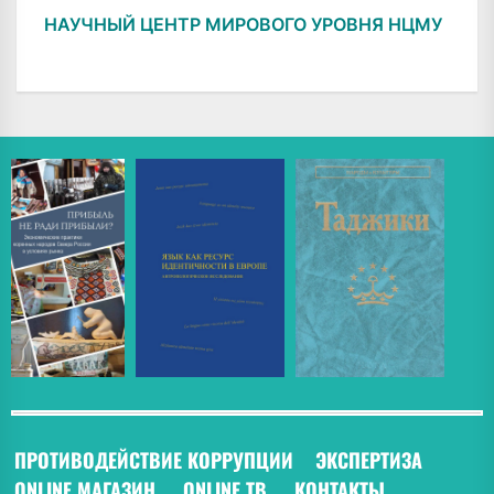
НАУЧНЫЙ ЦЕНТР МИРОВОГО УРОВНЯ НЦМУ
ПРОТИВОДЕЙСТВИЕ КОРРУПЦИИ
ЭКСПЕРТИЗА
ONLINE МАГАЗИН
ONLINE ТВ
КОНТАКТЫ