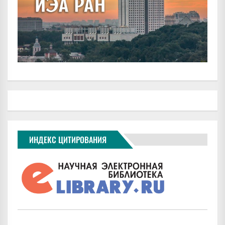
ИНДЕКС ЦИТИРОВАНИЯ