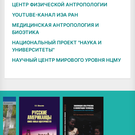
ЦЕНТР ФИЗИЧЕСКОЙ АНТРОПОЛОГИИ
YOUTUBE-КАНАЛ ИЭА РАН
МЕДИЦИНСКАЯ АНТРОПОЛОГИЯ И
БИОЭТИКА
НАЦИОНАЛЬНЫЙ ПРОЕКТ "НАУКА И
УНИВЕРСИТЕТЫ"
НАУЧНЫЙ ЦЕНТР МИРОВОГО УРОВНЯ НЦМУ