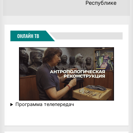
Республике
ОНЛАЙН ТВ
Программа телепередач