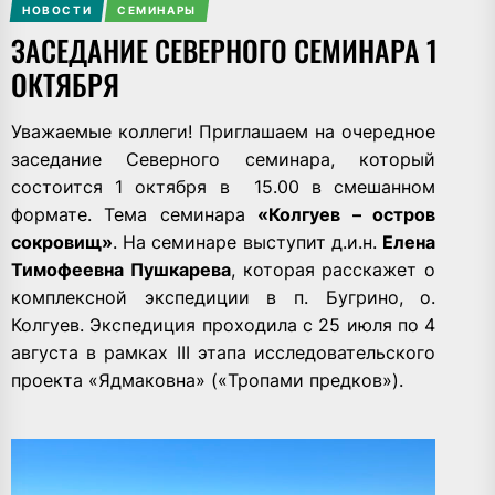
НОВОСТИ
СЕМИНАРЫ
ЗАСЕДАНИЕ СЕВЕРНОГО СЕМИНАРА 1
ОКТЯБРЯ
Уважаемые коллеги! Приглашаем на очередное
заседание Северного семинара, который
состоится 1 октября в 15.00 в смешанном
формате. Тема семинара
«Колгуев – остров
сокровищ»
. На семинаре выступит д.и.н.
Елена
Тимофеевна Пушкарева
, которая расскажет о
комплексной экспедиции в п. Бугрино, о.
Колгуев. Экспедиция проходила с 25 июля по 4
августа в рамках III этапа исследовательского
проекта «Ядмаковна» («Тропами предков»).