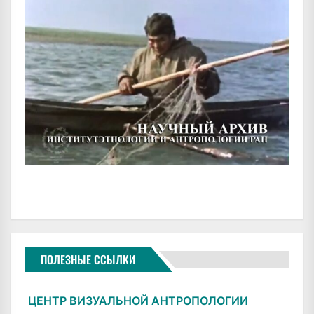
ПОЛЕЗНЫЕ ССЫЛКИ
ЦЕНТР ВИЗУАЛЬНОЙ АНТРОПОЛОГИИ