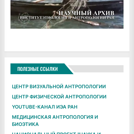
ПОЛЕЗНЫЕ ССЫЛКИ
ЦЕНТР ВИЗУАЛЬНОЙ АНТРОПОЛОГИИ
ЦЕНТР ФИЗИЧЕСКОЙ АНТРОПОЛОГИИ
YOUTUBE-КАНАЛ ИЭА РАН
МЕДИЦИНСКАЯ АНТРОПОЛОГИЯ И
БИОЭТИКА