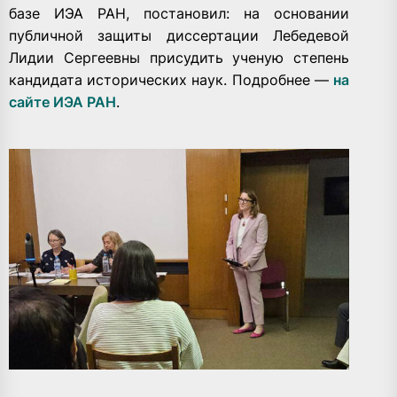
базе ИЭА РАН, постановил: на основании
публичной защиты диссертации Лебедевой
Лидии Сергеевны присудить ученую степень
кандидата исторических наук. Подробнее —
на
сайте ИЭА РАН
.