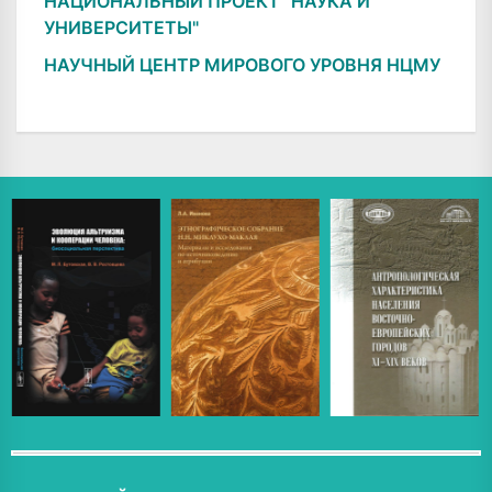
НАЦИОНАЛЬНЫЙ ПРОЕКТ "НАУКА И
УНИВЕРСИТЕТЫ"
НАУЧНЫЙ ЦЕНТР МИРОВОГО УРОВНЯ НЦМУ