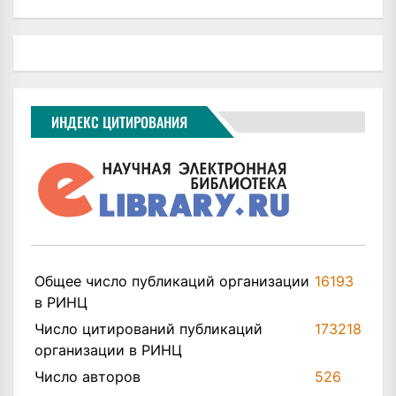
ИНДЕКС ЦИТИРОВАНИЯ
Общее число публикаций организации
16193
в РИНЦ
Число цитирований публикаций
173218
организации в РИНЦ
Число авторов
526