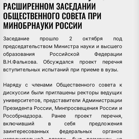
РАСШИРЕННОМ ЗАСЕДАНИИ
ОБЩЕСТВЕННОГО СОВЕТА ПРИ
МИНОБРНАУКИ РОССИИ
Заседание прошло 2 октября под
председательством Министра науки и высшего
образования Российской Федерации
В.Н.Фалькова. Обсуждался проект перечня
вступительных испытаний при приеме в вузы.
Наряду с членами Общественного совета к
дискуссии были приглашены ректоры ведущих
университетов, представители Администрации
Президента России, Минпросвещения России и
Рособрнадзора. Ранее проект перечня,
включивший в себя предложения
заинтересованных федеральных органов
исполнительной власти, был размещен на