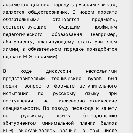
экзаменом для них, наряду с русским языком,
является обществознание. В новом проекте
обязательными становятся предметы,
соответствующие будущим профилям
педагогического образования (например,
абитуриенту, планирующему стать учителем
химии, в обязательном порядке понадобится
сдавать ЕГЭ по химии).
В ходе дискуссии несколькими
представителями технических вузов был
поднят вопрос о формате вступительного
испытания по русскому языку при
поступлении на инженерно-технические
специальности. По поводу перехода к зачету
по русскому языку (преодолению
абитуриентом минимальной планки баллов
ЕГЭ) высказывались разные, в том числе