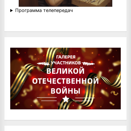
Программа телепередач