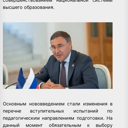
высшего образования.
Основным нововведением стали изменения в
перечне вступительных испытаний по
педагогическим направлениям подготовки. На
данный момент обязательным к выбору