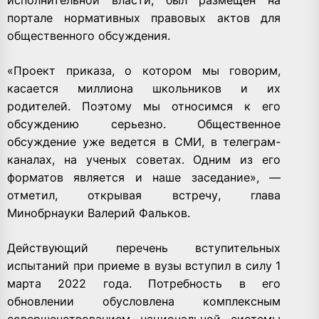
портале нормативных правовых актов для
общественного обсуждения.
«Проект приказа, о котором мы говорим,
касается миллиона школьников и их
родителей. Поэтому мы относимся к его
обсуждению серьезно. Общественное
обсуждение уже ведется в СМИ, в телеграм-
каналах, на ученых советах. Одним из его
форматов является и наше заседание», —
отметил, открывая встречу, глава
Минобрнауки Валерий Фальков.
Действующий перечень вступительных
испытаний при приеме в вузы вступил в силу 1
марта 2022 года. Потребность в его
обновлении обусловлена комплексным
совершенствованием национальной системы