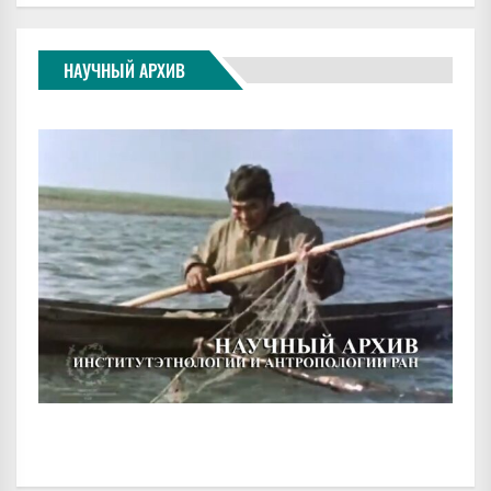
НАУЧНЫЙ АРХИВ