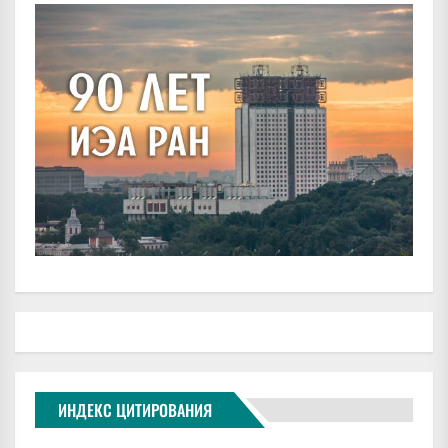
ИНДЕКС ЦИТИРОВАНИЯ