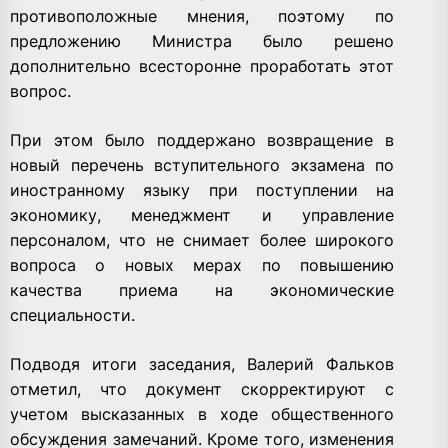
противоположные мнения, поэтому по
предложению Министра было решено
дополнительно всесторонне проработать этот
вопрос.
При этом было поддержано возвращение в
новый перечень вступительного экзамена по
иностранному языку при поступлении на
экономику, менеджмент и управление
персоналом, что не снимает более широкого
вопроса о новых мерах по повышению
качества приема на экономические
специальности.
Подводя итоги заседания, Валерий Фальков
отметил, что документ скорректируют с
учетом высказанных в ходе общественного
обсуждения замечаний. Кроме того, изменения