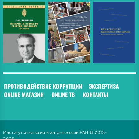
ПРОТИВОДЕЙСТВИЕ КОРРУПЦИИ
ЭКСПЕРТИЗА
ONLINE МАГАЗИН
ONLINE ТВ
КОНТАКТЫ
Институт этнологии и антропологии РАН © 2013-
2026