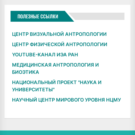
ПОЛЕЗНЫЕ ССЫЛКИ
ЦЕНТР ВИЗУАЛЬНОЙ АНТРОПОЛОГИИ
ЦЕНТР ФИЗИЧЕСКОЙ АНТРОПОЛОГИИ
YOUTUBE-КАНАЛ ИЭА РАН
МЕДИЦИНСКАЯ АНТРОПОЛОГИЯ И
БИОЭТИКА
НАЦИОНАЛЬНЫЙ ПРОЕКТ "НАУКА И
УНИВЕРСИТЕТЫ"
НАУЧНЫЙ ЦЕНТР МИРОВОГО УРОВНЯ НЦМУ