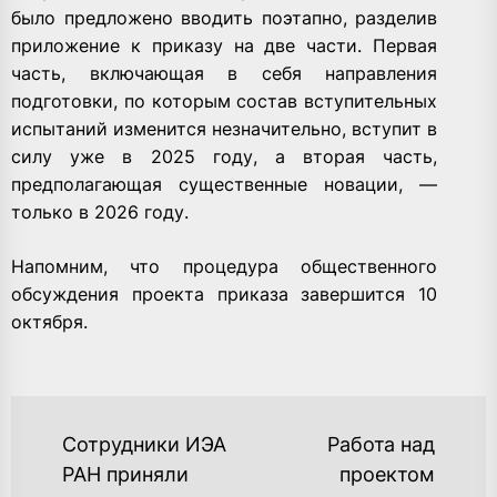
было предложено вводить поэтапно, разделив
приложение к приказу на две части. Первая
часть, включающая в себя направления
подготовки, по которым состав вступительных
испытаний изменится незначительно, вступит в
силу уже в 2025 году, а вторая часть,
предполагающая существенные новации, —
только в 2026 году.
Напомним, что процедура общественного
обсуждения проекта приказа завершится 10
октября.
НАВИГАЦИЯ
Сотрудники ИЭА
Работа над
ПО
РАН приняли
проектом