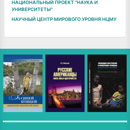
НАЦИОНАЛЬНЫЙ ПРОЕКТ "НАУКА И
УНИВЕРСИТЕТЫ"
НАУЧНЫЙ ЦЕНТР МИРОВОГО УРОВНЯ НЦМУ