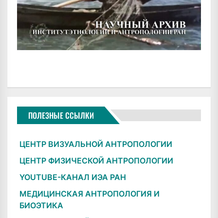
ПОЛЕЗНЫЕ ССЫЛКИ
ЦЕНТР ВИЗУАЛЬНОЙ АНТРОПОЛОГИИ
ЦЕНТР ФИЗИЧЕСКОЙ АНТРОПОЛОГИИ
YOUTUBE-КАНАЛ ИЭА РАН
МЕДИЦИНСКАЯ АНТРОПОЛОГИЯ И
БИОЭТИКА