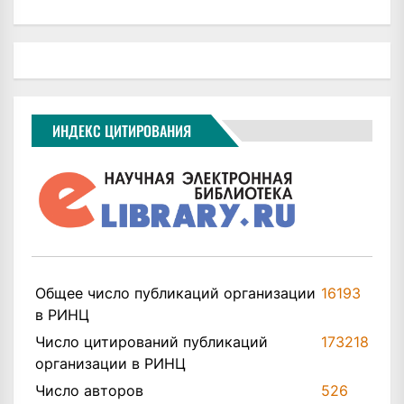
ИНДЕКС ЦИТИРОВАНИЯ
Общее число публикаций организации
16193
в РИНЦ
Число цитирований публикаций
173218
организации в РИНЦ
Число авторов
526