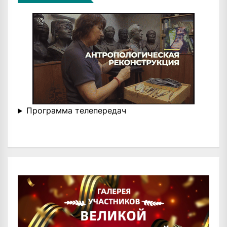
Программа телепередач