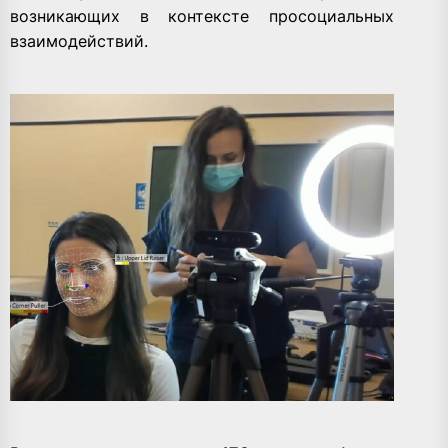
возникающих в контексте просоциальных
взаимодействий.