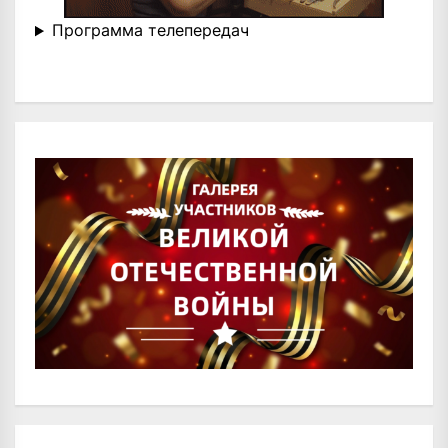
Программа телепередач