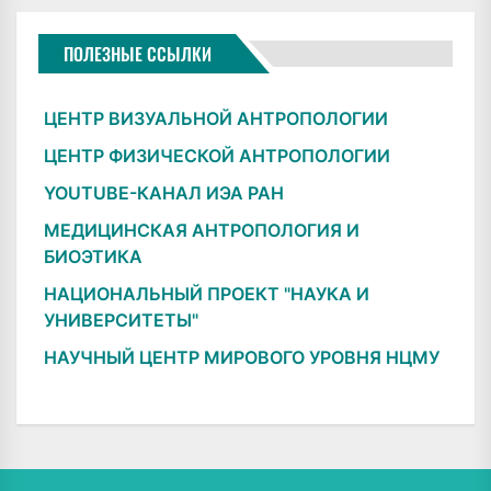
ПОЛЕЗНЫЕ ССЫЛКИ
ЦЕНТР ВИЗУАЛЬНОЙ АНТРОПОЛОГИИ
ЦЕНТР ФИЗИЧЕСКОЙ АНТРОПОЛОГИИ
YOUTUBE-КАНАЛ ИЭА РАН
МЕДИЦИНСКАЯ АНТРОПОЛОГИЯ И
БИОЭТИКА
НАЦИОНАЛЬНЫЙ ПРОЕКТ "НАУКА И
УНИВЕРСИТЕТЫ"
НАУЧНЫЙ ЦЕНТР МИРОВОГО УРОВНЯ НЦМУ