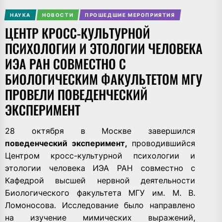
НАУКА
НОВОСТИ
ПРОШЕДШИЕ МЕРОПРИЯТИЯ
ЦЕНТР КРОСС-КУЛЬТУРНОЙ
ПСИХОЛОГИИ И ЭТОЛОГИИ ЧЕЛОВЕКА
ИЭА РАН СОВМЕСТНО С
БИОЛОГИЧЕСКИМ ФАКУЛЬТЕТОМ МГУ
ПРОВЕЛИ ПОВЕДЕНЧЕСКИЙ
ЭКСПЕРИМЕНТ
28 октября в Москве завершился
поведенческий эксперимент,
проводившийся
Центром кросс-культурной психологии и
этологии человека ИЭА РАН совместно с
Кафедрой высшей нервной деятельности
Биологического факультета МГУ им. М. В.
Ломоносова. Исследование было направлено
на изучение мимических выражений,