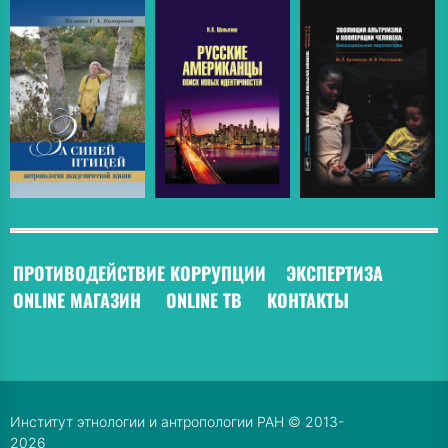
ПРОТИВОДЕЙСТВИЕ КОРРУПЦИИ
ЭКСПЕРТИЗА
ONLINE МАГАЗИН
ONLINE ТВ
КОНТАКТЫ
Институт этнологии и антропологии РАН © 2013-
2026