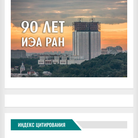
ИНДЕКС ЦИТИРОВАНИЯ