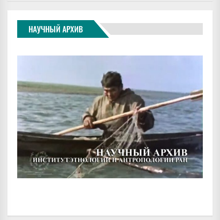
НАУЧНЫЙ АРХИВ