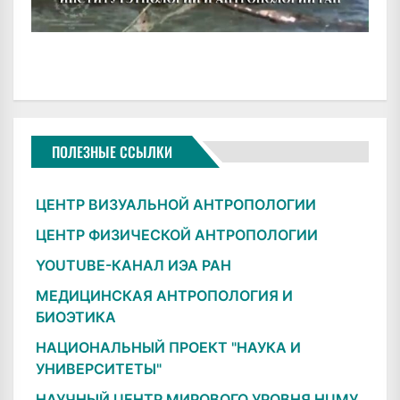
ПОЛЕЗНЫЕ ССЫЛКИ
ЦЕНТР ВИЗУАЛЬНОЙ АНТРОПОЛОГИИ
ЦЕНТР ФИЗИЧЕСКОЙ АНТРОПОЛОГИИ
YOUTUBE-КАНАЛ ИЭА РАН
МЕДИЦИНСКАЯ АНТРОПОЛОГИЯ И
БИОЭТИКА
НАЦИОНАЛЬНЫЙ ПРОЕКТ "НАУКА И
УНИВЕРСИТЕТЫ"
НАУЧНЫЙ ЦЕНТР МИРОВОГО УРОВНЯ НЦМУ