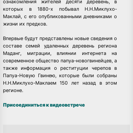
ознакомления жителей десяти деревень, в
которых в 1880-х побывал Н.Н.Миклухо-
Маклай, с его опубликованными дневниками о
жизни их предков.
Впервые будут представлены новые сведения о
составе семей удаленных деревень региона
Маданг, миграции, влиянии интернета на
современное общество папуа-новогвинейцев, а
также информация о реституции черепов в
Папуа-Новую Гвинею, которые были собраны
Н.Н.Миклухо-Маклаем 150 лет назад в этом
регионе.
Присоединиться к видеовстрече