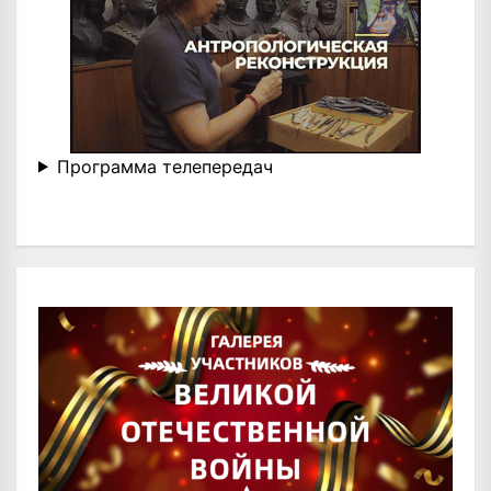
Программа телепередач