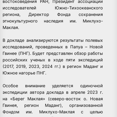
востоковедения РАН, Президент ассоциации
исследователей Южно-Тихоокеанского
региона, Директор Фонда сохранения
этнокультурного наследия им. Миклухо-
Маклая.
В докладе анализируются результаты полевых
исследований, проведенных в Папуа – Новой
Гвинее (ПНГ). Будет представлен обзор работы
российских ученых в ходе пяти экспедиций
(2017, 2019, 2023, 2024 гг.) в регион Маданг и
Южное нагорье ПНГ.
Особое внимание уделяется одиночной
экспедиции автора доклада в апреле 2023 г.
на «Берег Маклая» (северо-восток о. Новая
Гвинея, регион Маданг), организованной
Фондом им. Миклухо-Маклая с целью