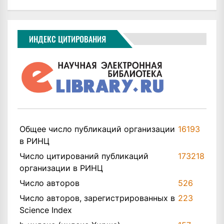
ИНДЕКС ЦИТИРОВАНИЯ
Общее число публикаций организации
16193
в РИНЦ
Число цитирований публикаций
173218
организации в РИНЦ
Число авторов
526
Число авторов, зарегистрированных в
223
Science Index