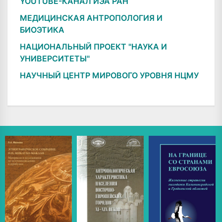
YOUTUBE-КАНАЛ ИЭА РАН
МЕДИЦИНСКАЯ АНТРОПОЛОГИЯ И
БИОЭТИКА
НАЦИОНАЛЬНЫЙ ПРОЕКТ "НАУКА И
УНИВЕРСИТЕТЫ"
НАУЧНЫЙ ЦЕНТР МИРОВОГО УРОВНЯ НЦМУ