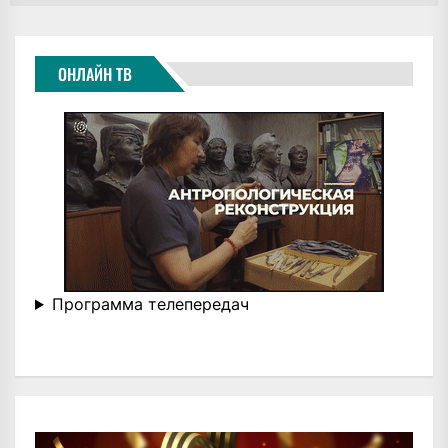
ОНЛАЙН ТВ
Программа телепередач