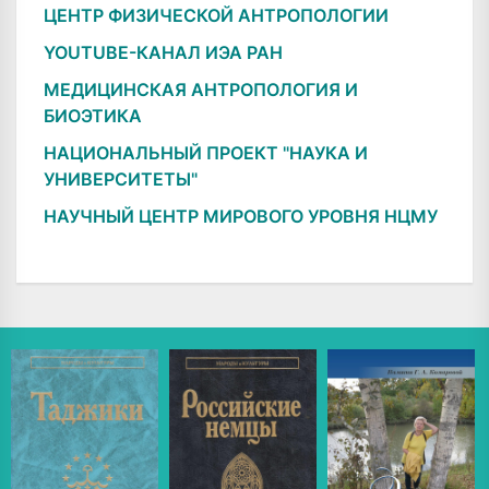
ЦЕНТР ФИЗИЧЕСКОЙ АНТРОПОЛОГИИ
YOUTUBE-КАНАЛ ИЭА РАН
МЕДИЦИНСКАЯ АНТРОПОЛОГИЯ И
БИОЭТИКА
НАЦИОНАЛЬНЫЙ ПРОЕКТ "НАУКА И
УНИВЕРСИТЕТЫ"
НАУЧНЫЙ ЦЕНТР МИРОВОГО УРОВНЯ НЦМУ