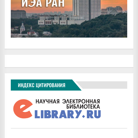
ИНДЕКС ЦИТИРОВАНИЯ