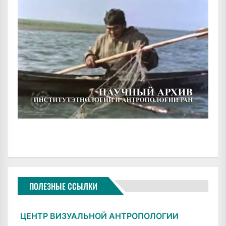
ПОЛЕЗНЫЕ ССЫЛКИ
ЦЕНТР ВИЗУАЛЬНОЙ АНТРОПОЛОГИИ