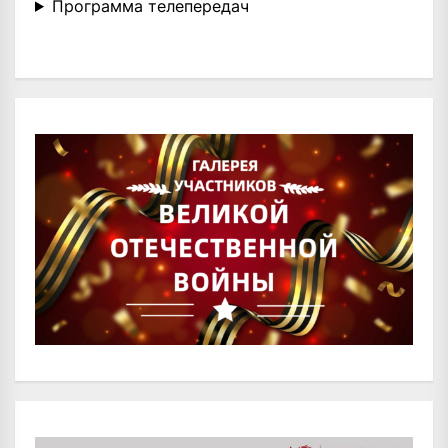
Программа телепередач