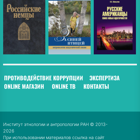
ПРОТИВОДЕЙСТВИЕ КОРРУПЦИИ
ЭКСПЕРТИЗА
ONLINE МАГАЗИН
ONLINE ТВ
КОНТАКТЫ
Институт этнологии и антропологии РАН © 2013-
2026
При использовании материалов ссылка на сайт