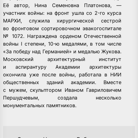
Её автор, Нина Семеновна Платонова, —
участник войны: на фронт ушла со 2-го курса
МАРХИ, служила хирургической сестрой
во фронтовом сортировочном эвакогоспитале
№ 1072. Награждена орденом Отечественной
войны I степени, 10-ю медалями, в том числе
«За победу над Германией» и медалью Жукова.
Московский архитектурный институт
и аспирантуру Академии архитектуры
окончила уже после войны, работала в НИИ
общественных зданий академии. Вместе
с мужем, скульптором Иваном Гавриловичем
Першудчевым, создала несколько
монументальных памятников.