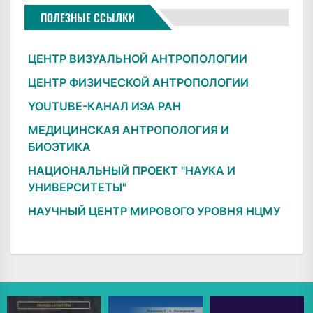
ПОЛЕЗНЫЕ ССЫЛКИ
ЦЕНТР ВИЗУАЛЬНОЙ АНТРОПОЛОГИИ
ЦЕНТР ФИЗИЧЕСКОЙ АНТРОПОЛОГИИ
YOUTUBE-КАНАЛ ИЭА РАН
МЕДИЦИНСКАЯ АНТРОПОЛОГИЯ И
БИОЭТИКА
НАЦИОНАЛЬНЫЙ ПРОЕКТ "НАУКА И
УНИВЕРСИТЕТЫ"
НАУЧНЫЙ ЦЕНТР МИРОВОГО УРОВНЯ НЦМУ