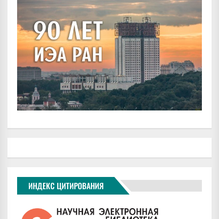
ИНДЕКС ЦИТИРОВАНИЯ