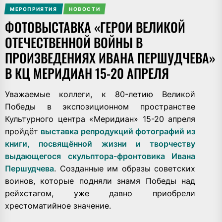
МЕРОПРИЯТИЯ
НОВОСТИ
ФОТОВЫСТАВКА «ГЕРОИ ВЕЛИКОЙ
ОТЕЧЕСТВЕННОЙ ВОЙНЫ В
ПРОИЗВЕДЕНИЯХ ИВАНА ПЕРШУДЧЕВА»
В КЦ МЕРИДИАН 15-20 АПРЕЛЯ
Уважаемые коллеги, к 80-летию Великой
Победы в экспозиционном пространстве
Культурного центра «Меридиан» 15-20 апреля
пройдёт
выставка репродукций фотографий из
книги, посвящённой жизни и творчеству
выдающегося скульптора-фронтовика Ивана
Першудчева
. Созданные им образы советских
воинов, которые подняли знамя Победы над
рейхстагом, уже давно приобрели
хрестоматийное значение.