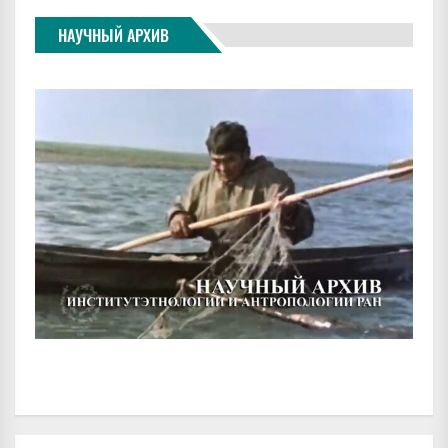
НАУЧНЫЙ АРХИВ