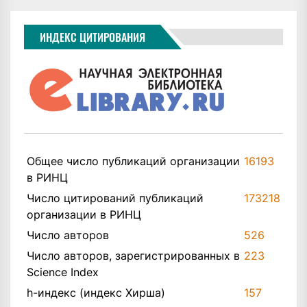
ИНДЕКС ЦИТИРОВАНИЯ
Общее число публикаций организации
16193
в РИНЦ
Число цитирований публикаций
173218
организации в РИНЦ
Число авторов
526
Число авторов, зарегистрированных в
223
Science Index
h-индекс (индекс Хирша)
157