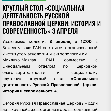
КРУГЛЫЙ СТОЛ «СОЦИАЛЬНАЯ
ДЕЯТЕЛЬНОСТЬ РУССКОЙ
ПРАВОСЛАВНОЙ ЦЕРКВИ: ИСТОРИЯ И
СОВРЕМЕННОСТЬ» 3 АПРЕЛЯ
Уважаемые коллеги,
3 апреля, в 12:00
в
Бежевом зале РАН состоится организованный
Институтом этнологии и антропологии им. Н.Н.
Миклухо-Маклая РАН совместно с
Синодальным отделом по церковной
благотворительности и социальному
служению круглый стол
«Социальная
деятельность Русской Православной Церкви:
история и современность»
.
Сегодня Русская Православная Церковь – один
из крупнейших организаторов социальной