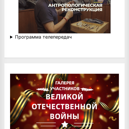
Программа телепередач