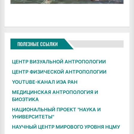
ПОЛЕЗНЫЕ ССЫЛКИ
ЦЕНТР ВИЗУАЛЬНОЙ АНТРОПОЛОГИИ
ЦЕНТР ФИЗИЧЕСКОЙ АНТРОПОЛОГИИ
YOUTUBE-КАНАЛ ИЭА РАН
МЕДИЦИНСКАЯ АНТРОПОЛОГИЯ И
БИОЭТИКА
НАЦИОНАЛЬНЫЙ ПРОЕКТ "НАУКА И
УНИВЕРСИТЕТЫ"
НАУЧНЫЙ ЦЕНТР МИРОВОГО УРОВНЯ НЦМУ