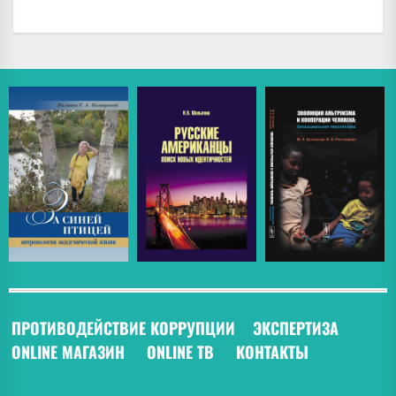
ПРОТИВОДЕЙСТВИЕ КОРРУПЦИИ
ЭКСПЕРТИЗА
ONLINE МАГАЗИН
ONLINE ТВ
КОНТАКТЫ