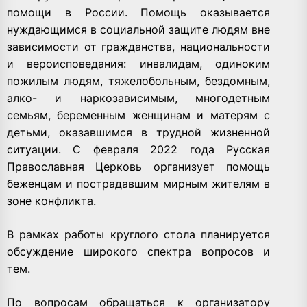
помощи в России. Помощь оказывается
нуждающимся в социальной защите людям вне
зависимости от гражданства, национальности
и вероисповедания: инвалидам, одиноким
пожилым людям, тяжелобольным, бездомным,
алко- и наркозависимым, многодетным
семьям, беременным женщинам и матерям с
детьми, оказавшимся в трудной жизненной
ситуации. С февраля 2022 года Русская
Православная Церковь организует помощь
беженцам и пострадавшим мирным жителям в
зоне конфликта.
В рамках работы круглого стола планируется
обсуждение широкого спектра вопросов и
тем.
По вопросам обращаться к организатору