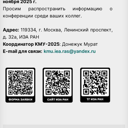
ноября 2025 г.
Просим распространить информацию о
конференции среди ваших коллег.
Адрес:
119334, г. Москва, Ленинский проспект,
д. 32а, ИЭА РАН
Координатор КМУ-2025
: Донежук Мурат
Е-mail для связи:
kmu.iea.ras@yandex.ru