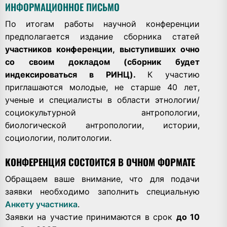
ИНФОРМАЦИОННОЕ ПИСЬМО
По итогам работы научной конференции
предполагается издание сборника статей
участников конференции, выступивших очно
со своим докладом
(сборник будет
индексироваться в РИНЦ).
К участию
приглашаются молодые, не старше 40 лет,
ученые и специалисты в области этнологии/
социокультурной антропологии,
биологической антропологии, истории,
социологии, политологии.
КОНФЕРЕНЦИЯ СОСТОИТСЯ В ОЧНОМ ФОРМАТЕ
Обращаем ваше внимание, что для подачи
заявки необходимо заполнить специальную
Анкету участника
.
Заявки на участие принимаются в срок
до 10