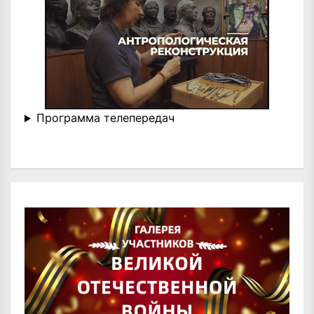
Программа телепередач