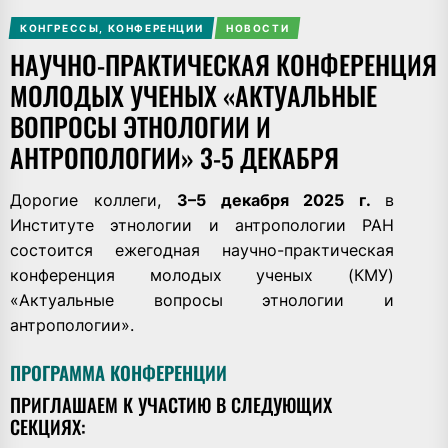
КОНГРЕССЫ, КОНФЕРЕНЦИИ
НОВОСТИ
НАУЧНО-ПРАКТИЧЕСКАЯ КОНФЕРЕНЦИЯ
МОЛОДЫХ УЧЕНЫХ «АКТУАЛЬНЫЕ
ВОПРОСЫ ЭТНОЛОГИИ И
АНТРОПОЛОГИИ» 3-5 ДЕКАБРЯ
Дорогие коллеги,
3–5 декабря 2025 г.
в
Институте этнологии и антропологии РАН
состоится ежегодная научно-практическая
конференция молодых ученых (КМУ)
«Актуальные вопросы этнологии и
антропологии».
ПРОГРАММА КОНФЕРЕНЦИИ
ПРИГЛАШАЕМ К УЧАСТИЮ В СЛЕДУЮЩИХ
СЕКЦИЯХ: