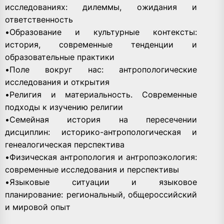
исследованиях: дилеммы, ожидания и
ответственность
•Образование и культурные контексты:
история, современные тенденции и
образовательные практики
•Поле вокруг нас: антропологические
исследования и открытия
•Религия и материальность. Современные
подходы к изучению религии
•Семейная история на пересечении
дисциплин: историко-антропологическая и
генеалогическая перспектива
•Физическая антропология и антропоэкология:
современные исследования и перспективы
•Языковые ситуации и языковое
планирование: региональный, общероссийский
и мировой опыт