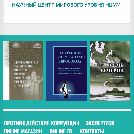
НАУЧНЫЙ ЦЕНТР МИРОВОГО УРОВНЯ НЦМУ
ПРОТИВОДЕЙСТВИЕ КОРРУПЦИИ
ЭКСПЕРТИЗА
ONLINE МАГАЗИН
ONLINE ТВ
КОНТАКТЫ