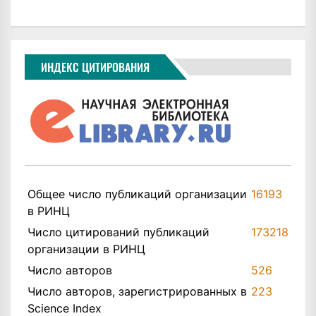
ИНДЕКС ЦИТИРОВАНИЯ
Общее число публикаций организации
16193
в РИНЦ
Число цитирований публикаций
173218
организации в РИНЦ
Число авторов
526
Число авторов, зарегистрированных в
223
Science Index