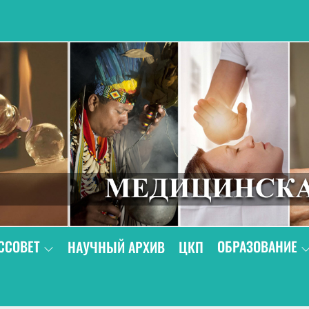
В
ССОВЕТ
ОБРАЗОВАНИЕ
НАУЧНЫЙ АРХИВ
ЦКП