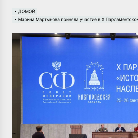
ДОМОЙ
Марина Мартынова приняла участие в X Парламент