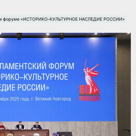
ском форуме «ИСТОРИКО–КУЛЬТУРНОЕ НАСЛЕДИЕ РОССИИ»