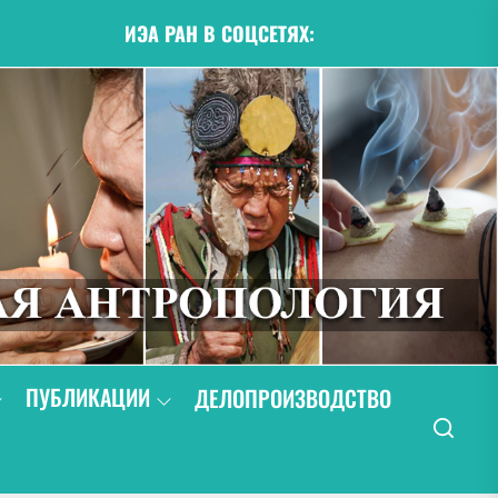
ИЭА РАН В СОЦСЕТЯХ:
ПУБЛИКАЦИИ
ДЕЛОПРОИЗВОДСТВО