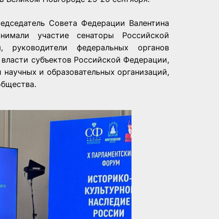
едседатель Совета Федерации Валентина
нимали участие сенаторы Российской
, руководители федеральных органов
й власти субъектов Российской Федерации,
и научных и образовательных организаций,
общества.