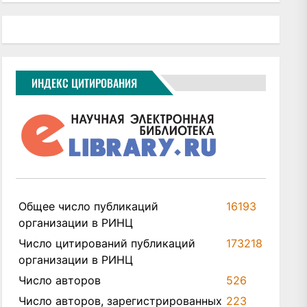
ИНДЕКС ЦИТИРОВАНИЯ
Общее число публикаций
16193
организации в РИНЦ
Число цитирований публикаций
173218
организации в РИНЦ
Число авторов
526
Число авторов, зарегистрированных
223