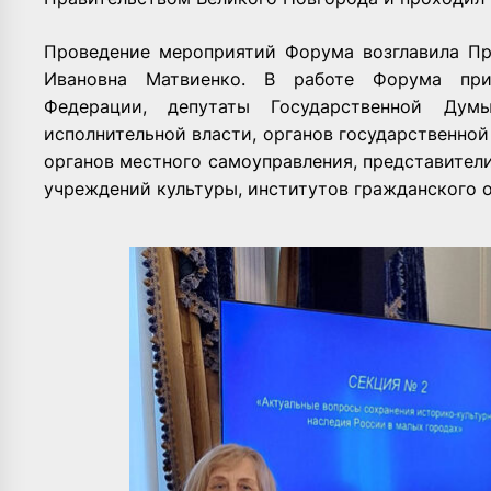
Проведение мероприятий Форума возглавила Пр
Ивановна Матвиенко. В работе Форума при
Федерации, депутаты Государственной Думы
исполнительной власти, органов государственно
органов местного самоуправления, представител
учреждений культуры, институтов гражданского 