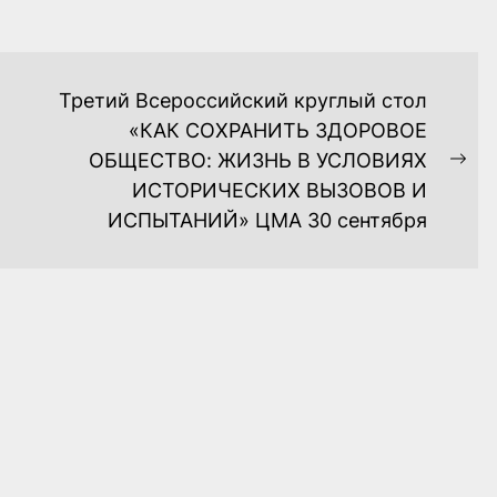
Третий Всероссийский круглый стол
«КАК СОХРАНИТЬ ЗДОРОВОЕ
ОБЩЕСТВО: ЖИЗНЬ В УСЛОВИЯХ
Ne
ИСТОРИЧЕСКИХ ВЫЗОВОВ И
pos
ИСПЫТАНИЙ» ЦМА 30 сентября